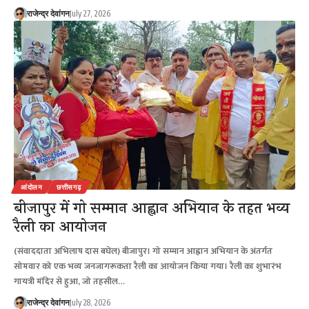
राजेन्द्र देवांगन
July 27, 2026
आंदोलन
छत्तीसगढ़
बीजापुर में गो सम्मान आह्वान अभियान के तहत भव्य
रैली का आयोजन
(संवाददाता अभिलाष दास बघेल) बीजापुर। गो सम्मान आह्वान अभियान के अंतर्गत
सोमवार को एक भव्य जनजागरूकता रैली का आयोजन किया गया। रैली का शुभारंभ
गायत्री मंदिर से हुआ, जो तहसील…
राजेन्द्र देवांगन
July 28, 2026