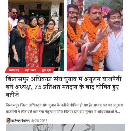
छत्तीसगढ़
बड़ी खबरें
मुख पृष्ठ
बिलासपुर अधिवक्ता संघ चुनाव में अनुराग बाजपेयी
बने अध्यक्ष, 75 प्रतिशत मतदान के बाद घोषित हुए
नतीजे
बिलासपुर जिला अधिवक्ता संघ चुनाव के नतीजे घोषित हो गए हैं। अध्यक्ष पद पर अनुराग
बाजपेयी ने जीत दर्ज कर नया नेतृत्व हासिल किया। इस बार चुनाव में अधिवक्ताओं ने…
राजेन्द्र देवांगन
July 26, 2026