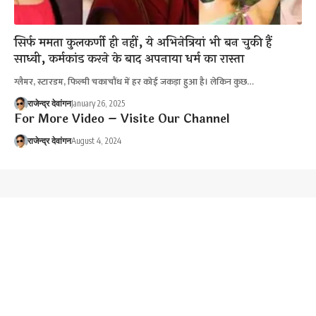
सिर्फ ममता कुलकर्णी ही नहीं, ये अभिनेत्रियां भी बन चुकी हैं
साध्वी, कर्मकांड करने के बाद अपनाया धर्म का रास्ता
ग्लैमर, स्टारडम, फिल्मी चकाचौंध में हर कोई जकड़ा हुआ है। लेकिन कुछ…
राजेन्द्र देवांगन
January 26, 2025
For More Video – Visite Our Channel
राजेन्द्र देवांगन
August 4, 2024