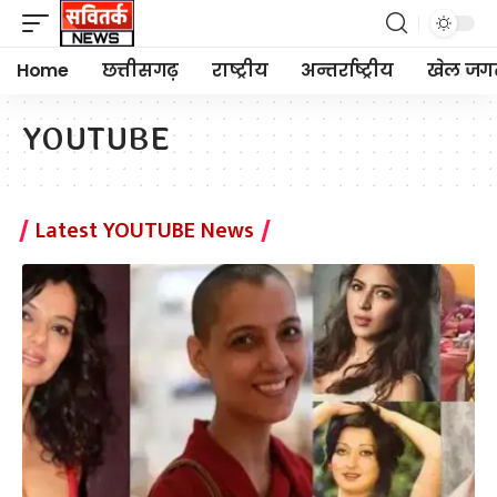
Home
छत्तीसगढ़
राष्ट्रीय
अन्तर्राष्ट्रीय
खेल जग
YOUTUBE
Latest YOUTUBE News