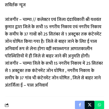
सविर्तक न्यूज
जांजगीर – चाम्पा // कलेक्टर एवं जिला दंडाधिकारी श्री यशवंत
कुमार द्वारा जिले के सभी 15 नगरीय निकाय एवं नगरीय निकाय
के समीप के 37 गावों को 25 सितंबर से 1 अक्टूबर तक कंटेनमेंट
जोन घोषित किया गया है। जिले से बाहर जाने के लिए ई पास
अनिवार्य रूप से लेना होगा वहीं स्वास्थ्यगत आपातकालीन
परिस्थितियों में ही जिले से बाहर जाने की अनुमति होगी।
जांजगीर – चाम्पा जिले के सभी 15 नगरीय निकाय में 25 सितंबर
से 1 अक्टूबर तक कंटेनमेंट जोन घोषित , नगरीय निकाय के
समीप के 37 गांव भी कंटेनमेंट जोन घोषित , जिले से बाहर जाने
अंतर्जिला ई – पास अनिवार्य