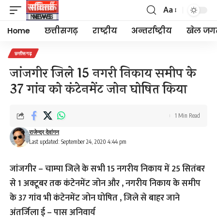
Aa
Font
Resizer
Home
छत्तीसगढ़
राष्ट्रीय
अन्तर्राष्ट्रीय
खेल जग
छत्तीसगढ़
जांजगीर जिले 15 नगरी निकाय समीप के
37 गांव को कंटेनमेंट जोन घोषित किया
1 Min Read
राजेन्द्र देवांगन
Last updated: September 24, 2020 4:44 pm
जांजगीर – चाम्पा जिले के सभी 15 नगरीय निकाय में 25 सितंबर
से 1 अक्टूबर तक कंटेनमेंट जोन और , नगरीय निकाय के समीप
के 37 गांव भी कंटेनमेंट जोन घोषित , जिले से बाहर जाने
अंतर्जिला ई – पास अनिवार्य