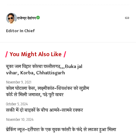
राजेन्द्र देवांगन
Editor In Chief
You Might Also Like
बुका जल विहार कोरबा छत्‍तीसगढ़,,,Buka jal
vihar, Korba, Chhattisgarh
November 9, 2021
कोल घोटाला केस, लक्ष्मीकांत-शिवशंकर को सुप्रीम
कोर्ट से मिली जमानत, पढ़े पूरी खबर
October 5, 2024
सक्ती में दो बाइकों के बीच आमने-सामने टक्कर
November 10, 2024
ब्रेकिंग न्यूज़-दर्रीपारा के एक युवक फांसी के फंदे से लटका हुआ मिला