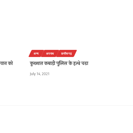
अन्य
अपराध
छत्तीसगढ़
जवान को
कुख्यात कबाड़ी पुलिस के हत्थे चढ़ा
July 14, 2021