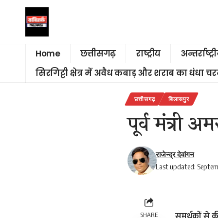
Home
छत्तीसगढ़
राष्ट्रीय
अन्तर्राष्ट्र
सिरगिट्टी क्षेत्र में अवैध कबाड़ और शराब का धंधा 
छत्तीसगढ़
बिलासपुर
पूर्व मंत्री
राजेन्द्र देवांगन
Last updated: Septem
समर्थकों से 
SHARE