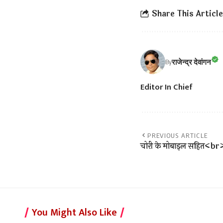
Share This Article
राजेन्द्र देवांगन
By
Editor In Chief
PREVIOUS ARTICLE
चोरी के मोबाइल सहित<br>
You Might Also Like