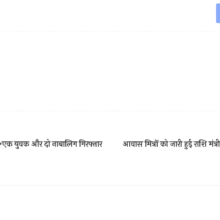
एक युवक और दो नाबालिग गिरफ्तार
आवास मित्रों को जारी हुई राशि मंत्र