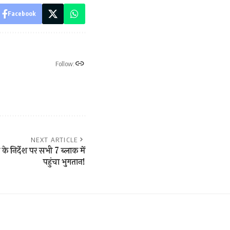
Facebook
Follow:
NEXT ARTICLE
ी के निर्देश पर सभी 7 ब्लाक में
पहुंचा भुगतान!