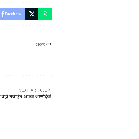
Facebook
Follow:
NEXT ARTICLE
ाल नहीं मनाएंगे अपना जन्मदिन!