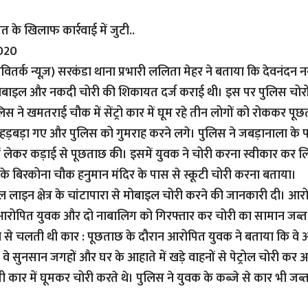
 के खिलाफ कार्रवाई में जुटी..
2020
ितर्क न्यूज़)
सरकंडा थाना प्रभारी ललिता मेहर ने बताया कि देवनंदन नग
ोबाइल और नकदी चोरी की शिकायत दर्ज कराई थी। इस पर पुलिस चोरों 
िस ने खमतराई चौक में सेंट्रो कार में घूम रहे तीन लोगों को रोककर पू
हड़बड़ा गए और पुलिस को गुमराह करने लगे। पुलिस ने जबड़ानाला के पा
ं लेकर कड़ाई से पूछताछ की। इसमें युवक ने चोरी करना स्वीकार कर ल
े बिरकोना चौक हनुमान मंदिर के पास से स्कूटी चोरी करना बताया।
 लाइन क्षेत्र के चांटापारा से मोबाइल चोरी करने की जानकारी दी। आ
 आरोपित युवक और दो नाबालिग को गिरफ्तार कर चोरी का सामान जब्त
रोल से चलती थी कार : पूछताछ के दौरान आरोपित युवक ने बताया कि वे 
 वे सुनसान जगहों और घर के आहाते में खड़े वाहनों से पेट्रोल चोरी कर अ
 कार में घूमकर चोरी करते थे। पुलिस ने युवक के कब्जे से कार भी जब्