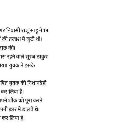
र निवासी राजू साहू ने 19
की तलाश में जुटी थी।
छताछ की।
स रहने वाले सूरज ठाकुर
िया। युवक ने इसके
रोपित युवक की निशानदेही
 कर लिया है।
अपने शौक को पूरा करने
पनी कार में डालते थे।
त कर लिया है।