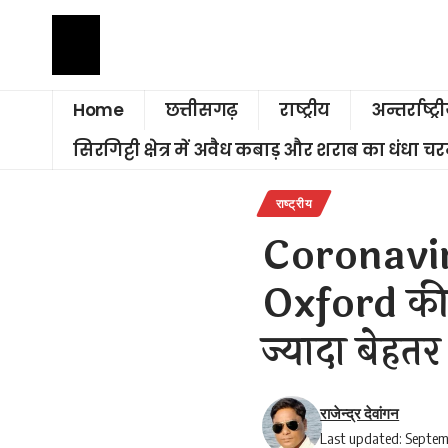
Home
छत्तीसगढ़
राष्ट्रीय
अन्तर्राष्ट्र
सिरगिट्टी क्षेत्र में अवैध कबाड़ और शराब का धंधा 
राष्ट्रीय
Coronaviru
Oxford की 
ज्यादा बेहतर
राजेन्द्र देवांगन
Last updated: Septem