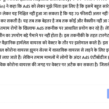
) ने कहा कि Ad5 को लेकर मुझे चिंता इस लिए है कि इसमें बहुत सारे लो
े लेकर यह निश्चित नहीं हुआ जा सकता है कि यह 70 फीसदी असर नहीं
र सकती है। यह तब तक बेहतर है जब तक कोई और वैक्सीन नहीं आ जा
 तमाम रोगों के खिलाफ Ad5 तकनीक पर आधारित प्रयोग कर रहे हैं।
ीन का उपयोग बड़े पैमाने पर नहीं होता है। इस तकनीकी के तहत टारग
ए वैज्ञानिक हार्मलेस वायरस को वेक्टर के तौर पर इस्तेमाल करते हैं। इस
ल कोरोना वायरस ह्यूमन सेल्स में वास्तविक वायरस से लड़ने के लिए इम्
 लाए जाते हैं। लेकिन तमाम मामलों में लोगों के अंदर Ad5 एंटीबॉडीज ह
तविक कोरोना वायरस की जगह पर वेक्टर पर अटैक कर सकता है। जिससे 