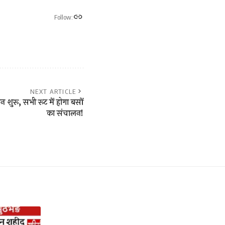
Follow:
NEXT ARTICLE
शुरू, सभी रूट में होगा बसों
का संचालन!