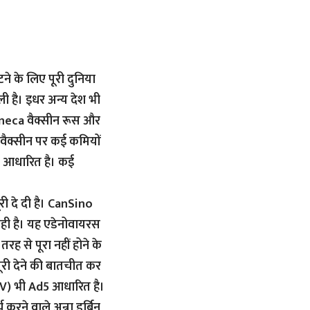
ने के लिए पूरी दुनिया
ली है। इधर अन्य देश भी
Zeneca वैक्सीन रूस और
 वैक्सीन पर कई कमियों
र आधारित है। कई
ी दे दी है। CanSino
रही है। यह एडेनोवायरस
 से पूरा नहीं होने के
जूरी देने की बातचीत कर
k V) भी Ad5 आधारित है।
रने वाले अन्ना डर्बिन