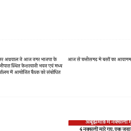
्री अमर अग्रवाल ने आज नगर भाजपा के
आज से छत्तीसगढ़ मे बसों का आवागमन 
लीपारा स्थित केशरवानी भवन एवं मध्य
्यालय में आयोजित बैठक को संबोधित