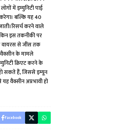
गों में इम्युनिटी पाई
 करेगा। बल्कि यह 40
ती।रिसर्च करने वाले
 लेकिन इस तकनीकी पर
ेट वायरस से जींस तक
 वैक्सीन के मामले
युनिटी क्रिएट करने के
ो सकते हैं, जिससे इम्यून
यह वैक्सीन अप्रभावी हो
Facebook