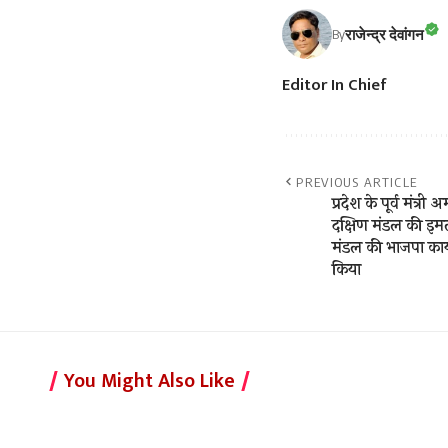
राजेन्द्र देवांगन
By
Editor In Chief
PREVIOUS ARTICLE
प्रदेश के पूर्व मंत
दक्षिण मंडल की इम
मंडल की भाजपा कार
किया
You Might Also Like