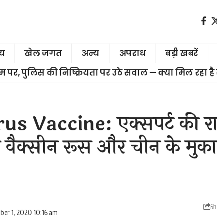
ीय
खेल जगत
अन्य
अपराध
बड़ी खबरें
चरम पर, पुलिस की निष्क्रियता पर उठे सवाल — क्या मिल रहा है
s Vaccine: एक्सपर्ट की र
वैक्सीन रूस और चीन के मुका
Sh
ber 1, 2020 10:16 am