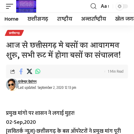
Aa
Font
Resizer
Home
छत्तीसगढ़
राष्ट्रीय
अन्तर्राष्ट्रीय
खेल जग
छत्तीसगढ़
आज से छत्तीसगढ़ मे बसों का आवागमन
शुरू, सभी रूट में होगा बसों का संचालन!
1 Min Read
राजेन्द्र देवांगन
Last updated: September 2, 2020 12:13 pm
प्रमुख मांगो पर शासन ने लगाई मुहर!
02-Sep,2020
[सवितर्क न्यूज़]-
छत्तीसगढ़ के बस ऑपरेटरों ने प्रमुख मांग पूरी