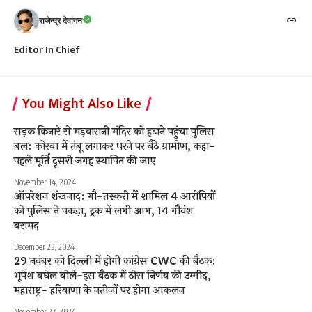
राजेन्द्र देवांगन
Editor In Chief
You Might Also Like
सड़क किनारे से मड़वारानी मंदिर को हटाने पहुंचा पुलिस
बल: कोरबा में तंबू लगाकर धरने पर बैठे ग्रामीण, कहा-
पहले मूर्ति दूसरी जगह स्थापित की जाए
November 14, 2024
ऑपरेशन शंखनाद: गौ-तस्करी में शामिल 4 आरोपियों
को पुलिस ने पकड़ा, ट्रक में लगी आग, 14 गौवंश
बरामद
December 23, 2024
29 नवंबर को दिल्ली में होगी कांग्रेस CWC की बैठक:
भूपेश बघेल बोले-इस बैठक में ठोस निर्णय की उम्मीद,
महाराष्ट्र- हरियाणा के नतीजों पर होगा आकलन
November 27, 2024