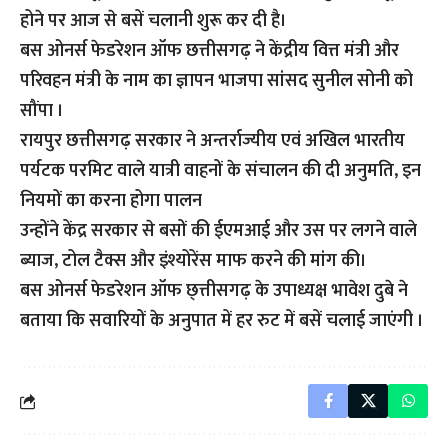
होने पर आज से बसें चलानी शुरू कर दी है।
बस ओनर्स फेडरेशन ऑफ छत्तीसगढ़ ने केंद्रीय वित्त मंत्री और
परिवहन मंत्री के नाम का ज्ञापन भाजपा सांसद सुनील सोनी को
सौंपा ।
रायपुर छत्तीसगढ़ सरकार ने अन्तर्राज्यीय एवं अखिल भारतीय
पर्यटक परमिट वाले यात्री वाहनों के संचालन की दी अनुमति, इन
नियमों का करना होगा पालन
उन्होंने केंद्र सरकार से बसों की ईएमआई और उस पर लगने वाले
ब्याज, टोल टैक्स और इंश्योरेंस माफ करने की मांग की।
बस ओनर्स फेडरेशन ऑफ छ्त्तीसगढ़ के उपाध्यक्ष भावेश दुबे ने
बताया कि सवारियों के अनुपात में हर रुट में बसें चलाई जाएंगी ।