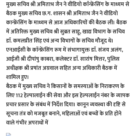
मुख्य सचिव श्री अमिताभ जैन ने वीडियो काॅन्फ्रेंसिंग के माध्यम से
बैठक मुख्य सचिव छ.ग. शासन श्री अमिताभ जैन ने वीडियो
कान्फ्रेंसिंग के माध्यम से आज अधिकारियों की बैठक ली। बैठक
में अतिरिक्त मुख्य सचिव श्री सुब्रत साहू, खाद्य विभाग के सचिव
डाॅ. कमलप्रीत सिंह एवं अन्य विभागों के सचिव मौजूद थे।
एनआईसी के काॅन्फ्रेंसिंग रूम में संभागायुक्त डाॅ. संजय अलंग,
आईजी श्री दीपांषु काबरा, कलेक्टर डाॅ. सारांष मित्तर, पुलिस
अधीक्षक श्री प्रषांत अग्रवाल सहित अन्य अधिकारी बैठक में
शामिल हुए।
बैठक में मुख्य सचिव ने किसानों के समस्याओं के निराकरण के
लिए 112 हेल्पालाईन की सेवा और इस हेल्पलाईन नंबर के व्यापक
प्रचार प्रसार के संबंध में निर्देश दिया। कानून व्यवस्था की दृष्टि से
सूचना तंत्र को मजबूत बनाने, महिलाओं एवं बच्चों के प्रति होने
वाले गंभीर अपराधों में