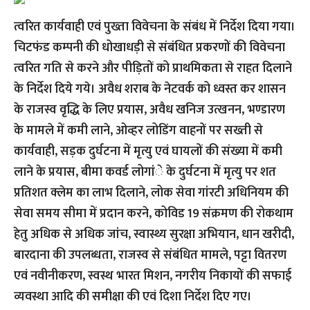
त्वरित कार्यवाही एवं पुख्ता विवेचना के संबंध में निर्देश दिया गया।
चिटफंड कम्पनी की धोखाधड़ी से संबंधित प्रकरणों की विवेचना
त्वरित गति से करने और पीड़ितों को प्राथमिकता से राहत दिलाने
के निर्देश दिये गये। अवैध शराब के नेटवर्क को ध्वस्त कर शासन
के राजस्व वृद्धि के लिए प्रयास, अवैध खनिज उत्खनन, भण्डारण
के मामले में कमी लाने, ओव्हर लोडिंग वाहनों पर सख्ती से
कार्यवाही, सड़क दुर्घटना में मृत्यु एवं घायलों की संख्या में कमी
लाने के प्रयास, बीमा कवर्ड लोगांे के दुर्घटना में मृत्यु पर शत
प्रतिशत क्लेम का लाभ दिलाने, लोक सेवा गांरटी अधिनियम की
सेवा समय सीमा में प्रदान करने, कोविड 19 संक्रमण की रोकथाम
हेतु अधिक से अधिक जांच, स्वास्थ्य सुरक्षा अभियान, धान खरीदी,
बारदाना की उपलब्धता, राजस्व से संबंधित मामले, पट्टा वितरण
एवं नवीनीकरण, स्वस्थ भारत मिशन, नगरीय निकायों की सफाई
व्यवस्था आदि की समीक्षा की एवं दिशा निर्देश दिए गए।