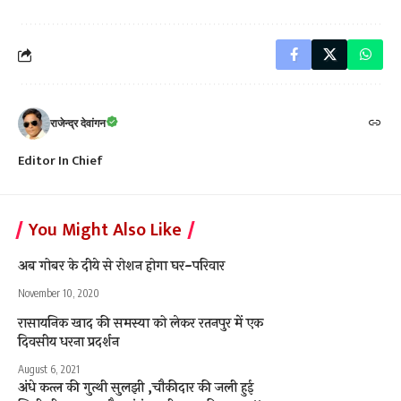
राजेन्द्र देवांगन
Editor In Chief
You Might Also Like
अब गोबर के दीये से रोशन होगा घर-परिवार
November 10, 2020
रासायनिक खाद की समस्या को लेकर रतनपुर में एक
दिवसीय धरना प्रदर्शन
August 6, 2021
अंधे कत्ल की गुत्थी सुलझी ,चौकीदार की जली हुई