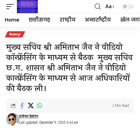
Aa
Font
Resizer
Home
छत्तीसगढ़
राष्ट्रीय
अन्तर्राष्ट्रीय
खेल जग
बिलासपुर
मुख्य सचिव श्री अमिताभ जैन ने वीडियो
काॅन्फ्रेंसिंग के माध्यम से बैठक मुख्य सचिव
छ.ग. शासन श्री अमिताभ जैन ने वीडियो
कान्फ्रेंसिंग के माध्यम से आज अधिकारियों
की बैठक ली।
2 Min Read
राजेन्द्र देवांगन
Last updated: December 9, 2020 6:43 am