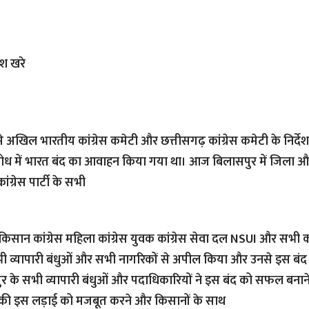
ेश खरे
मे अखिल भारतीय कांग्रेस कमेटी और छत्तीसगढ़ कांग्रेस कमेटी के निर्द
िरोध में भारत बंद का आवाहन किया गया था। आज बिलासपुर में जिला और श
 कांग्रेस पार्टी के सभी
सान कांग्रेस महिला कांग्रेस युवक कांग्रेस सेवा दल NSUI और सभी का
ी व्यापारी बंधुओं और सभी नागरिकों से अपील किया और उनसे इस बंद 
के सभी व्यापारी बंधुओं और पदाधिकारियों ने इस बंद को सफल बनाने 
की इस लड़ाई को मजबूत करने और किसानों के साथ