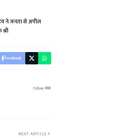
डेय ने जनता से अपील
श्री
Facebook
Follow:
NEXT ARTICLE