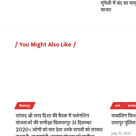
मुंगेली में बंद का 
बाजार
You Might Also Like
बिलासपुर
अन्य
अपराध
सांसद श्री साव दिशा की बैठक में फ्लेगशिप
नाबालिग किश
योजनाओं की समीक्षा बिलासपुर 31 दिसम्बर
रतनपुर पुलिस 
2020। लोगों को छत देना उनके सपनों को साकार
July 15, 2021