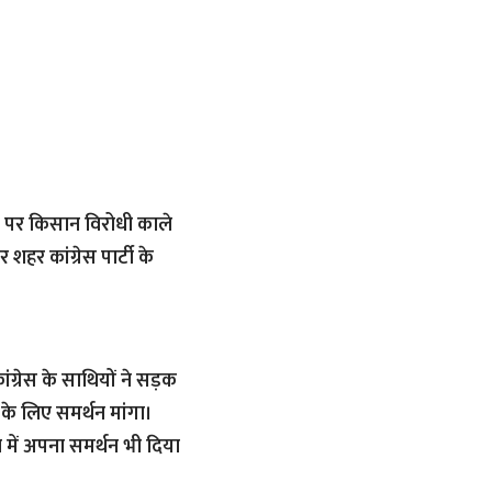
ेश पर किसान विरोधी काले
हर कांग्रेस पार्टी के
ंग्रेस के साथियों ने सड़क
के लिए समर्थन मांगा।
में अपना समर्थन भी दिया