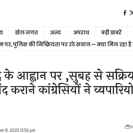
ीय
खेल जगत
अन्य
अपराध
बड़ी खबरें
चरम पर, पुलिस की निष्क्रियता पर उठे सवाल — क्या मिल रहा है
ंद के आह्वान पर ,सुबह से सक्रिय
द कराने कांग्रेसियों ने व्यपारिय
Sh
er 8, 2020 12:50 pm