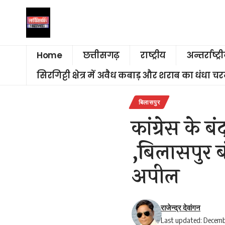
Home
छत्तीसगढ़
राष्ट्रीय
अन्तर्राष्ट्र
सिरगिट्टी क्षेत्र में अवैध कबाड़ और शराब का धंधा 
बिलासपुर
कांग्रेस के ब
,बिलासपुर बं
अपील
राजेन्द्र देवांगन
Last updated: Decemb