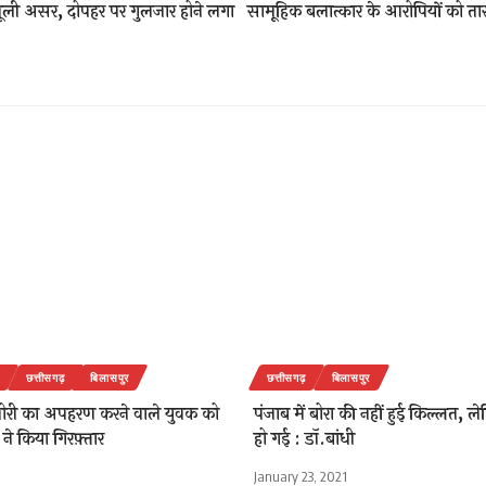
मामूली असर, दोपहर पर गुलजार होने लगा
सामूहिक बलात्कार के आरोपियों को ता
छत्तीसगढ़
बिलासपुर
छत्तीसगढ़
बिलासपुर
ोरी का अपहरण करने वाले युवक को
पंजाब में बोरा की नहीं हुई किल्लत, लेक
ने किया गिरफ़्तार
हो गई : डॉ.बांधी
January 23, 2021