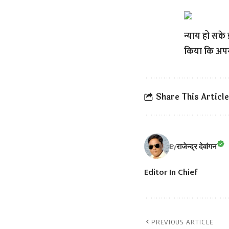
न्याय हो सक
किया कि अपना
Share This Article
राजेन्द्र देवांगन
By
Editor In Chief
PREVIOUS ARTICLE