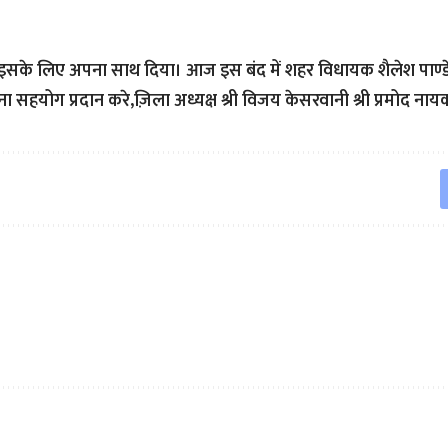
े इसके लिए अपना साथ दिया। आज इस बंद में शहर विधायक शैलेश पाण्
 सहयोग प्रदान करे,ज़िला अध्यक्ष श्री विजय केसरवानी श्री प्रमोद नायक 