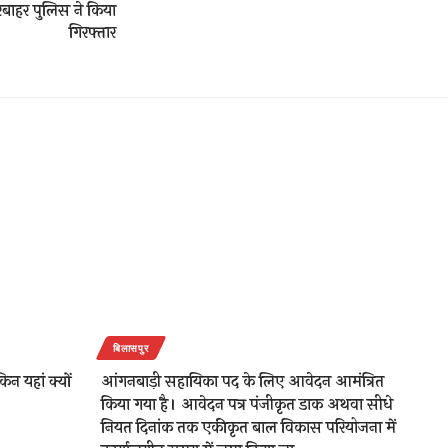
रबाहर पुलिस ने किया
गिरफ्तार
बिलासपुर
िन यहां क्यों
आंगनबाड़ी सहायिका पद के लिए आवेदन आमंत्रित
किया गया है। आवेदन पत्र पंजीकृत डाक अथवा सीधे
नियत दिनांक तक एकीकृत बाल विकास परियोजना में