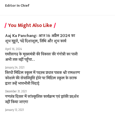
Editor In Chief
You Might Also Like
Aaj Ka Panchang: आज 16 अप्रैल 2024 का
शुभ मुहूर्त, पढ़ें दिशाशूल, तिथि और शुभ कार्य
April 16, 2024
छत्तीसगढ़ के मुख्यमंत्री की विकास की गंगोत्री का पानी
अभी तक नहीं पहुँचा..
January 24, 2021
निरधी मिडिल स्कूल में पदस्थ प्रधान पाठक श्री रामशरण
कोशले की सेवानिवृत्ति होने पर मिडिल स्कूल के स्टाफ
द्वारा उन्हें भावभीनी विदाई
December 31, 2021
गणतंत्र दिवस में सांस्कृतिक कार्यक्रम एवं झांकी प्रदर्शन
नहीं किया जाएगा
January 13, 2021