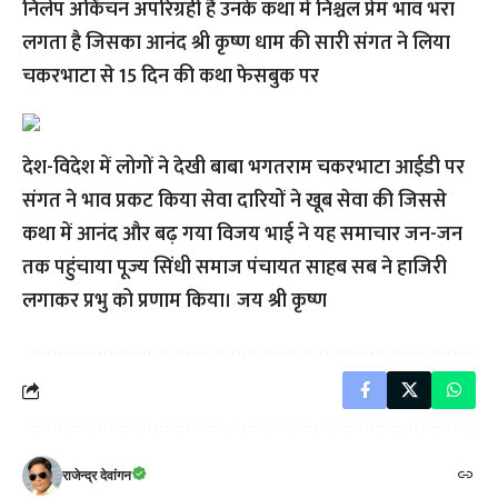
निर्लेप अकिंचन अपरिग्रही हैं उनके कथा में निश्चल प्रेम भाव भरा
लगता है जिसका आनंद श्री कृष्ण धाम की सारी संगत ने लिया
चकरभाटा से 15 दिन की कथा फेसबुक पर
देश-विदेश में लोगों ने देखी बाबा भगतराम चकरभाटा आईडी पर
संगत ने भाव प्रकट किया सेवा दारियों ने खूब सेवा की जिससे
कथा में आनंद और बढ़ गया विजय भाई ने यह समाचार जन-जन
तक पहुंचाया पूज्य सिंधी समाज पंचायत साहब सब ने हाजिरी
लगाकर प्रभु को प्रणाम किया। जय श्री कृष्ण
राजेन्द्र देवांगन