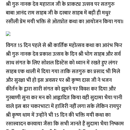
श्री गुरु नानक देव महाराज जी के प्राकट्य उत्सव पर सतगुरु
बाबा आनंद राम साहब जी के दरबार साहब में बड़ी ही मधुर
रसीली प्रेम मयी भक्ति से ओतप्रोत कथा का आयोजन किया गया।
विगत 15 दिन पहले से श्री कार्तिक महोत्सव कथा का आरंभ फिर
श्री गुरु नानक देव प्रकाश उत्सव के दिन श्री भोग साहब और सर्व
साध संगत के लिए सोशल डिस्टेंस को ध्यान में रखते हुए लंगर
साहब एक थाली में दिया गया ताकि सतगुरु का प्रसाद भी मिले
और सुरक्षा भी हो इस अवसर पर श्री कृष्ण दास जी ने भजन
कीर्तन के द्वारा सारी संगत को झूमने पर विवश कर दिया और
गुरबाणी सुना कर मन को आह्लादित किया वही सुदामा भैया पानी
वाले इस बार चकरभाटा में हाजिरी नहीं लगा सके लेकिन रायपुर
श्री कृष्ण धाम में उन्होंने भी 15 दिन की भक्ति मयी कथा का
रसास्वादन करवाया जैसा कि सभी जानते हैं सुदामा भैया निष्काम