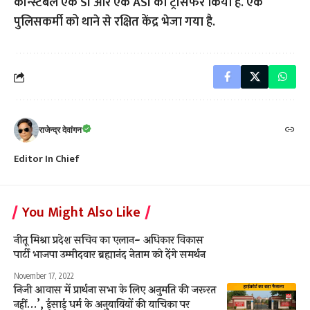
कॉन्स्टेबल एक SI और एक ASI का ट्रांसफर किया है. एक
पुलिसकर्मी को थाने से रक्षित केंद्र भेजा गया है.
राजेन्द्र देवांगन
Editor In Chief
You Might Also Like
नीतू मिश्रा प्रदेश सचिव का एलान- अधिकार विकास
पार्टी भाजपा उम्मीदवार ब्रह्मानंद नेताम को देंगे समर्थन
November 17, 2022
निजी आवास में प्रार्थना सभा के लिए अनुमति की जरूरत
नहीं…’, ईसाई धर्म के अनुयायियों की याचिका पर