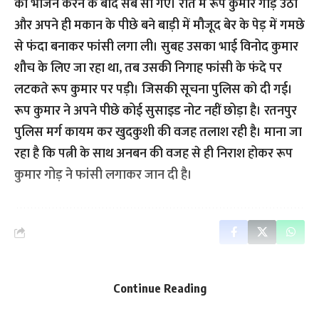
को भोजन करने के बाद सब सो गए। रात में रूप कुमार गोड़ उठा
और अपने ही मकान के पीछे बने बाड़ी में मौजूद बेर के पेड़ में गमछे
से फंदा बनाकर फांसी लगा ली। सुबह उसका भाई विनोद कुमार
शौच के लिए जा रहा था, तब उसकी निगाह फांसी के फंदे पर
लटकते रूप कुमार पर पड़ी। जिसकी सूचना पुलिस को दी गई।
रूप कुमार ने अपने पीछे कोई सुसाइड नोट नहीं छोड़ा है। रतनपुर
पुलिस मर्ग कायम कर खुदकुशी की वजह तलाश रही है। माना जा
रहा है कि पत्नी के साथ अनबन की वजह से ही निराश होकर रूप
कुमार गोड़ ने फांसी लगाकर जान दी है।
Continue Reading
राजेन्द्र देवांगन
Editor In Chief