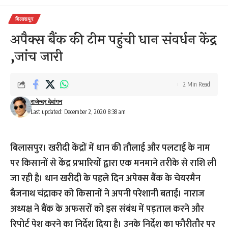
बिलासपुर
अपैक्स बैंक की टीम पहुंची धान संवर्धन केंद्र
,जांच जारी
2 Min Read
राजेन्द्र देवांगन
Last updated: December 2, 2020 8:38 am
बिलासपुर। खरीदी केंद्रों में धान की तौलाई और पलटाई के नाम
पर किसानों से केंद्र प्रभारियों द्वारा एक मनमाने तरीके से राशि ली
जा रही है। धान खरीदी के पहले दिन अपेक्स बैंक के चेयरमैन
बैजनाथ चंद्राकर को किसानों ने अपनी परेशानी बताई। नाराज
अध्यक्ष ने बैंक के अफसरों को इस संबंध में पड़ताल करने और
रिपोर्ट पेश करने का निर्देश दिया है। उनके निर्देश का फौरीतौर पर