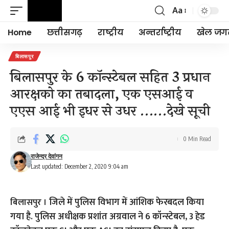
Aa
Font
Resizer
Home
छत्तीसगढ़
राष्ट्रीय
अन्तर्राष्ट्रीय
खेल जग
बिलासपुर
बिलासपुर के 6 कॉन्स्टेबल सहित 3 प्रधान
आरक्षको का तबादला, एक एसआई व
एएस आई भी इधर से उधर ……देखे सूची
0 Min Read
राजेन्द्र देवांगन
Last updated: December 2, 2020 9:04 am
जिले में पुलिस विभाग में आंशिक फेरबदल किया
बिलासपुर ।
गया है. पुलिस अधीक्षक प्रशांत अग्रवाल ने 6 कॉन्स्टेबल, 3 हेड