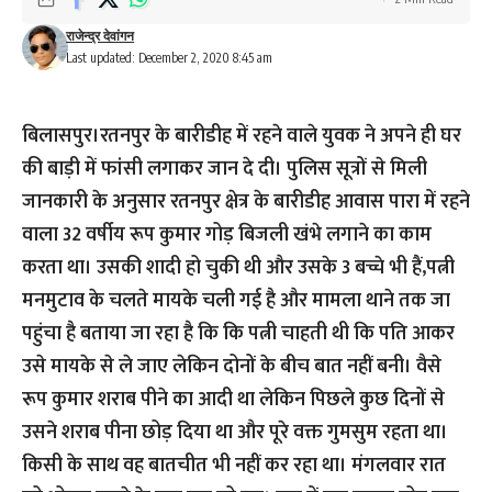
राजेन्द्र देवांगन
Last updated: December 2, 2020 8:45 am
बिलासपुर।रतनपुर के बारीडीह में रहने वाले युवक ने अपने ही घर
की बाड़ी में फांसी लगाकर जान दे दी। पुलिस सूत्रों से मिली
जानकारी के अनुसार रतनपुर क्षेत्र के बारीडीह आवास पारा में रहने
वाला 32 वर्षीय रूप कुमार गोड़ बिजली खंभे लगाने का काम
करता था। उसकी शादी हो चुकी थी और उसके 3 बच्चे भी हैं,पत्नी
मनमुटाव के चलते मायके चली गई है और मामला थाने तक जा
पहुंचा है बताया जा रहा है कि कि पत्नी चाहती थी कि पति आकर
उसे मायके से ले जाए लेकिन दोनों के बीच बात नहीं बनी। वैसे
रूप कुमार शराब पीने का आदी था लेकिन पिछले कुछ दिनों से
उसने शराब पीना छोड़ दिया था और पूरे वक्त गुमसुम रहता था।
किसी के साथ वह बातचीत भी नहीं कर रहा था। मंगलवार रात