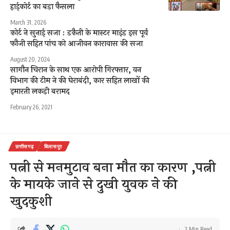
हाईकोर्ट का बड़ा फैसला
March 31, 2026
कोर्ट ने सुनाई सजा : डकैती के मास्टर माइंड इस पूर्व
फौजी सहित पांच को आजीवन कारावास की सजा
August 20, 2024
सागौन चिरान के साथ एक आरोपी गिरफ्तार, वन
विभाग की टीम ने की घेराबंदी, कार सहित लाखों की
इमारती लकड़ी बरामद
February 26, 2021
छत्तीसगढ़
बिलासपुर
पत्नी से मनमुटाव बना मौत का कारण ,पत्नी
के मायके जाने से दुखी युवक ने की
खुदकुशी
2 Min Read