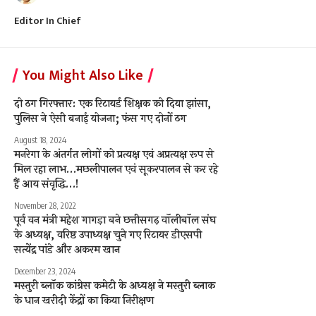
Editor In Chief
You Might Also Like
दो ठग गिरफ्तार: एक रिटायर्ड शिक्षक को दिया झांसा,
पुलिस ने ऐसी बनाई योजना; फंस गए दोनों ठग
August 18, 2024
मनरेगा के अंतर्गत लोगों को प्रत्यक्ष एवं अप्रत्यक्ष रूप से
मिल रहा लाभ…मछलीपालन एवं सूकरपालन से कर रहे
हैं आय संवृद्धि…!
November 28, 2022
पूर्व वन मंत्री महेश गागड़ा बने छत्तीसगढ़ वॉलीबॉल संघ
के अध्यक्ष, वरिष्ठ उपाध्यक्ष चुने गए रिटायर डीएसपी
सत्येंद्र पांडे और अकरम खान
December 23, 2024
मस्तुरी ब्लॉक कांग्रेस कमेटी के अध्यक्ष ने मस्तुरी ब्लाक
के धान खरीदी केंद्रों का किया निरीक्षण