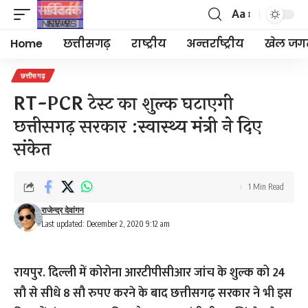
Aa
Font
Resizer
Home
छत्तीसगढ़
राष्ट्रीय
अन्तर्राष्ट्रीय
खेल जग
छत्तीसगढ़
RT-PCR टेस्ट का शुल्क घटाएगी
छत्तीसगढ़ सरकार :स्वास्थ्य मंत्री ने दिए
संकेत
1 Min Read
राजेन्द्र देवांगन
Last updated: December 2, 2020 9:12 am
रायपुर. दिल्ली में कोरोना आरटीपीसीआर जांच के शुल्क को 24
सौ से सीधे 8 सौ रुपए करने के बाद छत्तीसगढ़ सरकार ने भी इस