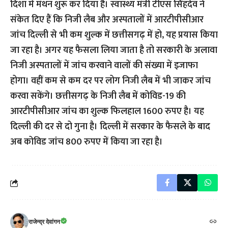
दिशा में मंथन शुरू कर दिया है। स्वास्थ्य मंत्री टीएस सिंहदेव ने
संकेत दिए हैं कि निजी लैब और अस्पतालों में आरटीपीसीआर
जांच दिल्ली से भी कम शुल्क में छत्तीसगढ़ में हो, यह प्रयास किया
जा रहा है। अगर यह फैसला लिया जाता है तो सरकारी के अलावा
निजी अस्पतालों में जांच करवाने वालों की संख्या में इजाफा
होगा। वहीं कम से कम दर पर लोग निजी लैब में भी जाकर जांच
करवा सकेंगे। छत्तीसगढ़ के निजी लैब में कोविड-19 की
आरटीपीसीआर जांच का शुल्क फिलहाल 1600 रुपए है। यह
दिल्ली की दर से दो गुना है। दिल्ली में सरकार के फैसले के बाद
अब कोविड जांच 800 रुपए में किया जा रहा है।
राजेन्द्र देवांगन