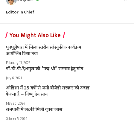
Editor In Chief
You Might Also Like
घुनघुट्टीपारा में जिला स्तरीय सांस्कृतिक कार्यक्रम
आयोजित किया गया
February 13, 2022
डॉ.डी.पी.देशमुख को “पद्म श्री” सम्मान हेतु मांग
July 6, 2021
ओडिशा में 25 वर्षों से जमी बीजेडी सरकार को उखाड़
फेंकना है – विष्णु देव साय
May 20, 2024
राजधानी में लटकी मिली युवक लाश
October 5, 2024