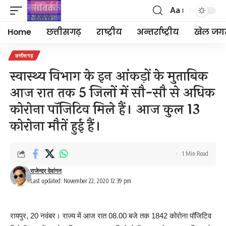
Aa
Font
Resizer
Home
छत्तीसगढ़
राष्ट्रीय
अन्तर्राष्ट्रीय
खेल जग
छत्तीसगढ़
स्वास्थ्य विभाग के इन आंकड़ों के मुताबिक
आज रात तक 5 जिलों में सौ-सौ से अधिक
कोरोना पॉजिटिव मिले हैं। आज कुल 13
कोरोना मौतें हुई हैं।
1 Min Read
राजेन्द्र देवांगन
Last updated: November 22, 2020 12:39 pm
रायपुर, 20 नवंबर। राज्य में आज रात 08.00 बजे तक 1842 कोरोना पॉजिटिव