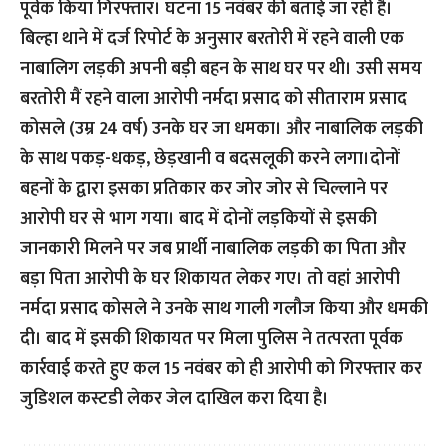
पूर्वक किया गिरफ्तार। घटना 15 नवंबर की बताई जा रही है।
बिल्हा थाने में दर्ज रिपोर्ट के अनुसार बरतोरी में रहने वाली एक
नाबालिग लड़की अपनी बड़ी बहन के साथ घर पर थी। उसी समय
बरतोरी मैं रहने वाला आरोपी नर्मदा प्रसाद को सीताराम प्रसाद
कोसले (उम्र 24 वर्ष) उनके घर जा धमका। और नाबालिक लड़की
के साथ पकड़-धकड़, छेड़खानी व बदसलूकी करने लगा।दोनों
बहनों के द्वारा इसका प्रतिकार कर जोर जोर से चिल्लाने पर
आरोपी घर से भाग गया। बाद में दोनों लड़कियों से इसकी
जानकारी मिलने पर जब प्रार्थी नाबालिक लड़की का पिता और
बड़ा पिता आरोपी के घर शिकायत लेकर गए। तो वहां आरोपी
नर्मदा प्रसाद कोसले ने उनके साथ गाली गलौज किया और धमकी
दी। बाद में इसकी शिकायत पर मिला पुलिस ने तत्परता पूर्वक
कार्रवाई करते हुए कल 15 नवंबर को ही आरोपी को गिरफ्तार कर
जुडिशल कस्टडी लेकर जेल दाखिल करा दिया है।