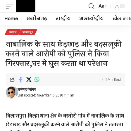
Aa
Font
Resizer
Home
छत्तीसगढ़
राष्ट्रीय
अन्तर्राष्ट्रीय
खेल जग
अपराध
बिलासपुर
नाबालिक के साथ छेड़छाड़ और बदसलूकी
करने वाले आरोपी को पुलिस ने किया
गिरफ्तार,घर मे घुस करता था परेशान
1 Min Read
राजेन्द्र देवांगन
Last updated: November 16, 2020 11:11 am
बिलासपुर। बिल्हा थाना क्षेत्र के बरतोरी गांव में नाबालिक के साथ
छेड़छाड़ और बदसलूकी करने वाले आरोपी को पुलिस ने तत्परता