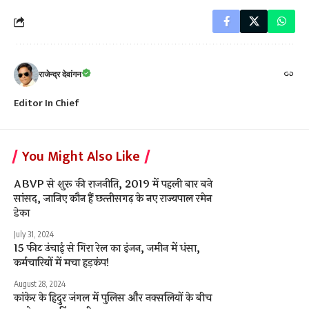
राजेन्द्र देवांगन
Editor In Chief
You Might Also Like
ABVP से शुरू की राजनीति, 2019 में पहली बार बने
सांसद, जानिए कौन हैं छत्‍तीसगढ़ के नए राज्‍यपाल रमेन
डेका
July 31, 2024
15 फीट उंचाई से गिरा रेल का इंजन, जमीन में धंसा,
कर्मचारियों में मचा हड़कंप!
August 28, 2024
कांकेर के हिदुर जंगल में पुलिस और नक्‍सलियों के बीच