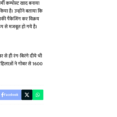
वर्मी कम्पोस्ट खाद बनाया
िया है। उन्होंने बताया कि
की पैकेजिंग कर विक्रय
 से मजबूत हो गये है।
से ही रंग-बिरंगे दीये भी
 महिलाओं ने गोबर से 1600
Facebook