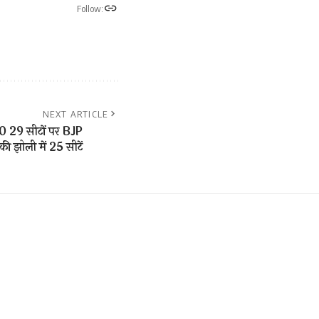
Follow:
NEXT ARTICLE
 29 सीटों पर BJP
 झोली में 25 सीटें