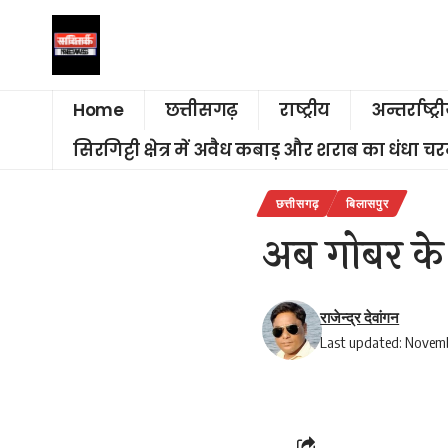
Home
छत्तीसगढ़
राष्ट्रीय
अन्तर्राष्ट्र
सिरगिट्टी क्षेत्र में अवैध कबाड़ और शराब का धंधा 
छत्तीसगढ़
बिलासपुर
अब गोबर के 
राजेन्द्र देवांगन
Last updated: Novemb