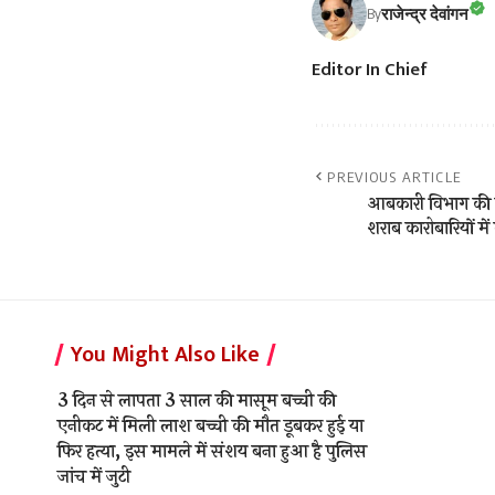
राजेन्द्र देवांगन
By
Editor In Chief
PREVIOUS ARTICLE
आबकारी विभाग की त
शराब कारोबारियों मे
You Might Also Like
3 दिन से लापता 3 साल की मासूम बच्ची की
एनीकट में मिली लाश बच्ची की मौत डूबकर हुई या
फिर हत्या, इस मामले में संशय बना हुआ है पुलिस
जांच में जुटी