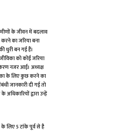
मीणों के जीवन में बदलाव
 करने का जरिया बना
 धुरी बन गई हैं।
 आजीविका को कोई जरिया
ी किरण नजर आई। अध्यक्ष
िका के लिए कुछ करने का
संबंधी जानकारी दी गई तो
 अधिकारियों द्वारा उन्हें
 लिए 5 टांके पूर्व से है