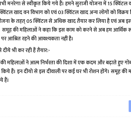
अभी मनरेगा से स्वीकृत किये गये हैं। हमने सुराजी योजना में 15 क्विंटल 
 क्विंटल खाद वन विभाग को एवं 03 क्विंटल खाद अन्य लोगों को विक्रय क
ोजना के तहत् 05 क्विंटल से अधिक खाद तैयार कर लिया है एवं अब इस
 समूह की महिलाओं ने कहा कि इस काम को करने से अब हम आर्थिक रूप
 पर आश्रित रहने की आवश्यकता नहीं है।
 दीये भी कर रही हैं तैयार:-
की महिलाओं ने आत्म निर्भरता की दिशा में एक कदम और बढ़ाते हुए गोबर 
 किये हैं। इन दीयो से इस दीवाली पर कई घर भी रोशन होंगे। समूह की
े हैं।