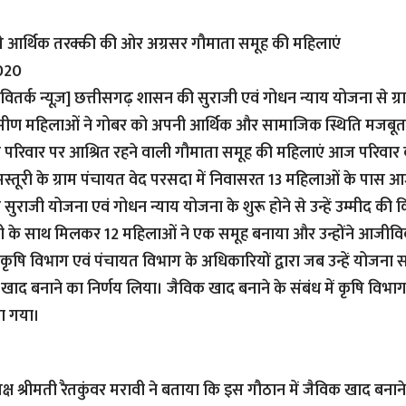
े आर्थिक तरक्की की ओर अग्रसर गौमाता समूह की महिलाएं
020
ितर्क न्यूज़]
छत्तीसगढ़ शासन की सुराजी एवं गोधन न्याय योजना से ग्रा
्रामीण महिलाओं ने गोबर को अपनी आर्थिक और सामाजिक स्थिति मजबूत
 परिवार पर आश्रित रहने वाली गौमाता समूह की महिलाएं आज परिवार की
्तूरी के ग्राम पंचायत वेद परसदा में निवासरत 13 महिलाओं के पास
न सुराजी योजना एवं गोधन न्याय योजना के शुरू होने से उन्हें उम्मीद क
ावी के साथ मिलकर 12 महिलाओं ने एक समूह बनाया और उन्होंने आजीव
 कृषि विभाग एवं पंचायत विभाग के अधिकारियों द्वारा जब उन्हें योजना 
क खाद बनाने का निर्णय लिया। जैविक खाद बनाने के संबंध में कृषि विभाग के
या गया।
्ष श्रीमती रैतकुंवर मरावी ने बताया कि इस गौठान में जैविक खाद बनाने के