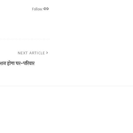
Follow:
NEXT ARTICLE
रोशन होगा घर-परिवार