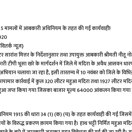
ं 5 मामलों में आबकारी अधिनियम के तहत की गई कार्यवाही!
020
ितर्क न्यूज़}
टर सारांश मित्तर के निर्देशानुसार तथा उपायुक्त आबकारी श्रीमती नीतू
री टीपी भूसा खरे के मार्गदर्शन में जिले में मदिरा के अवैध आसवन धा
 अभियान चलाया जा रहा है, इसी तारतम्य में 10 नवंबर को जिले के विभिन्
 छापामार कार्रवाई में कुल 320 लीटर महुआ मदिरा तथा 1927 लीटर मदिर
महुआ जप्त किया गया जिसका बाजार मूल्य 64000 आंकलन किया गया ह
यम 1915 की धारा 34 (1) (क) (च) के तहत कार्यवाही की गई जिसमें 
ियों के विरुद्ध प्रकरण क़ायम किया गया है। हाथ भट्टी निर्मित महुआ मदि