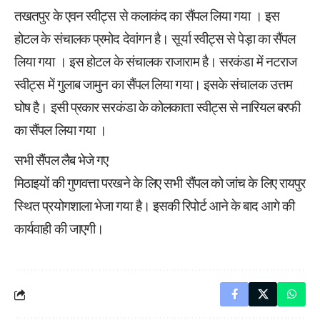
तखतपुर के एवन स्वीट्स से कलाकंद का सैंपल लिया गया । इस
होटल के संचालक प्रमोद देवांगन है। सूर्या स्वीट्स से पेड़ा का सैंपल
लिया गया । इस होटल के संचालक राजाराम है। सरकंडा में नटराज
स्वीट्स में गुलाब जामुन का सैंपल लिया गया। इसके संचालक उत्तम
घोष है। इसी प्रकार सरकंडा के कोलकाता स्वीट्स से नारियल बरफी
का सैंपल लिया गया ।
सभी सैंपल लैब भेजे गए
मिठाइयों की गुणवत्ता परखने के लिए सभी सैंपल को जांच के लिए रायपुर
स्थित प्रयोगशाला भेजा गया है। इसकी रिपोर्ट आने के बाद आगे की
कार्यवाही की जाएगी।