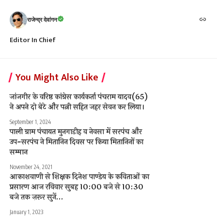
राजेन्द्र देवांगन
Editor In Chief
You Might Also Like
जांजगीर के वरिष्ठ कांग्रेस कार्यकर्ता पंचराम यादव(65)
ने अपने दो बेटे और पत्नी सहित जहर सेवन कर लिया।
September 1, 2024
पाली ग्राम पंचायत मुनगाडीह व नेवसा में सरपंच और
उप-सरपंच ने मितानिन दिवस पर किया मितानिनों का
सम्मान
November 24, 2021
आकाशवाणी से शिक्षक दिनेश पाण्डेय के कविताओं का
प्रसारण आज रविवार सुबह 10:00 बजे से 10:30
बजे तक ज़रूर सुनें…
January 1, 2023