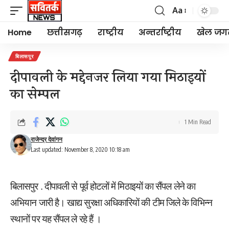
Aa
Font
Resizer
Home
छत्तीसगढ़
राष्ट्रीय
अन्तर्राष्ट्रीय
खेल जग
बिलासपुर
दीपावली के मद्देनजर लिया गया मिठाइयों
का सेम्पल
1 Min Read
राजेन्द्र देवांगन
Last updated: November 8, 2020 10:18 am
बिलासपुर . दीपावली से पूर्व होटलों में मिठाइयों का सैंपल लेने का
अभियान जारी है। खाद्य सुरक्षा अधिकारियों की टीम जिले के विभिन्न
स्थानों पर यह सैंपल ले रहे हैं ।