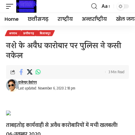
Aa
Font
Resizer
Home
छत्तीसगढ़
राष्ट्रीय
अन्तर्राष्ट्रीय
खेल जग
अपराध
छत्तीसगढ़
बिलासपुर
नशे के अवैध कारोबार पर पुलिस ने कसी
नकेल
3 Min Read
राजेन्द्र देवांगन
Last updated: November 6, 2020 2:18 pm
ताबड़तोड़ कार्यवाही से अवैध कारोबारियों में मची खलबली!
06-नवम्बर,2020