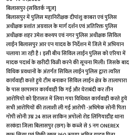
बिलासपुर-[सवितर्क न्यूज़]
बिलासपुर में पुलिस महानिरीक्षक दीपांशु काबरा एवं पुलिस
अधीक्षक प्रशांत अग्रवाल के मार्ग दर्शन एवं अतिरिक्त पुलिस
अधीक्षक शहर उमेश कश्यप एवं नगर पुलिस अधीक्षक सिविल
लाईन बिलासपुर आर एन यादव के निर्देशन में जिले में अभियान
चलाया जा रही है । इसी बीच सिविल लाईन पुलिस को एरिया में
मादक पदार्थ के खरीदी विळी करने की सूचना मिली। जिसके बाद
विधिक प्रवधानों के अंतर्गत सिविल लाईन पुलिस द्वारा त्वरित
कार्यवाही करते हुये टीम बनाकर सिविल लाईन क्षेत्र के तालापारा
के पास छापामार कार्यवाही कि गई और घेराबंदी कर तीन
आरोपियो को हिरासत में लिया गया विधिवत कार्यवाही करते हुये
सभी आरोपियों की तलाशी ली गई आरोपी -अभिषेक सोनी पिता
गोपी सोनी उम्र 24 साल साकिन अपोलो रोड लिंगियाडीह थाना
सरकंडा जिला बिलासपुर (छग) के कब्जे से 5 नग ONEREX