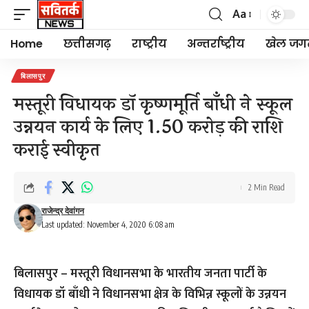
Aa
Font
Resizer
Home
छत्तीसगढ़
राष्ट्रीय
अन्तर्राष्ट्रीय
खेल जग
बिलासपुर
मस्तूरी विधायक डॉ कृष्णमूर्ति बाँधी ने स्कूल
उन्नयन कार्य के लिए 1.50 करोड़ की राशि
कराई स्वीकृत
2 Min Read
राजेन्द्र देवांगन
Last updated: November 4, 2020 6:08 am
बिलासपुर – मस्तूरी विधानसभा के भारतीय जनता पार्टी के
विधायक डॉ बाँधी ने विधानसभा क्षेत्र के विभिन्न स्कूलों के उन्नयन