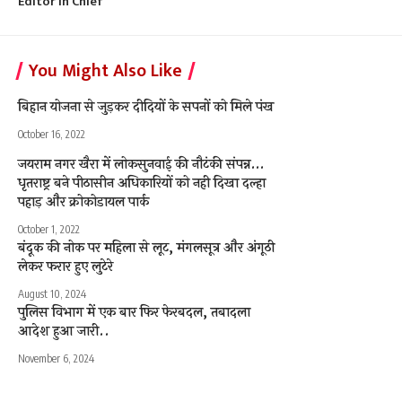
Editor In Chief
You Might Also Like
बिहान योजना से जुड़कर दीदियों के सपनों को मिले पंख
October 16, 2022
जयराम नगर खैरा में लोकसुनवाई की नौटंकी संपन्न…
धृतराष्ट्र बने पीठासीन अधिकारियों को नही दिखा दल्हा
पहाड़ और क्रोकोडायल पार्क
October 1, 2022
बंदूक की नोक पर महिला से लूट, मंगलसूत्र और अंगूठी
लेकर फरार हुए लुटेरे
August 10, 2024
पुलिस विभाग में एक बार फिर फेरबदल, तबादला
आदेश हुआ जारी..
November 6, 2024