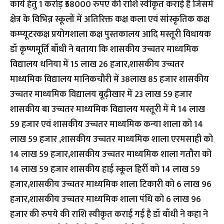
कार्य हेतु 1 करोड़ ₹58000 रुपए की राशि स्वीकृत कराई है जिसमें
क्षेत्र के विभिन्न स्कूलों में अतिरिक्त कक्ष कला एवं सांस्कृतिक कक्ष
कम्प्यूटरकक्ष प्रयोगशाला कक्ष पुस्तकालय आदि मस्तूरी विधायक
डॉ कृष्णमूर्ति बाँधी ने बताया कि शासकीय उच्चतर माध्यमिक
विद्यालय धनिया में 15 लाख 26 हजार,शासकीय उच्चतर
माध्यमिक विद्यालय मानिकचौरी में 38लाख 85 हजार शासकीय
उच्चतर माध्यमिक विद्यालय बूढ़ीखार में 23 लाख 59 हजार
शासकीय बा उच्चतर माध्यमिक विद्यालय मस्तूरी में मे 14 लाख
59 हजार एवं शासकीय उच्चतर माध्यमिक कन्या शाला को 14
लाख 59 हजार ,शासकीय उच्चतर माध्यमिक शाला एरमसाही को
14 लाख 59 हजार,शासकीय उच्चतर माध्यमिक शाला गतौरा को
14 लाख 59 हजार शासकीय हाई स्कूल हिर्री को 14 लाख 59
हजार,शासकीय उच्चतर माध्यमिक शाला टिकारी को 6 लाख 96
हजार,शासकीय उच्चतर माध्यमिक शाला पंधि को 6 लाख 96
हजार की रुपये की राशि स्वीकृत कराई गई है डॉ बाँधी ने कहा ने