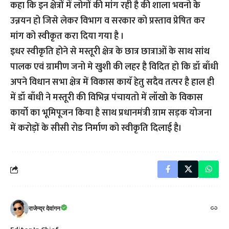
कहा कि इन क्षेत्रों में लोगों की मांग रही है की शाला भवनो के
उन्नयन हो जिसे लेकर विभाग व सरकार को प्रस्ताव प्रेषित कर
मांग को स्वीकृत करा दिया गया है ।
इधर स्वीकृति होने से मस्तूरी क्षेत्र के छात्र छात्राओं के साथ सांथ
पालक एवं ग्रामीण जनो मे खुशी की लहर है विदित हो कि डॉ बाँधी
अपने विधान सभा क्षेत्र में विकास कायॅ हेतु सदैव तत्पर है हाल ही
में डॉ बाँधी ने मस्तूरी की विभिन्न पंचायतो में लॉखो के विकास
कार्यो का भूमिपूजन किया है साथ प्रधानमंत्री ग्राम सड़क योजना
में करोड़ों के सीसी रोड निर्माण को स्वीकृति दिलाई है।
राजेन्द्र देवांगन