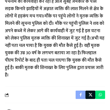
पंचनामे की कार्यवाही कर रही है आज सुबह जमकोर के पास
सड़क किनारे झाड़ियों में अज्ञात व्यक्ति की लाश मिलने से क्षेत्र के
लोगों में हड़कंप मच गया।मौके पर पहुंचे लोगों ने मृतक व्यक्ति के
मिलने की सूचना पुलिस को दी। मौके पर पहुंची पुलिस ने शव को
अपने कब्जे में लेकर आगे की कार्यवाही में जुट गई है इस घटना
को लेकर पुलिस मृतक व्यक्ति की शिनाख्त में जुट गई है।अभी यह
नहीं पता चल पाया है कि युवक की मौत कैसे हुई है। वहीं मृतक
युवक की उम्र 30 वर्ष के लगभग बताया जा रहा है।फिलहाल
पीएम रिपोर्ट के बाद ही पता चल पाएगा कि युवक की मौत कैसे
हुई है। बाकी मृतक की शिनाख्त के लिए पुलिस द्वारा प्रयास जारी
है।