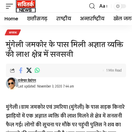
Aa
Font
Resizer
Home
छत्तीसगढ़
राष्ट्रीय
अन्तर्राष्ट्रीय
खेल जग
अपराध
मुंगेली जमकोर के पास मिली अज्ञात व्यक्ति
की लाश क्षेत्र में सनसनी
1 Min Read
राजेन्द्र देवांगन
Last updated: November 3, 2020 7:44 am
मुंगेली ।ग्राम जमकोर एवं उमरिया (मुंगेली) के पास सड़क किनारे
झाड़ियों में एक अज्ञात व्यक्ति की लाश मिलने से क्षेत्र में सनसनी
फैल गई। लोगों की सूचना पर मौके पर पहुंची पुलिस ने शव का