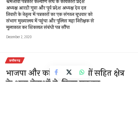
श्रमजीवी पत्रकार कल्याण संघ के कार्यकारी प्रदेश
अध्यक्ष आरडी गुप्ता और पूर्व प्रदेश अध्यक्ष देव दत्त
तिवारी के नेतृत्व में पत्रकारों का एक संगठन बुधवार को
संभाग मुख्यालय में पहुंचा और पुलिस महा निरीक्षक से
मुलाकात कर शिकायत संबंधी पत्र सौंपा
December 2, 2020
छत्तीसगढ़
भाजपा और कांग्रेस प्रत्याशियों सहित क्षेत्र
के अन्य नेताओं ने किया मतदान
3 Min Read
राजेन्द्र देवांगन
Last updated: November 3, 2020 6:33 am