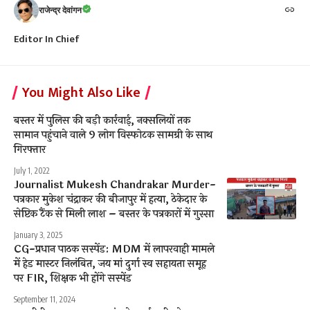
राजेन्द्र देवांगन
Editor In Chief
You Might Also Like
बस्तर में पुलिस की बड़ी कार्रवाई, नक्सलियों तक
सामान पहुंचाने वाले 9 लोग विस्फोटक सामग्री के साथ
गिरफ्तार
July 1, 2022
Journalist Mukesh Chandrakar Murder-
पत्रकार मुकेश चंद्राकर की बीजापुर में हत्या, ठेकेदार के
सेप्टिक टैंक से मिली लाश – बस्तर के पत्रकारों में गुस्सा
January 3, 2025
CG-प्रधान पाठक सस्पेंड: MDM में लापरवाही मामले
में हेड मास्टर निलंबित, जय मां दुर्गा स्व सहायता समूह
पर FIR, शिक्षक भी होंगे सस्पेंड
September 11, 2024