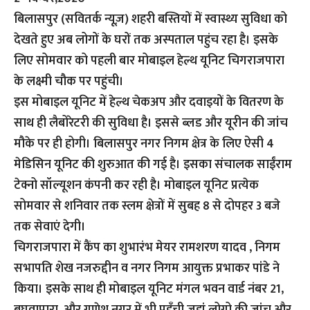
बिलासपुर (सवितर्क न्यूज़)
शहरी बस्तियों में स्वास्थ्य सुविधा को
देखते हुए अब लोगों के घरों तक अस्पताल पहुंच रहा है। इसके
लिए सोमवार को पहली बार मोबाइल हेल्थ यूनिट चिगराजपारा
के लक्ष्मी चौक पर पहुंची।
इस मोबाइल यूनिट में हेल्थ चेकअप और दवाइयों के वितरण के
साथ ही लैबोरेटरी की सुविधा है। इससे ब्लड और यूरीन की जांच
मौके पर ही होगी। बिलासपुर नगर निगम क्षेत्र के लिए ऐसी 4
मेडिसिन यूनिट की शुरुआत की गई है। इसका संचालक साईंराम
टेक्नो सॉल्यूशन कंपनी कर रही है। मोबाइल यूनिट प्रत्येक
सोमवार से शनिवार तक स्लम क्षेत्रों में सुबह 8 से दोपहर 3 बजे
तक सेवाएं देगी।
चिगराजपारा में कैंप का शुभारंभ मेयर रामशरण यादव , निगम
सभापति शेख नजरुद्दीन व नगर निगम आयुक्त प्रभाकर पांडे ने
किया। इसके साथ ही मोबाइल यूनिट मंगल भवन वार्ड नंबर 21,