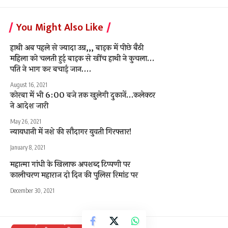
You Might Also Like
हाथी अब पहले से ज्यादा उग्र,,, बाइक में पीछे बैठी
महिला को चलती हुई बाइक से खींच हाथी ने कुचला…
पति ने भाग कर बचाई जान….
August 16, 2021
कोरबा में भी 6:00 बजे तक खुलेगी दुकानें…कलेक्टर
ने आदेश जारी
May 26, 2021
न्यायधानी में नशे की सौदागर युवती गिरफ्तार!
January 8, 2021
महात्मा गांधी के खिलाफ अपशब्द टिप्पणी पर
कालीचरण महाराज दो दिन की पुलिस रिमांड पर
December 30, 2021