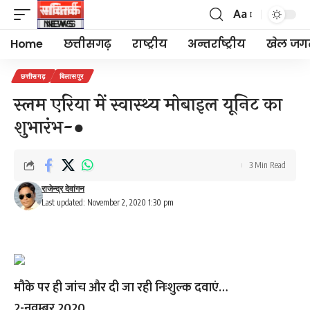
Aa
Font
Resizer
Home
छत्तीसगढ़
राष्ट्रीय
अन्तर्राष्ट्रीय
खेल जग
छत्तीसगढ़
बिलासपुर
स्लम एरिया में स्वास्थ्य मोबाइल यूनिट का
शुभारंभ-●
3 Min Read
राजेन्द्र देवांगन
Last updated: November 2, 2020 1:30 pm
मौके पर ही जांच और दी जा रही निःशुल्क दवाएं…
2-नवम्बर,2020