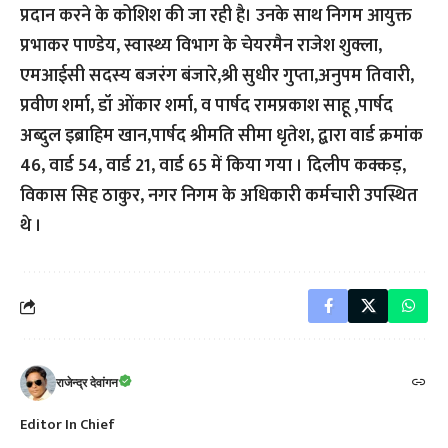
प्रदान करने के कोशिश की जा रही है। उनके साथ निगम आयुक्त
प्रभाकर पाण्डेय, स्वास्थ्य विभाग के चेयरमैन राजेश शुक्ला,
एमआईसी सदस्य बजरंग बंजारे,श्री सुधीर गुप्ता,अनुपम तिवारी,
प्रवीण शर्मा, डॉ ओंकार शर्मा, व पार्षद रामप्रकाश साहू ,पार्षद
अब्दुल इब्राहिम खान,पार्षद श्रीमति सीमा धृतेश, द्बारा वार्ड क्रमांक
46, वार्ड 54, वार्ड 21, वार्ड 65 में किया गया । दिलीप कक्कड़,
विकास सिह ठाकुर, नगर निगम के अधिकारी कर्मचारी उपस्थित
थे ।
राजेन्द्र देवांगन
Editor In Chief