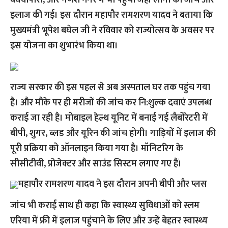
बघवापारा, और गणेश नगर में भी पहुँची जहां लोगो की जांच और
इलाज की गई। इस दौरान महापौर रामशरण यादव ने बताया कि
मुख्यमंत्री भूपेश बघेल जी ने रविवार को राज्योत्सव के अवसर पर
इस योजना का शुभारंभ किया था।
राज्य सरकार की इस पहल से अब अस्पताल घर तक पहुंच गया
है। और मौके पर ही मरीजों की जांच कर नि:शुल्क दवाएं उपलब्ध
कराई जा रही है। मोबाइल हेल्थ यूनिट में बनाई गई लैबोरेटरी में
बीपी, शुगर, ब्लड और यूरिन की जांच होगी। गाड़ियों में इलाज की
पूरी प्रक्रिया को ऑनलाइन किया गया है। मॉनिटरिग के
सीसीटीवी, प्रोजेक्टर और साउंड सिस्टम लगाए गए हैं।
महापौर रामशरण यादव ने इस दौरान अपनी बीपी और प्लस
जांच भी कराई साथ ही कहा कि स्वास्थ्य सुविधाओं को स्लम
एरिया में फ्री में इलाज पहुंचाने के लिए और उन्हें बेहतर स्वास्थ्य