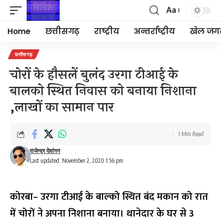
Aa
Font
Resizer
Home
छत्तीसगढ़
राष्ट्रीय
अन्तर्राष्ट्रीय
खेल जग
छत्तीसगढ़
चोरों के हौसलें बुलंद उरगा टीआई के
बालको स्थित निवास को बनाया निशाना
,लाखों का सामान पार
1 Min Read
राजेन्द्र देवांगन
Last updated: November 2, 2020 1:56 pm
कोरबा
– उरगा टीआई के बाल्को स्थित बंद मकान को रात
में चोरों ने अपना निशाना बनाया। थानेदार के घर से 3