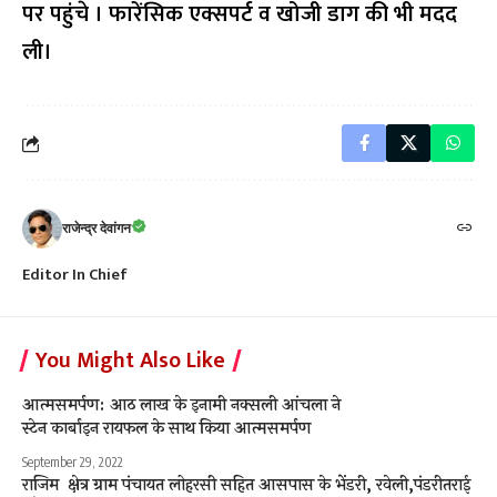
पर पहुंचे । फारेंसिक एक्सपर्ट व खोजी डाग की भी मदद
ली।
राजेन्द्र देवांगन
Editor In Chief
You Might Also Like
आत्मसमर्पण: आठ लाख के इनामी नक्सली आंचला ने
स्टेन कार्बाइन रायफल के साथ किया आत्मसमर्पण
September 29, 2022
राजिम क्षेत्र ग्राम पंचायत लोहरसी सहित आसपास के भेंडरी, रवेली,पंडरीतराई