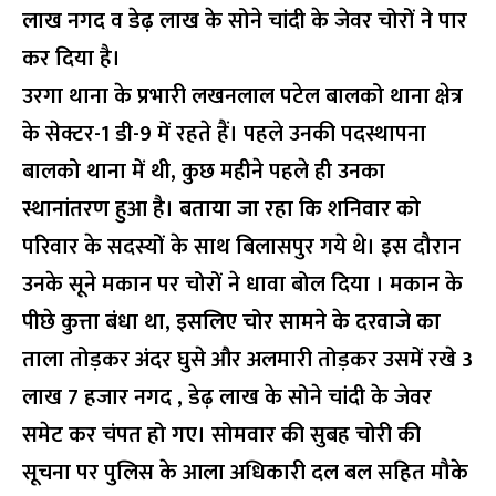
लाख नगद व डेढ़ लाख के सोने चांदी के जेवर चोरों ने पार
कर दिया है।
उरगा थाना के प्रभारी लखनलाल पटेल बालको थाना क्षेत्र
के सेक्टर-1 डी-9 में रहते हैं। पहले उनकी पदस्थापना
बालको थाना में थी, कुछ महीने पहले ही उनका
स्थानांतरण हुआ है। बताया जा रहा कि शनिवार को
परिवार के सदस्यों के साथ बिलासपुर गये थे। इस दौरान
उनके सूने मकान पर चोरों ने धावा बोल दिया । मकान के
पीछे कुत्ता बंधा था, इसलिए चोर सामने के दरवाजे का
ताला तोड़कर अंदर घुसे और अलमारी तोड़कर उसमें रखे 3
लाख 7 हजार नगद , डेढ़ लाख के सोने चांदी के जेवर
समेट कर चंपत हो गए। सोमवार की सुबह चोरी की
सूचना पर पुलिस के आला अधिकारी दल बल सहित मौके