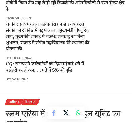
गाँवों में विगत तीन माह से हो रही बिजली की आंखमिचौली से त्रस्त होकर क्षेत्र
के
December 10, 2020
संगीत सम्राट महाराज चक्रधर सिंह ने शास्त्रीय कला
संगीत को दी विश्व में नई पहचान : मुख्यमंत्री विष्णु देव
साय, मुख्यमंत्री रायगढ़ में चक्रधर समारोह का किया
शुभारंभ, रायगढ़ में संगीत महाविद्यालय की स्थापना की
घोषणा की
September 7, 2024
CG: सरकार ने कर्मचारियों को दिया महंगाई भत्ते में
बढ़ोतरी का तोहफा…..भत्ते में 5% की वृद्धि
October 14, 2022
छत्तीसगढ़
बिलासपुर
स्लम एरिया में स्वास्थ्य मोबाइल यूनिट का
शुभारंभ-●