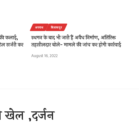
अपराध
बिलासपुर
 की कलाई,
स्थगन के बाद भी जारी हैं अवैध निर्माण, अतिरिक्त
ल सर्जरी कर
तहसीलदार बोले- मामले की जांच कर होगी कार्रवाई
August 16, 2022
ी खेल ,दर्जन
लिक युवक पर