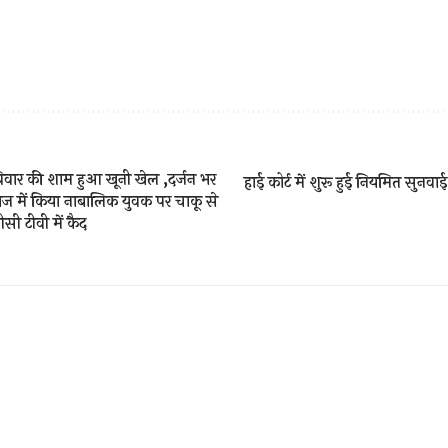
रविवार की शाम हुआ खूनी खेल ,दर्जन भर
हाई कोर्ट में शुरू हुई नियमित सुनवा
दाज में किया नाबालिक युवक पर चाकू से
सी टीवी में कैद