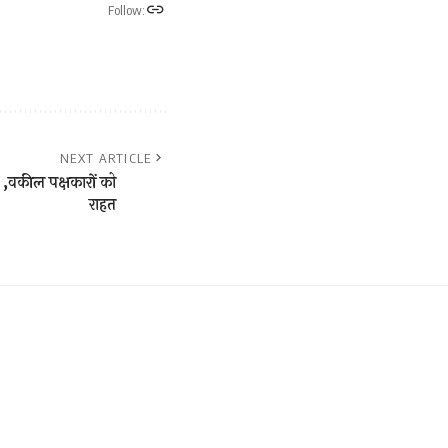
Follow:
NEXT ARTICLE
ई ,वकील पक्षकारों को
राहत