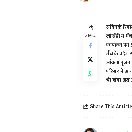
सवितर्क रिपो
लोखँडी में म
SHARE
कार्यक्रम का
मँच के प्रदेश
आँवला पूजन 
परिसर मे आयो
भी होगा।इस 
Share This Article