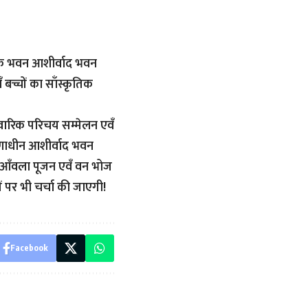
जिक भवन आशीर्वाद भवन
बच्चों का साँस्कृतिक
ारिवारिक परिचय सम्मेलन एवँ
ाणाधीन आशीर्वाद भवन
रा आँवला पूजन एवँ वन भोज
पर भी चर्चा की जाएगी!
Facebook