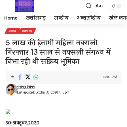
Aa
Font
Resizer
Home
छत्तीसगढ़
राष्ट्रीय
अन्तर्राष्ट्रीय
खेल जग
अपराध
छत्तीसगढ़
5 लाख की ईनामी महिला नक्सली
गिरफ्तार 13 साल से नक्सली संगठन में
निभा रही थी सक्रिय भूमिका
3 Min Read
राजेन्द्र देवांगन
Last updated: October 30, 2020 4:15 pm
30-अक्टूबर,2020