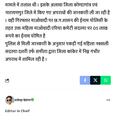
मामले में तलाश थी । इसके अलावा जिला कोण्डागांव एवं
नारायणपुर जिले में किए गए अपराधों की जानकारी ली जा रही है
। वही गिरफ्तार माओवादी पर छ.ग.शासन की ईनाम पॉलिसी के
तहत उक्त महिला माओवादी एरिया कमेटी सदस्या पर 05 लाख
रूपये का ईनाम घोषित है
पुलिस से मिली जानकारी के अनुसार पकड़ी गई महिला नक्सली
सदस्या दशरी उर्फ समीता द्वारा जिला कांकेर में निम्न गंभीर
अपराध में शामिल रही है ।
राजेन्द्र देवांगन
Editor In Chief