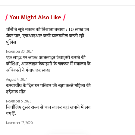
You Might Also Like
चोरों ने सूने मकान को निशाना बनाया : 10 लाख का
जेवर पार, एफआइआर करने टालमटोल करती रही
पुलिस
November 30, 2024
एक साइट पर जाकर आनलाइन केवाइसी कराने की
कोशिश, आनलाइन केवाइसी के चक्कर में मंत्रालय के
अधिकारी ने गंवाए छह लाख
August 4, 2024
करवाचौथ के दिन घर परिवार की रक्षा करते महिला की
दर्दनाक मौत
November 5, 2020
बिचौलिए दूसरे राज्य से धान लाकर यहां खपाने में लग
गए हैं.
November 17, 2020