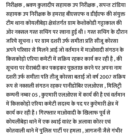
निरीक्षक , श्रवण कुलादीप सहायक उप निरीक्षक , सपन्त टांडिया
सहायक उप निरीक्षक के हमराह बीएसएफ व डीईएफ की संयुक्त
टीम थाना कोयलीबेड़ा क्षेत्रांतर्गत ग्राम केशोकोडी गट्टाकाल की
ओर नक्सल गस्त सचिंग पर रवाना हुई थी । गस्त सचिंग के दौरान
जरिये सूचना । पर ग्राम दशरी उर्फ समीता प्रति सीजू कोरसा
अपने परिवार से मिलने आई जो वर्तमान में माओवादी संगठन के
किसकोड़ो एरिया कमेटी में सक्रिय रहकर कार्य कर रही है , की
सूचना पर घेराबंदी कर पकड़कर पूछताछ करने पर अपना नाम
दशरी उर्फ समीता पति तीजू कोरसा बताई जो वर्ष 2007 सक्रिय
रूप से नक्सली संगठन रहकर पानीडोबिर एलओएस , मिलिट्री
कम्पनी नम्बर 05 , कुएमारी एलओएस में कार्य की है एवं वर्तमान
में किसकोड़ो एरिया कमेटी सदस्य के पद पर कुऐमारी क्षेत्र में
कार्य कर रही है । गिरफ्तार माओवादी के खिलाफ पूर्व से
कोयलीबेड़ा थाने में एक स्थाई वारंट के अलावा कोरर एवं
कोतवाली थाने में पुलिस पार्टी पर हमला , आगजनी जैसे गंभीर