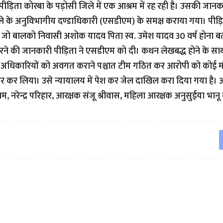
 पीड़िता कोरबा के पड़ोसी जिले में एक आश्रम में रह रही है। उसकी जानका
 के अनुविभागीय दण्डाधिकारी (एसडीएम) के समक्ष कराया गया। पीड़
जो बालको निवासी अशोक यादव पिता स्व. उमेश यादव 30 वर्ष होना बत
े की जानकारी पीड़िता ने एसडीएम को दी। कथन लेखबद्ध होने के साथ 
 अधिकारियों को अवगत कराने पश्चात टीम गठित कर आरोपी को कोई मौक
र कर लिया। उसे न्यायालय में पेश कर जेल दाखिल करा दिया गया है। आर
नरेन्द्र परिहार, आरक्षक संजू श्रीवास, महिला आरक्षक अनुसुईया भानू क