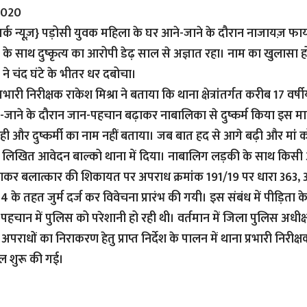
2020
्क न्यूज़}
पड़ोसी युवक महिला के घर आने-जाने के दौरान नाजायज़ फ
 के साथ दुष्कृत्य का आरोपी डेढ़ साल से अज्ञात रहा। नाम का खुलासा 
 ने चंद घंटे के भीतर धर दबोचा।
्रभारी निरीक्षक राकेश मिश्रा ने बताया कि थाना क्षेत्रांतर्गत करीब 17 
े-जाने के दौरान जान-पहचान बढ़ाकर नाबालिका से दुष्कर्म किया इस माम
 और दुष्कर्मी का नाम नहीं बताया। जब बात हद से आगे बढ़ी और मां 
लिखित आवेदन बाल्को थाना में दिया। नाबालिग लड़की के साथ किसी अज्ञा
कर बलात्कार की शिकायत पर अपराध क्रमांक 191/19 पर धारा 363, 3
4 के तहत जुर्म दर्ज कर विवेचना प्रारंभ की गयी। इस संबंध में पीड़िता के
पहचान में पुलिस को परेशानी हो रही थी। वर्तमान में जिला पुलिस अधीक्
पराधों का निराकरण हेतु प्राप्त निर्देश के पालन में थाना प्रभारी निरीक्षक
ल शुरू की गई।