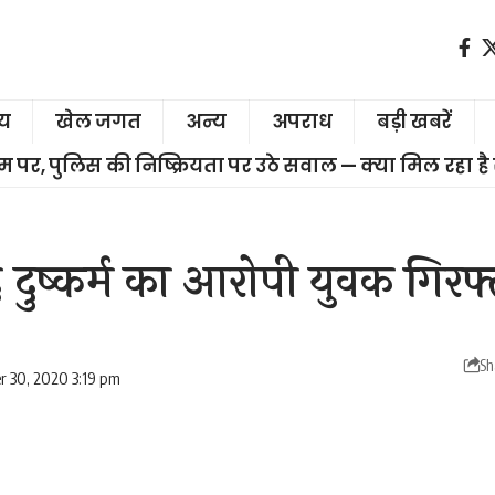
ीय
खेल जगत
अन्य
अपराध
बड़ी खबरें
चरम पर, पुलिस की निष्क्रियता पर उठे सवाल — क्या मिल रहा है
 दुष्कर्म का आरोपी युवक गिरफ्
Sh
r 30, 2020 3:19 pm