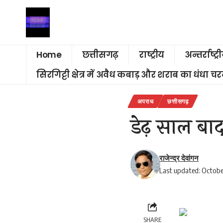
Home
छत्तीसगढ़
राष्ट्रीय
अन्तर्राष्ट्र
सिरगिट्टी क्षेत्र में अवैध कबाड़ और शराब का धंधा 
अपराध
छत्तीसगढ़
डेढ़ साल बाद
राजेन्द्र देवांगन
Last updated: Octobe
SHARE