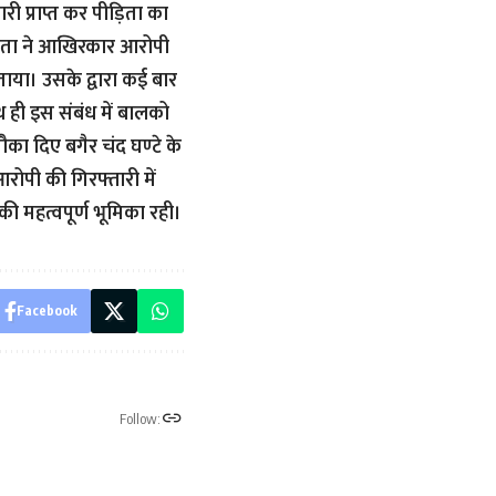
री प्राप्त कर पीड़िता का
िता ने आखिरकार आरोपी
ाया। उसके द्वारा कई बार
ही इस संबंध में बालको
ा दिए बगैर चंद घण्टे के
ोपी की गिरफ्तारी में
ी महत्वपूर्ण भूमिका रही।
Facebook
Follow: