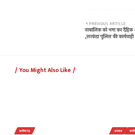
PREVIOUS ARTICLE
नाबालिक को भगा कर दैहिक 
,सरकंडा पुलिस की कार्यवाही
You Might Also Like
छत्तीसगढ़
अपराध
छत्त