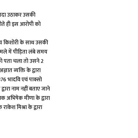
ायदा उठाकर उसकी
होते ही इस आरोपी को
वर्षीय किशोरी के साथ उसकी
ले में पीड़िता लंबे समय
को पता चला तो उसने 2
त व्यक्ति के द्वारा
76 भादवि एवं पाक्सो
 द्वारा नाम नहीं बताए जाने
षक अभिषेक मीणा के द्वारा
 राकेश मिश्रा के द्वारा