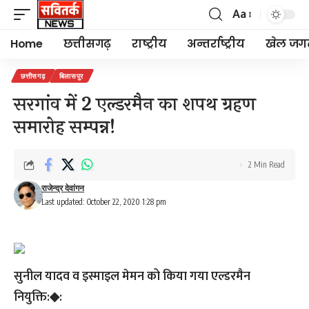
Aa
Font
Resizer
Home
छत्तीसगढ़
राष्ट्रीय
अन्तर्राष्ट्रीय
खेल जग
छत्तीसगढ़
बिलासपुर
सरगांव में 2 एल्डरमैन का शपथ ग्रहण
समारोह सम्पन्न!
2 Min Read
राजेन्द्र देवांगन
Last updated: October 22, 2020 1:28 pm
सुनील यादव व इस्माइल मेमन को किया गया एल्डरमैन
नियुक्ति:◆: