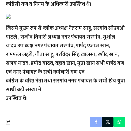
कांग्रेसी गण व निगम के अधिकारी उपस्तिथ थे।
जिसमे मुख्य रूप से ब्लॉक अध्यक्ष नेतराम साहू, सरगांव सीएमओ
पाटले , राजीव तिवारी अध्यक्ष नगर पंचायत सरगांव, सुशील
यादव उपाध्यक्ष नगर पंचायत सरगांव, पार्षद एजाज खान,
रामफल लहरी, गीता साहू, परविंदर सिंह खालसा, रशीद खान,
संजय यादव, प्रमोद यादव, वहाब खान, मुन्ना खान सभी पार्षद गण
एवं नगर पंचायत के सभी कर्मचारी गण एवं
कांग्रेस के वरिष्ठ नेता तथा सरगांव नगर पंचायत के सभी प्रिय युवा
साथी बड़ी संख्या में
उपस्थित थे।