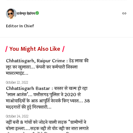
राजेन्द्र देवांगन
Editor In Chief
You Might Also Like
Chhattisgarh, Raipur Crime : डेढ़ लाख की
लूट का खुलासा… कंपनी का कर्मचारी निकला
मास्टरमाइंड…
October 22, 2022
Chhattisgarh Bastar : बस्तर से खत्म हो रहा
‘लाल आतंक’… छत्तीसगढ़ पुलिस ने 2020 से
माओवादियों के आठ आपूर्ति नेटवर्क किए ध्वस्त… 38
मददगारों की हुई गिरफ्तारी…
October 24, 2022
नहीं बनी 8 गांवों को जोड़ने वाली सड़क “ग्रामीणों ने
बोला हल्ला….सड़क नही तो वोट नही का नारा लगाते