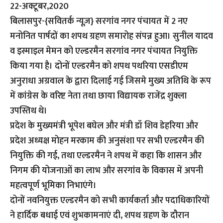
22-अक्टूबर,2020
बिलासपुर-{सवितर्क न्यूज़}
सरगांव नगर पंचायत में 2 नए
मनोनित पार्षदों का शपथ ग्रहण समारोह संपन्न हुआ। सुनील यादव
व इस्माइल मेमन को एल्डरमैन सरगांव नगर पंचायत नियुक्ति
किया गया है। दोनों एल्डरमैन को शपथ पथरिया एसडीएम
अनुराधा अग्रवाल के द्वारा दिलाई गई जिसमे मुख्य अतिथि के रूप
में कांग्रेस के वरिष्ट नेता तथा छाया विद्यायक राजेंद्र शुक्ला
उपस्तिथ थे।
प्रदेश के मुख्यमंत्री भूपेश बघेल और मंत्री डॉ शिव डेहरिया और
प्रदेश अध्यक्ष मोहन मरकाम की अनुसंशा पर सभी एल्डरमैन की
नियुक्ति की गई, तथा एल्डरमैन ने शपथ में कहा कि शासन और
निगम की योजनाओं का लाभ और सरगांव के विकास में अपनी
महत्वपूर्ण भूमिका निभाएंगे।
दोनों नवनियुक्त एल्डरमैन को सभी कार्यकर्ता और पदाधिकारियों
ने हार्दिक बधाई एवं शुभकामनाएं दी, शपथ ग्रहण के दौरान