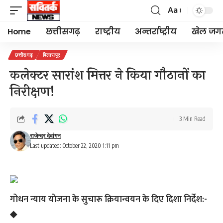
Aa
Font
Resizer
Home
छत्तीसगढ़
राष्ट्रीय
अन्तर्राष्ट्रीय
खेल जग
छत्तीसगढ़
बिलासपुर
कलेक्टर सारांश मित्तर ने किया गौठानों का
निरीक्षण!
3 Min Read
राजेन्द्र देवांगन
Last updated: October 22, 2020 1:11 pm
गोधन न्याय योजना के सुचारू क्रियान्वयन के दिए दिशा निर्देश:-
◆