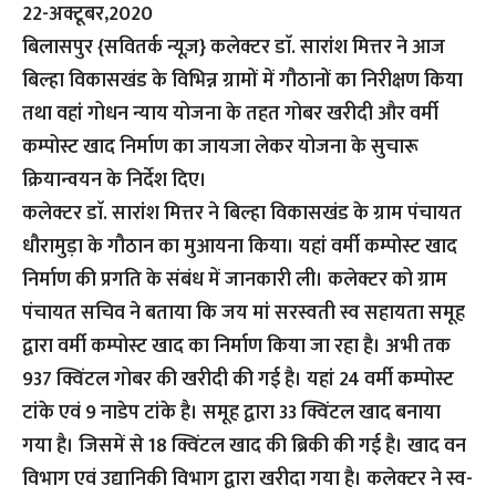
22-अक्टूबर,2020
बिलासपुर {सवितर्क न्यूज़}
कलेक्टर डाॅ. सारांश मित्तर ने आज
बिल्हा विकासखंड के विभिन्न ग्रामों में गौठानों का निरीक्षण किया
तथा वहां गोधन न्याय योजना के तहत गोबर खरीदी और वर्मी
कम्पोस्ट खाद निर्माण का जायजा लेकर योजना के सुचारू
क्रियान्वयन के निर्देश दिए।
कलेक्टर डाॅ. सारांश मित्तर ने बिल्हा विकासखंड के ग्राम पंचायत
धौरामुड़ा के गौठान का मुआयना किया। यहां वर्मी कम्पोस्ट खाद
निर्माण की प्रगति के संबंध में जानकारी ली। कलेक्टर को ग्राम
पंचायत सचिव ने बताया कि जय मां सरस्वती स्व सहायता समूह
द्वारा वर्मी कम्पोस्ट खाद का निर्माण किया जा रहा है। अभी तक
937 क्विंटल गोबर की खरीदी की गई है। यहां 24 वर्मी कम्पोस्ट
टांके एवं 9 नाडेप टांके है। समूह द्वारा 33 क्विंटल खाद बनाया
गया है। जिसमें से 18 क्विंटल खाद की ब्रिकी की गई है। खाद वन
विभाग एवं उद्यानिकी विभाग द्वारा खरीदा गया है। कलेक्टर ने स्व-