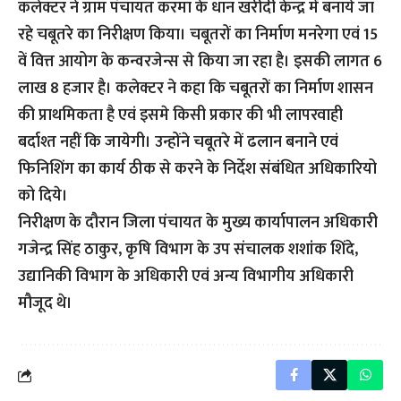
कलेक्टर ने ग्राम पंचायत करमा के धान खरीदी केन्द्र में बनाये जा
रहे चबूतरे का निरीक्षण किया। चबूतरों का निर्माण मनरेगा एवं 15
वें वित्त आयोग के कन्वरजेन्स से किया जा रहा है। इसकी लागत 6
लाख 8 हजार है। कलेक्टर ने कहा कि चबूतरों का निर्माण शासन
की प्राथमिकता है एवं इसमे किसी प्रकार की भी लापरवाही
बर्दाश्त नहीं कि जायेगी। उन्होंने चबूतरे में ढलान बनाने एवं
फिनिशिंग का कार्य ठीक से करने के निर्देश संबंधित अधिकारियो
को दिये।
निरीक्षण के दौरान जिला पंचायत के मुख्य कार्यापालन अधिकारी
गजेन्द्र सिंह ठाकुर, कृषि विभाग के उप संचालक शशांक शिंदे,
उद्यानिकी विभाग के अधिकारी एवं अन्य विभागीय अधिकारी
मौजूद थे।