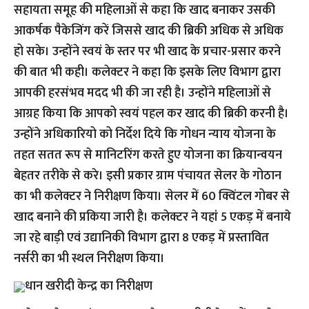
सहायता समूह की महिलाओं से कहा कि खाद बनाकर उसकी
आकर्षक पैकेजिंग करें जिससे खाद की ब्रिकी अधिक से अधिक
हो सके। उन्होंने स्वयं के स्तर पर भी खाद के प्रचार-प्रसार करने
की बात भी कही। कलेक्टर ने कहा कि इसके लिए विभाग द्वारा
आपकी हरसंभव मदद भी की जा रही है। उन्होंने महिलाओं से
आग्रह किया कि आपको स्वयं पहल कर खाद की ब्रिकी करनी है।
उन्होंने अधिकारियो को निर्देश दिये कि गोधन न्याय योजना के
तहत सतत रूप से मानिटरिंग करते हुए योजना का क्रियान्वयन
बेहतर तरीके से करे। इसी प्रकार ग्राम पंचायत सेलर के गोठान
का भी कलेक्टर ने निरीक्षण किया। सेलर में 60 क्विंटल गोबर से
खाद बनाने की प्रकिया जारी है। कलेक्टर ने यहां 5 एकड़ में बनाये
जा रहे बाड़ी एवं उद्यानिकी विभाग द्वारा 8 एकड़ में प्रस्तावित
नर्सरी का भी स्थल निरीक्षण किया।
धान खरीदी केन्द्र का निरीक्षण