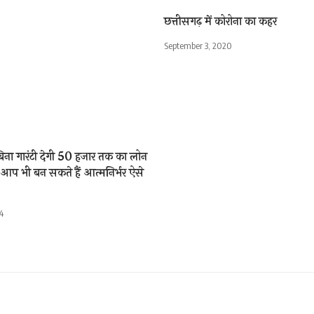
छत्तीसगढ़ में कोरोना का कहर
September 3, 2020
िना गारंटी देगी 50 हजार तक का लोन
आप भी बन सकते हैं आत्मनिर्भर ऐसे
4