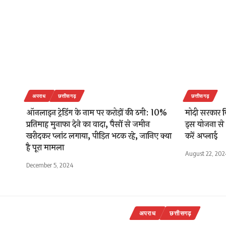
अपराध
छत्तीसगढ़
छत्तीसगढ़
ऑनलाइन ट्रेडिंग के नाम पर करोड़ों की ठगी: 10%
मोदी सरकार ब
प्रतिमाह मुनाफा देने का वादा, पैसों से जमीन
इस योजना से 
खरीदकर प्लांट लगाया, पीड़ित भटक रहे, जानिए क्या
करें अप्लाई
है पूरा मामला
August 22, 202
December 5, 2024
अपराध
छत्तीसगढ़