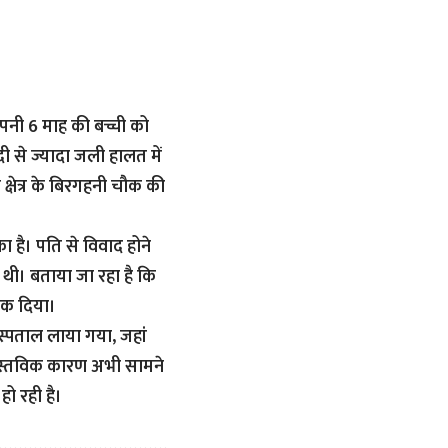
अपनी 6 माह की बच्ची को
से ज्यादा जली हालत में
क्षेत्र के बिरगहनी चौक की
है। पति से विवाद होने
 थी। बताया जा रहा है कि
ंक दिया।
पताल लाया गया, जहां
ास्तविक कारण अभी सामने
हो रही है।