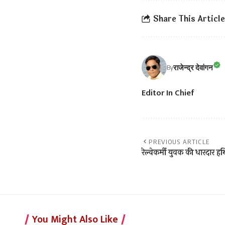
Share This Article
राजेन्द्र देवांगन
By
Editor In Chief
PREVIOUS ARTICLE
रेल्वेकर्मी युवक की धारदार हथ
You Might Also Like