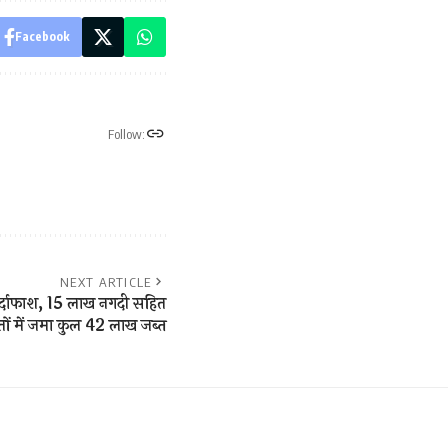
Facebook
Follow:
NEXT ARTICLE
पर्दाफाश, 15 लाख नगदी सहित
ों में जमा कुल 42 लाख जब्त