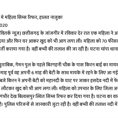
 मे महिला सिम्स रिफर, हालत नाजुक!
2020
ितर्क न्यूज़) छत्तीसगढ़ के जांजगीर में रविवार देर रात एक महिला ने 
क दिया और फिर घर आकर खुद को भी आग लगा ली। महिला को 70 फीसदी 
र्ती कराया गया है। वहीं बच्ची की तलाश की जा रही है। घटना चांपा थाना 
ुताबिक, गेमन पुल के पहले बिरगहनी चौक के पास किरन बाई का मायका 
माह पूर्व वह अपनी 6 माह की बेटी के साथ मायके में रहने के लिए आ गई
बजे किरन ने अपनी बेटी को महानदी के घाट पर जाकर हसदेव नदी में फे
 लौटकर खुद को भी आग लगा ली। महिला को उपचार के लिए जिला अस्
ंभीर देख बिलासपुर स्थित सिम्स रिफर कर दिया गया है। घटना का व
। पुलिस परिजनों से जानकारी जुटा रही है। वहीं बच्ची की तलाश नदी में 