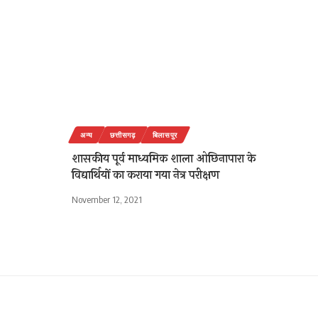
अन्य
छत्तीसगढ़
बिलासपुर
शासकीय पूर्व माध्यमिक शाला ओछिनापारा के
विद्यार्थियों का कराया गया नेत्र परीक्षण
November 12, 2021