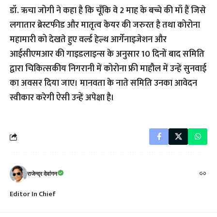
डॉ. ऋचा जोगी ने कहा है कि चूँकि वे 2 माह के बच्चे की माँ हैं जिसे
लगातार ब्रेस्टफीड और मातृत्व केयर की जरुरत है तथा कोरोना
महामारी को देखते हुए वर्ल्ड हेल्थ आर्गेनाइजेशन और
आईसीएमआर की गाइडलाइन्स के अनुसार 10 दिनों बाद समिति
द्वारा चिकित्सकीय निगरानी में कोरोना फ्री माहौल में उन्हें सुनवाई
का अवसर दिया जाए। मानवता के नाते समिति उनका आवेदन
स्वीकार करेगी ऐसी उन्हें अपेक्षा है।
राजेन्द्र देवांगन
Editor In Chief