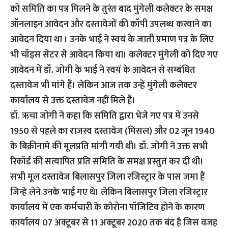
को समिति का पत्र मिलने के तुरंत बाद मुंगेली कलेक्टर के समक्ष
ऑनलाइन आवेदन और दस्तावेजों की कॉपी उपलब्ध करवाने का
आवेदन दिया था । उनके भाई ने स्वयं के जाती प्रमाण पत्र के लिए
भी चॉइस सेंटर से आवेदन किया था। कलेक्टर मुंगेली को दिए गए
आवेदन में डॉ. जोगी के भाई ने स्वयं के आवेदन से सम्बंधित
दस्तावेज भी मांगे हैं। लेकिन आज तक उन्हें मुंगेली कलेक्टर
कार्यालय से उक्त दस्तावेज नहीं मिले हैं।
डॉ. ऋचा जोगी ने कहा कि समिति द्वारा भेजे गए पत्र में उनसे
1950 से पहले का राजस्व दस्तावेज (मिसल) और 02 जून 1940
के बिक्रीनामे की मूलप्रति मांगी गयी थी। डॉ. जोगी ने उक्त सभी
रिकॉर्ड की सत्यापित प्रति समिति के समक्ष प्रस्तुत कर दी थी।
सभी मूल दस्तावेज बिलासपुर जिला रजिस्ट्रार के पास जमा हैं
जिन्हे लेने उनके भाई गए थे। लेकिन बिलासपुर जिला रजिस्ट्रार
कार्यालय में एक कर्मचारी के कोरोना पॉजिटिव होने के कारण
कार्यालय 07 अक्टूबर से 11 अक्टूबर 2020 तक बंद है जिस वजह