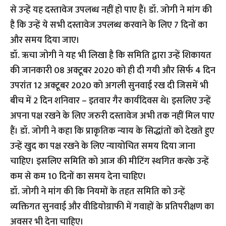
से उन्हें यह दस्तावेज उपलब्ध नहीं हो पाए हैं। डॉ. जोगी ने मांग की
है कि उन्हें ये सभी दस्तावेज उपलब्ध करवाने के लिए 7 दिनों का
और समय दिया जाए।
डॉ. ऋचा जोगी ने यह भी लिखा है कि समिति द्वारा उन्हें शिकायत
की जानकारी 08 अक्टूबर 2020 को ही दी गयी और सिर्फ 4 दिन
उपरांत 12 अक्टूबर 2020 को अगली सुनवाई रख दी जिसमें भी
बीच में 2 दिन शनिवार – इतवार गैर कार्यदिवस थे। इसलिए उन्हें
अपना पक्ष रखने के लिए जरुरी दस्तावेज अभी तक नहीं मिल पाए
हैं। डॉ. जोगी ने कहा कि प्राकृतिक न्याय के सिद्धांतों को देखते हुए
उन्हें खुद का पक्ष रखने के लिए न्यायोचित समय दिया जाना
चाहिए। इसलिए समिति को आज की मीटिंग स्थगित करके उन्हें
कम से कम 10 दिनों का समय देना चाहिए।
डॉ. जोगी ने मांग की कि नियमों के तहत समिति को उन्हें
व्यक्तिगत सुनवाई और वीडियोग्राफी में गवाहों के प्रतिपरीक्षण का
अवसर भी देना चाहिए।