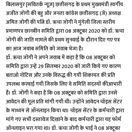
बिलासपुर [सवितर्क न्यूज़]
छत्तीसगढ़ के प्रथम मुख्यमंत्री स्वर्गीय
अजीत जोगी की बहु और जनता कांग्रेस छत्तीसगढ़ (जे) अध्यक्ष
अमित जोगी की पत्नि डॉ. ऋचा जोगी ने मुंगेली जिला स्तरीय
प्रमाणपत्र छानबीन समिति द्वारा 08 अक्टूबर 2020 को डॉ. ऋचा
जोगी की जाति मामले की प्रथम सुनवाई के दौरान दिए गए पत्र
का आज जवाब समिति को जवाब भेजा है।
डॉ. ऋचा जोगी ने अपने जवाब में कहा है कि 08 अक्टूबर को
समिति द्वारा उन्हें 29 सितम्बर 2020 को जारी किये गए कारण
बताओ नोटिस और उनके विरुद्ध की गयी शिकायत की प्रति
उपलब्ध करवाई गयी जिसके लिए वे समिति सदस्यों कीआभारी
हैं। डॉ. जोगी ने कहा है कि 08 अक्टूबर को समिति द्वारा उनसे
आवेदन की मूल प्रति मांगी गयी थी। उन्होंने आवेदन चॉइस सेंटर
के माध्यम से ऑनलाइन किया था। चॉइस सेंटर के कर्मचारी द्वारा
मांगे गए सभी दस्तावेज दिखाने के बाद कर्मचारी द्वारा यह फॉर्म
ऑनलाइन भरा गया था। डॉ. ऋचा जोगी के भाई ने 08 अक्टूबर