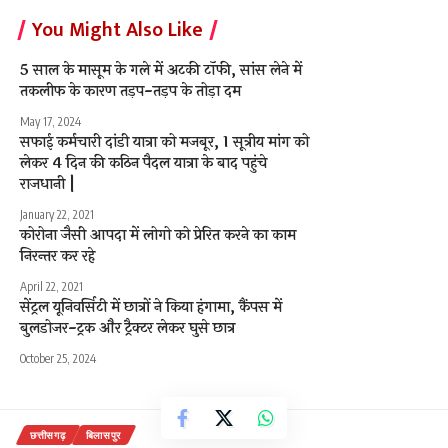
You Might Also Like
5 साल के मासूम के गले में अटकी टॉफी, सांस लेने में
तकलीफ के कारण तड़प-तड़प के तोड़ा दम
May 17, 2024
सफाई कर्मचारी दांडी यात्रा को मजबूर, 1 सूत्रीय मांग को
लेकर 4 दिन की कठिन पैदल यात्रा के बाद पहुंचे
राजधानी |
January 22, 2021
कोरोना जैसी आपदा में लोगो को प्रेरित करने का काम
निरन्तर कर रहे
April 22, 2021
सेंट्रल यूनिवर्सिटी में छात्रों ने किया हंगामा, कैंपस में
बुलडोजर-ट्रक और ट्रैक्टर लेकर घुसे छात्र
October 25, 2024
छत्तीसगढ़
बिलासपुर