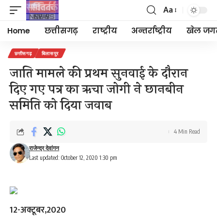
Aa
Font
Resizer
Home
छत्तीसगढ़
राष्ट्रीय
अन्तर्राष्ट्रीय
खेल जग
छत्तीसगढ़
बिलासपुर
जाति मामले की प्रथम सुनवाई के दौरान
दिए गए पत्र का ऋचा जोगी ने छानबीन
समिति को दिया जवाब
4 Min Read
राजेन्द्र देवांगन
Last updated: October 12, 2020 1:30 pm
12-अक्टूबर,2020