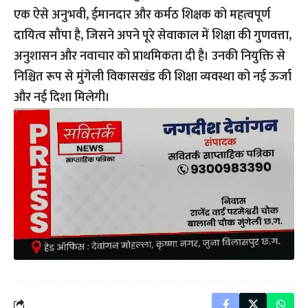
एक ऐसे अनुभवी, ईमानदार और कर्मठ शिक्षक को महत्वपूर्ण
दायित्व सौंपा है, जिसने अपने पूरे सेवाकाल में शिक्षा की गुणवत्ता,
अनुशासन और नवाचार को प्राथमिकता दी है। उनकी नियुक्ति से
निश्चित रूप से मुंगेली विकासखंड की शिक्षा व्यवस्था को नई ऊर्जा
और नई दिशा मिलेगी।