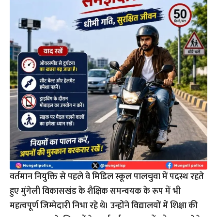
वर्तमान नियुक्ति से पहले वे मिडिल स्कूल पालचुवा में पदस्थ रहते
हुए मुंगेली विकासखंड के शैक्षिक समन्वयक के रूप में भी
महत्वपूर्ण जिम्मेदारी निभा रहे थे। उन्होंने विद्यालयों में शिक्षा की