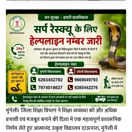
मुंगेली। जिला शिक्षा विभाग ने शिक्षा व्यवस्था को और अधिक
प्रभावी एवं मजबूत बनाने की दिशा में एक महत्वपूर्ण प्रशासनिक
निर्णय लेते हुए आत्मानंद उत्कृष्ट विद्यालय दाऊपारा, मुंगेली में