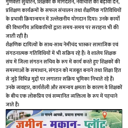
गुणवत्ता सुधारने, शिक्षकों के मार्गदर्शन, नवाचारों को बढ़ावा देने,
प्रशिक्षण कार्यक्रमों के सफल संचालन तथा शैक्षणिक गतिविधियों
के प्रभावी क्रियान्वयन में उल्लेखनीय योगदान दिया। उनके कार्यों
की विभागीय अधिकारियों द्वारा समय-समय पर सराहना भी की
जाती रही है।
शैक्षणिक दायित्वों के साथ-साथ नेमीचंद भास्कर सामाजिक एवं
संगठनात्मक गतिविधियों में भी सक्रिय रहे हैं। वे शालेय शिक्षक
संघ में जिला संगठन सचिव के रूप में कार्य करते हुए शिक्षकों की
समस्याओं के समाधान, संगठन को मजबूत बनाने तथा शिक्षा हित
से जुड़े विभिन्न मुद्दों पर लगातार सक्रिय भूमिका निभाते रहे हैं।
उनके व्यवहार, कार्यशैली और समन्वय क्षमता के कारण वे शिक्षकों
के बीच एक लोकप्रिय एवं सम्मानित व्यक्तित्व के रूप में पहचाने
जाते हैं।