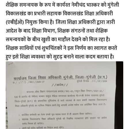
शैक्षिक समन्वयक के रूप में कार्यरत नेमीचंद भास्कर को मुंगेली
विकासखंड का प्रभारी सहायक विकासखंड शिक्षा अधिकारी
(एबीईओ) नियुक्त किया है। जिला शिक्षा अधिकारी द्वारा जारी
आदेश के बाद शिक्षा विभाग, शिक्षक संगठनों तथा शैक्षिक
समन्वयकों के बीच खुशी का माहौल देखने को मिल रहा है।
शिक्षक साथियों एवं शुभचिंतकों ने इस निर्णय का स्वागत करते
हुए इसे शिक्षा व्यवस्था को सुदृढ़ बनाने वाला कदम बताया है।