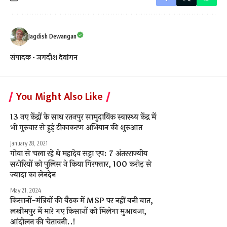
Jagdish Dewangan
संपादक - जगदीश देवांगन
You Might Also Like
13 नए केंद्रों के साथ रतनपुर सामुदायिक स्वास्थ्य केंद्र में
भी गुरुवार से हुई टीकाकरण अभियान की शुरुआत
January 28, 2021
गोवा से चला रहे थे महादेव सट्टा एप: 7 अंतरराज्यीय
सटोरियों को पुलिस ने किया गिरफ्तार, 100 करोड़ से
ज्यादा का लेनदेन
May 21, 2024
किसानों-मंत्रियों की बैठक में MSP पर नहीं बनी बात,
लखीमपुर में मारे गए किसानों को मिलेगा मुआवजा,
आंदोलन की चेतावनी..!