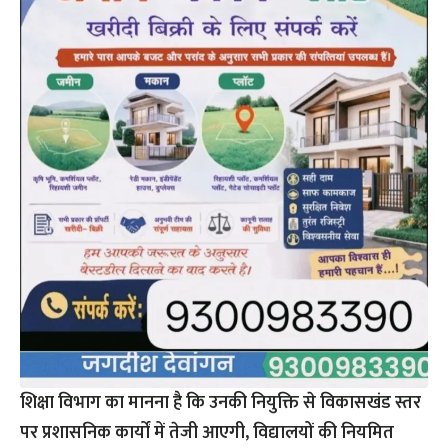
शिक्षा विभाग का मानना है कि उनकी नियुक्ति से विकासखंड स्तर
पर प्रशासनिक कार्यों में तेजी आएगी, विद्यालयों की नियमित