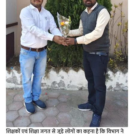
शिक्षकों एवं शिक्षा जगत से जुड़े लोगों का कहना है कि विभाग ने