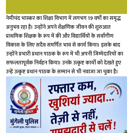
नेमीचंद भास्कर का शिक्षा विभाग में लगभग 19 वर्षों का समृद्ध
अनुभव रहा है। उन्होंने अपने शैक्षणिक जीवन की शुरुआत
प्राथमिक शिक्षक के रूप में की और विद्यार्थियों के सर्वांगीण
विकास के लिए सदैव समर्पित भाव से कार्य किया। इसके बाद
उन्होंने प्रभारी प्रधान पाठक के रूप में भी अपनी जिम्मेदारियों का
सफलतापूर्वक निर्वहन किया। उनके उत्कृष्ट कार्यों को देखते हुए
उन्हें उत्कृष्ट प्रधान पाठक के सम्मान से भी नवाजा जा चुका है।