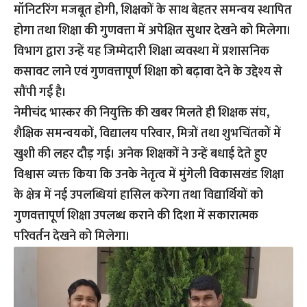
मॉनिटरिंग मजबूत होगी, शिक्षकों के साथ बेहतर समन्वय स्थापित
होगा तथा शिक्षा की गुणवत्ता में अपेक्षित सुधार देखने को मिलेगा।
विभाग द्वारा उन्हें यह जिम्मेदारी शिक्षा व्यवस्था में प्रशासनिक
कसावट लाने एवं गुणवत्तापूर्ण शिक्षा को बढ़ावा देने के उद्देश्य से
सौंपी गई है।
नेमीचंद भास्कर की नियुक्ति की खबर मिलते ही शिक्षक संघ,
शैक्षिक समन्वयकों, विद्यालय परिवार, मित्रों तथा शुभचिंतकों में
खुशी की लहर दौड़ गई। अनेक शिक्षकों ने उन्हें बधाई देते हुए
विश्वास व्यक्त किया कि उनके नेतृत्व में मुंगेली विकासखंड शिक्षा
के क्षेत्र में नई उपलब्धियां हासिल करेगा तथा विद्यार्थियों को
गुणवत्तापूर्ण शिक्षा उपलब्ध कराने की दिशा में सकारात्मक
परिवर्तन देखने को मिलेगा।