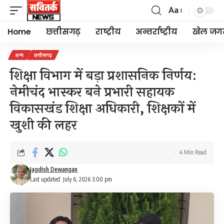
Aa
Font
Resizer
Home
छत्तीसगढ़
राष्ट्रीय
अन्तर्राष्ट्रीय
खेल जग
अन्य
छत्तीसगढ़
शिक्षा विभाग में बड़ा प्रशासनिक निर्णय:
नेमीचंद भास्कर बने प्रभारी सहायक
विकासखंड शिक्षा अधिकारी, शिक्षकों में
खुशी की लहर
4 Min Read
Jagdish Dewangan
Last updated: July 6, 2026 3:00 pm