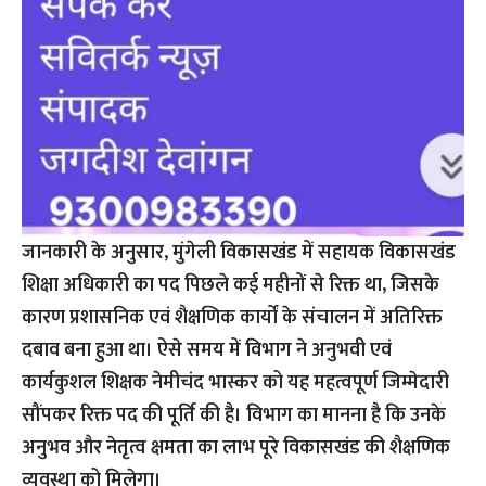
जानकारी के अनुसार, मुंगेली विकासखंड में सहायक विकासखंड
शिक्षा अधिकारी का पद पिछले कई महीनों से रिक्त था, जिसके
कारण प्रशासनिक एवं शैक्षणिक कार्यों के संचालन में अतिरिक्त
दबाव बना हुआ था। ऐसे समय में विभाग ने अनुभवी एवं
कार्यकुशल शिक्षक नेमीचंद भास्कर को यह महत्वपूर्ण जिम्मेदारी
सौंपकर रिक्त पद की पूर्ति की है। विभाग का मानना है कि उनके
अनुभव और नेतृत्व क्षमता का लाभ पूरे विकासखंड की शैक्षणिक
व्यवस्था को मिलेगा।