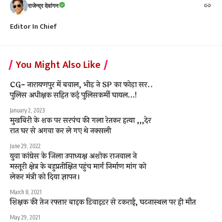
राजेन्द्र देवांगन
Editor In Chief
You Might Also Like
CG- नारायणपुर में बवाल, भीड़ ने SP का फोड़ा सर..
पुलिस अधीक्षक सहित कई पुलिसकर्मी घायल…!
January 2, 2023
मुखबिरी के शक पर सरपंच की गला रेतकर हत्या ,,,देर
रात घर से अगवा कर ले गए थे नक्सली
June 29, 2022
युवा कांग्रेस के जिला उपाध्यक्ष अशोक राजवाल ने
मस्तूरी क्षेत्र के बहुप्रतीक्षित पहुंच मार्ग निर्माण मांग को
लेकर मंत्री को दिया ज्ञापन।
March 8, 2021
शिक्षक की तेज रफ्तार बाइक डिवाइडर से टकराईं, घटनास्थल पर ही मौत
May 29, 2021