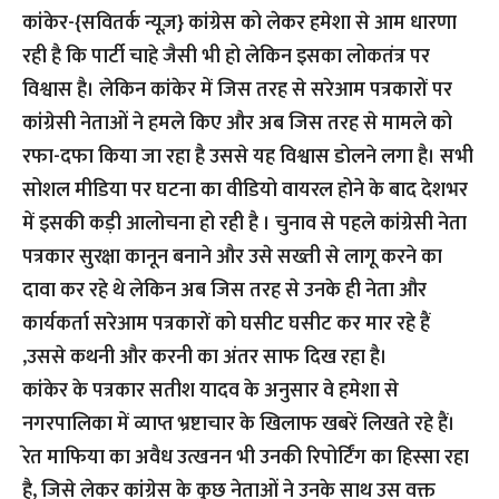
कांकेर-{सवितर्क न्यूज़}
कांग्रेस को लेकर हमेशा से आम धारणा
रही है कि पार्टी चाहे जैसी भी हो लेकिन इसका लोकतंत्र पर
विश्वास है। लेकिन कांकेर में जिस तरह से सरेआम पत्रकारों पर
कांग्रेसी नेताओं ने हमले किए और अब जिस तरह से मामले को
रफा-दफा किया जा रहा है उससे यह विश्वास डोलने लगा है। सभी
सोशल मीडिया पर घटना का वीडियो वायरल होने के बाद देशभर
में इसकी कड़ी आलोचना हो रही है । चुनाव से पहले कांग्रेसी नेता
पत्रकार सुरक्षा कानून बनाने और उसे सख्ती से लागू करने का
दावा कर रहे थे लेकिन अब जिस तरह से उनके ही नेता और
कार्यकर्ता सरेआम पत्रकारों को घसीट घसीट कर मार रहे हैं
,उससे कथनी और करनी का अंतर साफ दिख रहा है।
कांकेर के पत्रकार सतीश यादव के अनुसार वे हमेशा से
नगरपालिका में व्याप्त भ्रष्टाचार के खिलाफ खबरें लिखते रहे हैं।
रेत माफिया का अवैध उत्खनन भी उनकी रिपोर्टिंग का हिस्सा रहा
है, जिसे लेकर कांग्रेस के कुछ नेताओं ने उनके साथ उस वक्त