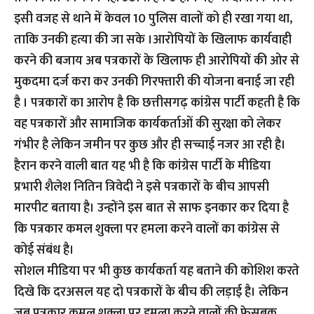
इसी वजह से थाने में केवल 10 पुलिस वालों को ही रखा गया था,
ताकि उनकी हत्या की जा सके ।आरोपियों के खिलाफ कार्यवाही
करने की बजाय अब पत्रकारों के खिलाफ ही आरोपियों की ओर से
मुकदमा दर्ज करा कर उनकी गिरफ्तारी की योजना बनाई जा रही
है । पत्रकारों का आरोप है कि छत्तीसगढ़ कांग्रेस पार्टी कहती है कि
वह पत्रकारों और सामाजिक कार्यकर्ताओं की सुरक्षा को लेकर
गंभीर है लेकिन जमीन पर कुछ और ही सच्चाई नजर आ रही है।
हैरान करने वाली बात यह भी है कि कांग्रेस पार्टी के मीडिया
प्रभारी शैलेश नितिन त्रिवेदी ने इसे पत्रकारों के बीच आपसी
मारपीट बताया है। उन्होंने इस बात से साफ इनकार कर दिया है
कि पत्रकार कमल शुक्ला पर हमला करने वालों का कांग्रेस से
कोई संबंध है।
सोशल मीडिया पर भी कुछ कार्यकर्ता यह बताने की कोशिश करते
दिखे कि दरअसल यह दो पत्रकारों के बीच की लड़ाई है। लेकिन
जब पत्रकार कमल शुक्ला पर हमला करने वालों की फेसबुक