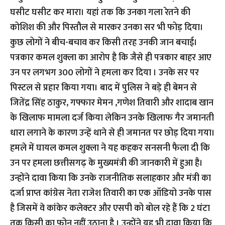
घसीट घसीट कर मारा। यहां तक कि उनका गला रेतने की
कोशिश की और पिस्तौल से मारकर उनका सर भी फोड़ दिया।
कुछ लोगों ने बीच-बचाव कर किसी तरह उनकी जान बचाई।
पत्रकार कमल शुक्ला का आरोप है कि जैसे ही पत्रकार बाहर आए
उन पर लगभग 300 लोगों ने हमला कर दिया । उनके सर पर
पिस्टल से प्रहार किया गया। बाद में पुलिस ने बड़े ही बेमन से
जितेंद्र सिंह ठाकुर, गफ्फार मेमन ,गणेश तिवारी और शादाब खान
के खिलाफ मामला दर्ज किया लेकिन उनके खिलाफ गैर जमानती
धारा लगाने के कारण उन्हें थाने से ही जमानत पर छोड़ दिया गया।
हमले में घायल कमल शुक्ला ने यह कहकर सनसनी फैला दी कि
उन पर हमला छत्तीसगढ़ के मुख्यमंत्री की जानकारी में हुआ है।
उन्होंने दावा किया कि उनके राजनीतिक सलाहकार और मंत्री का
दर्जा प्राप्त कांग्रेस नेता राजेश तिवारी का एक ऑडियो उनके पास
है जिसमें वे कांकेर कलेक्टर और एसपी को बोल रहे हैं कि 2 घंटा
तक किसी का फोन नहीं उठाना है । उन्होंने यह भी दावा किया कि