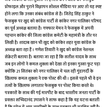
प्रोफाइल और पुराने विज्ञापन सोशल मीडिया पर आए तो यह स्पष्ट
होने लगा कि उनका संबंध कांग्रेस से है। जितेंद्र सिंह ठाकुर ने
फेसबुक पर खुद को कांग्रेस पार्टी से कांकेर नगर पालिका परिषद
का पूर्व अध्यक्ष बताया है। गफ्फार मेमन ने फेसबुक में अपनी
पहचान कांकेर की जिला कांग्रेस कमेटी के महामंत्री के तौर पर
लिखी है। शादाब खान भी खुद को कांकेर शहर युवा कांग्रेस के
अध्यक्ष बता रहा हैं । गणेश तिवारी ने खुद को कांग्रेस नेशनल
सेक्रेटरी बताया है। बताया जा रहा है कि सतीश यादव के साथ
जब इन लोगों ने कमल शुक्ला को देखा तो इनका गुस्सा फूट पड़ा
क्योंकि 21 सितंबर को नगर पालिका में चल रही गुंडागर्दी के
खिलाफ कमल शुक्ला ने एक पोस्ट की थी । इससे पहले भी वे इन
तत्वों के खिलाफ लगातार फेसबुक पर पोस्ट किया करते थे।
पत्रकारों के साथ की गई मारपीट के बाद भारतीय जनता पार्टी के
प्रवक्ता सच्चिदानंद उपासने ने साफ कहा है कि यह घटना बताती