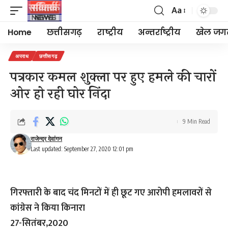
Aa
Font
Resizer
Home
छत्तीसगढ़
राष्ट्रीय
अन्तर्राष्ट्रीय
खेल जग
अपराध
छत्तीसगढ़
पत्रकार कमल शुक्ला पर हुए हमले की चारों
ओर हो रही घोर निंदा
9 Min Read
राजेन्द्र देवांगन
Last updated: September 27, 2020 12:01 pm
गिरफ्तारी के बाद चंद मिनटों में ही छूट गए आरोपी हमलावरों से
कांग्रेस ने किया किनारा
27-सितंबर,2020