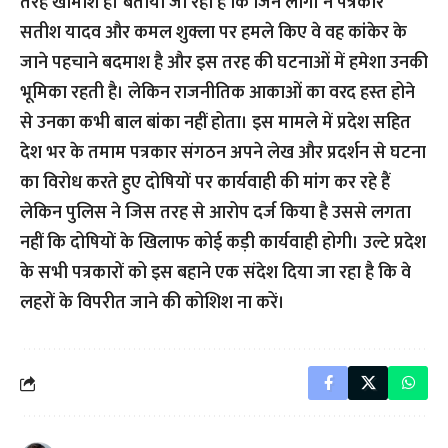
तरह खामोश है। बताया जा रहा है कि जिन लोगों ने पत्रकार
सतीश यादव और कमल शुक्ला पर हमले किए वे वह कांकेर के
जाने पहचाने बदमाश है और इस तरह की घटनाओं में हमेशा उनकी
भूमिका रहती है। लेकिन राजनीतिक आकाओं का वरद हस्त होने
से उनका कभी बाल बांका नहीं होता। इस मामले में प्रदेश सहित
देश भर के तमाम पत्रकार संगठन अपने लेख और प्रदर्शन से घटना
का विरोध करते हुए दोषियों पर कार्यवाही की मांग कर रहे हैं
लेकिन पुलिस ने जिस तरह से आरोप दर्ज किया है उससे लगता
नहीं कि दोषियों के खिलाफ कोई कड़ी कार्यवाही होगी। उल्टे प्रदेश
के सभी पत्रकारों को इस बहाने एक संदेश दिया जा रहा है कि वे
लहरों के विपरीत जाने की कोशिश ना करें।