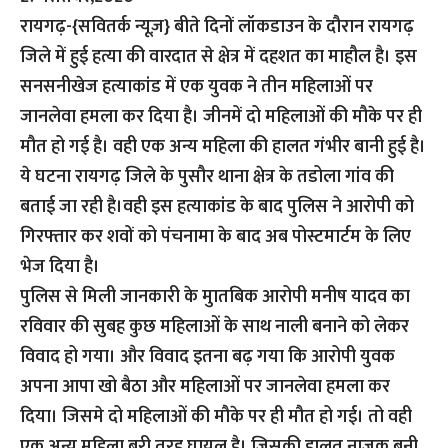
रायगढ़-{सवितर्क न्यूज़}
बीते दिनों लॉकडाउन के दौरान रायगढ़
जिले में हुई हत्या की वारदात से क्षेत्र में दहशत का माहौल है। इस
सनसनीखेज हत्याकांड में एक युवक ने तीन महिलाओं पर
जानलेवा हमला कर दिया है। जीनमें दो महिलाओं की मौके पर ही
मौत हो गई है। वही एक अन्य महिला की हालत गंभीर बानी हुई है।
ये घटना रायगढ़ जिले के पुसौर थाना क्षेत्र के तडोला गांव की
बताई जा रही है।वही इस हत्याकांड के बाद पुलिस ने आरोपी को
गिरफ्तार कर शवों को पंचनामा के बाद अब पोस्टमार्टम के लिए
भेज दिया है।
पुलिस से मिली जानकारी के मुातबिक आरोपी मनीष यादव का
रविवार की सुबह कुछ महिलाओं के साथ नाली बनाने को लेकर
विवाद हो गया। और विवाद इतना बढ़ गया कि आरोपी युवक
अपना आपा खो बैठा और महिलाओं पर जानलेवा हमला कर
दिया। जिसमे दो महिलाओं की मौके पर ही मौत हो गई। तो वही
एक अन्य महिला बुरी तरह घायल है। जिसकी हालत नाजुक बनी