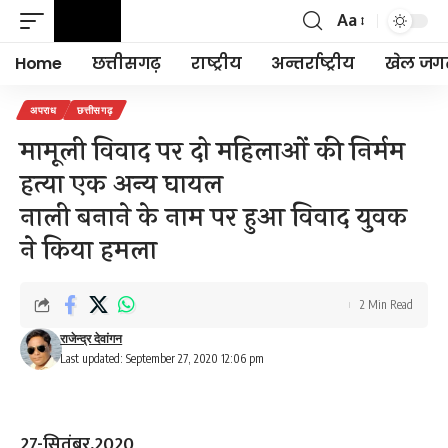
Aa
Font
Resizer
Home
छत्तीसगढ़
राष्ट्रीय
अन्तर्राष्ट्रीय
खेल जग
अपराध
छत्तीसगढ़
मामूली विवाद पर दो महिलाओं की निर्मम
हत्या एक अन्य घायल
नाली बनाने के नाम पर हुआ विवाद युवक
ने किया हमला
2 Min Read
राजेन्द्र देवांगन
Last updated: September 27, 2020 12:06 pm
27-सितंबर,2020