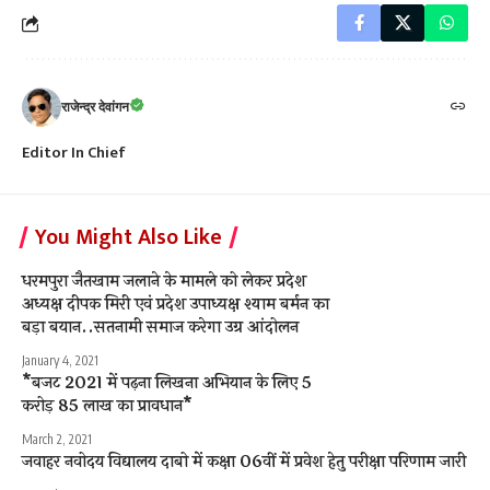
राजेन्द्र देवांगन
Editor In Chief
You Might Also Like
धरमपुरा जैतखाम जलाने के मामले को लेकर प्रदेश
अध्यक्ष दीपक मिरी एवं प्रदेश उपाध्यक्ष श्याम बर्मन का
बड़ा बयान..सतनामी समाज करेगा उग्र आंदोलन
January 4, 2021
*बजट 2021 में पढ़ना लिखना अभियान के लिए 5
करोड़ 85 लाख का प्रावधान*
March 2, 2021
जवाहर नवोदय विद्यालय दाबो में कक्षा 06वीं में प्रवेश हेतु परीक्षा परिणाम जारी