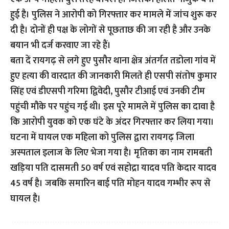
हुई है। पुलिस ने आरोपी को गिरफ्तार कर मामले में जांच शुरू कर
दी है। दोनों ही पक्ष के लोगों से पूछताछ की जा रही है और उनके
बयान भी दर्ज करवाए जा रहे हैं।
बता दें रायगढ़ से लगे हुए पुसौर थाना क्षेत्र अंतर्गत तडोला गांव में
हुए हत्या की वारदात की जानकारी मिलते ही एसपी संतोष कुमार
सिंह एवं डीएसपी गरिमा द्विवेदी, पुसौर टीआई एवं उनकी टीम
पहुंची मौके पर पहुंच गई थी। इस पूरे मामले में पुलिस का दावा है
कि आरोपी युवक को एक घंटे के अंदर गिरफ्तार कर लिया गया।
घटना में घायल एक महिला को पुलिस द्वारा रायगढ़ जिला
अस्पताल इलाज के लिए भेजा गया है। मृतिका का नाम रामबती
खड़िया पति दासमती 50 वर्ष एवं सहोद्रा यादव पति केदार यादव
45 वर्ष है। जबकि समारिन बाई पति मोहन यादव गम्भीर रूप से
घायल है।