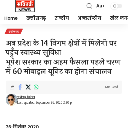
Aa
Font
Resizer
Home
छत्तीसगढ़
राष्ट्रीय
अन्तर्राष्ट्रीय
खेल जग
छत्तीसगढ़
अब प्रदेश के 14 निगम क्षेत्रों में मिलेगी घर
पहुँच स्वास्थ्य सुविधा
भूपेश सरकार का अहम फैसला पहले चरण
में 60 मोबाइल यूनिट का होगा संचालन
3 Min Read
राजेन्द्र देवांगन
Last updated: September 26, 2020 2:20 pm
26-सितंबर,2020