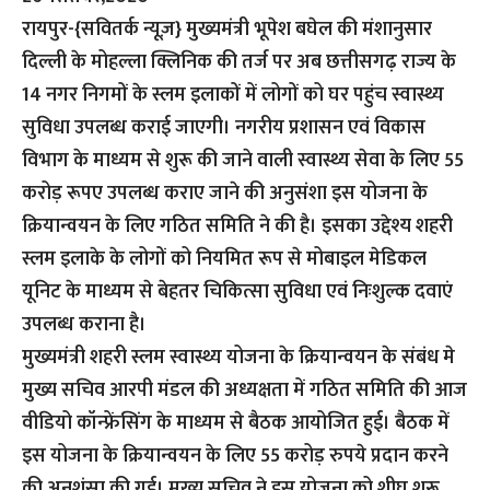
रायपुर-{सवितर्क न्यूज़}
मुख्यमंत्री भूपेश बघेल की मंशानुसार
दिल्ली के मोहल्ला क्लिनिक की तर्ज पर अब छत्तीसगढ़ राज्य के
14 नगर निगमों के स्लम इलाकों में लोगों को घर पहुंच स्वास्थ्य
सुविधा उपलब्ध कराई जाएगी। नगरीय प्रशासन एवं विकास
विभाग के माध्यम से शुरू की जाने वाली स्वास्थ्य सेवा के लिए 55
करोड़ रूपए उपलब्ध कराए जाने की अनुसंशा इस योजना के
क्रियान्वयन के लिए गठित समिति ने की है। इसका उद्देश्य शहरी
स्लम इलाके के लोगों को नियमित रूप से मोबाइल मेडिकल
यूनिट के माध्यम से बेहतर चिकित्सा सुविधा एवं निःशुल्क दवाएं
उपलब्ध कराना है।
मुख्यमंत्री शहरी स्लम स्वास्थ्य योजना के क्रियान्वयन के संबंध मे
मुख्य सचिव आरपी मंडल की अध्यक्षता में गठित समिति की आज
वीडियो कॉन्फ्रेंसिंग के माध्यम से बैठक आयोजित हुई। बैठक में
इस योजना के क्रियान्वयन के लिए 55 करोड़ रुपये प्रदान करने
की अनुशंसा की गई। मुख्य सचिव ने इस योजना को शीघ्र शुरू