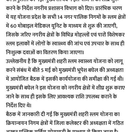
करने के निर्देश नगरीय प्रशासन विभाग को दिए। प्रारंभिक चरण
में यह योजना प्रदेश के सभी 14 नगर पालिक निगमों के स्लम क्षेत्रों
में 60 मोबाइल मेडिकल यूनिट के माध्यम से शुरू की जाएगी,
जिसके जरिए नगरीय क्षेत्रों के विभिन्न मोहल्लों एवं पारों विशेषकर
स्लम इलाकों में लोगों के स्वास्थ्य की जांच एवं उपचार के साथ ही
निःशुल्क दवाओं का वितरण किया जाएगा।
उल्लेखनीय है कि मुख्यमंत्री शहरी स्लम स्वास्थ्य योजना को लागू
करने संबंध में बीते 5 मई को मुख्यमंत्री भूपेश बघेल की अध्यक्षता
में आयोजित बैठक में इसकी कार्ययोजना की समीक्षा की गई थी।
मुख्यमंत्री बघेल ने इस योजना को नगरीय क्षेत्रों में शीघ्र शुरू कराए
जाने के साथ ही इसके लिए आवश्यक राशि उपलब्ध कराने के
निर्देश दिए थे।
बैठक में जानकारी दी गई कि मुख्यमंत्री शहरी स्लम योजना का
क्रियान्वयन निगम क्षेत्रों में जिला कलेक्टर की अध्यक्षता में गठित