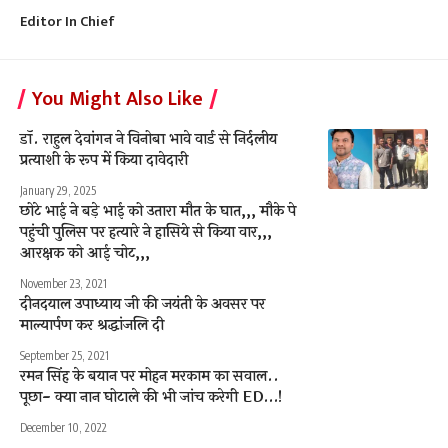
Editor In Chief
You Might Also Like
डॉ. राहुल देवांगन ने विनोबा भावे वार्ड से निर्दलीय
प्रत्याशी के रूप में किया दावेदारी
January 29, 2025
छोटे भाई ने बड़े भाई को उतारा मौत के घात,,, मौके पे
पहुंची पुलिस पर हत्यारे ने हासिये से किया वार,,,
आरक्षक को आई चोट,,,
November 23, 2021
दीनदयाल उपाध्याय जी की जयंती के अवसर पर
माल्यार्पण कर श्रद्धांजलि दी
September 25, 2021
रमन सिंह के बयान पर मोहन मरकाम का सवाल..
पूछा- क्या नान घोटाले की भी जांच करेगी ED…!
December 10, 2022