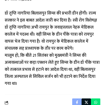
डॉ तृप्ति नागरिया बिलासपुर सिम्स की प्रभारी डीन होंगी। राज्य
सरकार ने इस बाबत आदेश जारी कर दिया है। स्त्री रोग विशेषज्ञ
डॉ तृप्ति नागरिया अभी रायपुर के जवाहरलाल नेहरू मेडिकल
कालेज में पदस्थ थी। वहीं सिम्स के डीन पीके पात्रा को रायपुर
वापस भेज दिया गया है। वो रायपुर के मेडिकल कालेज में
संचालक सह प्राध्यापक के तौर पर काम करेंगे।
मालूम हो, कि बीते 21 सितंबर को मुख्यमंत्री ने सिम्स की
अव्यवस्थाओं पर कड़ा एक्शन लेते हुए सिम्स के डीन डॉ पीके पात्रा
को तत्काल प्रभाव से हटाने का आदेश दिया था, वहीं बिलासपुर
जिला अस्पताल से सिविल सर्जन को भी हटाने का निर्देश दिया
गया था।