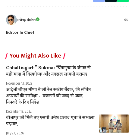
राजेन्द्र देवांगन
Editor In Chief
You Might Also Like
Chhattisgarh” Sukma: चिंतागुफा के जंगल से
बड़ी मात्रा में विस्फोटक और नक्सल सामग्री बरामद
November 13, 2022
आईजी बीएन मीणा ने ली रेंज स्तरीय बैठक, की लंबित
अपराधों की समीक्षा… प्रकरणों को जल्द से जल्द
निपटारे के दिए निर्देश
December 12, 2022
बीजापुर को मिले नए एसपी:उमेश प्रसाद गुप्ता ने संभाला
पदभार,
July 27, 2026