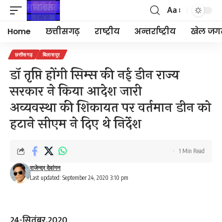
Aa
Font
Resizer
Home
छत्तीसगढ़
राष्ट्रीय
अन्तर्राष्ट्रीय
खेल जग
छत्तीसगढ़
बिलासपुर
डॉ तृप्ति होंगी सिम्स की नई डीन राज्य
सरकार ने किया आदेश जारी
अव्यवस्था की शिकायत पर वर्तमान डीन को
हटाने सीएम ने दिए थे निर्देश
1 Min Read
राजेन्द्र देवांगन
Last updated: September 24, 2020 3:10 pm
24-सितंबर,2020