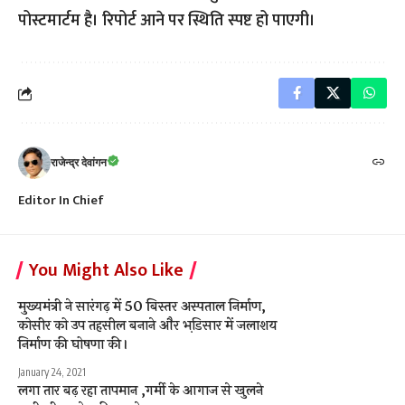
पोस्टमार्टम है। रिपोर्ट आने पर स्थिति स्पष्ट हो पाएगी।
राजेन्द्र देवांगन
Editor In Chief
You Might Also Like
मुख्यमंत्री ने सारंगढ़ में 50 बिस्तर अस्पताल निर्माण,
कोसीर को उप तहसील बनाने और भडि़सार में जलाशय
निर्माण की घोषणा की।
January 24, 2021
लगा तार बढ़ रहा तापमान ,गर्मी के आगाज से खुलने