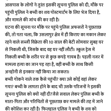
आसपास के लोगों ने तुरंत इसकी सूचना पुलिस को दी, मौके पर
पहुंची पुलिस ने बच्ची का शव पोस्टमार्टम के लिए भेज दिया है,
और मामले की जांच की कर रही है।
घटना की सूचना पर मौके पर पहुंचे पुलिस अफसरों ने पूछताछ
की, तो पता चला, कि उसलापुर क्षेत्र में ही किराए का मकान लेकर
रहने वाले सब्जी विक्रेता की 10 साल की बेटी सोमवार सुबह घर
से निकली थी, जिसके बाद वह घर नहीं लौटी। स्कूल ड्रेस में
निकली बच्ची के शरीर पर से कुछ कपड़े गायब है। पहली नजर में
मामला हत्या का जान पड़ रहा है, वहीं बच्ची के साथ किसी
अनहोनी से इनकार नहीं किया जा सकता।
बच्ची गोकने नाले तक कैसे पहुंची? क्या उसे कोई वहां लेकर
गया? बच्ची के लापता होने के बाद भी उसके परिजनों ने इसकी
सूचना पुलिस को क्यों नहीं दी?जैसे सवाल लेकर पुलिस बच्ची के
माता-पिता और परिचितों से पूछताछ कर मामले की तह में जाने
की कोशिश कर रही है। फिलहाल पुलिस ने बच्ची के शव को