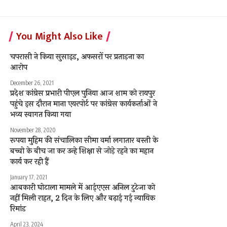
You Might Also Like
चपरासी ने किया सुसाइड, अफसरों पर प्रताड़ना का
आरोप
December 26, 2021
प्रदेश कांग्रेस प्रभारी पीएल पुनिया आज शाम को रायपुर
पहुंचे इस दौरान माना एयरपोर्ट पर कांग्रेस कार्यकर्ताओं ने
भव्य स्वागत किया गया
November 28, 2020
रूपया मुहिम की संचालिका सीमा वर्मा लगातार बस्ती के
बच्चो के बीच जा कर उन्हे शिक्षा से जोड़े रहने का महान
कार्य कर रही हैं
January 17, 2021
आबकारी घोटाला मामले में आईएएस अनिल टुटेजा को
नहीं मिली राहत, 2 दिन के लिए और बढ़ाई गई न्यायिक
रिमांड
April 23, 2024