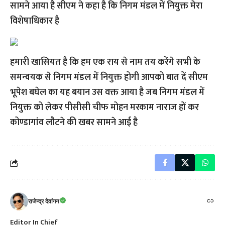
सामने आया है सीएम ने कहा है कि निगम मंडल में नियुक्त मेरा
विशेषाधिकार है
हमारी खासियत है कि हम एक राय से नाम तय करेंगे सभी के
समन्वयक से निगम मंडल में नियुक्त होगी आपको बात दें सीएम
भूपेश बघेल का यह बयान उस वक्त आया है जब निगम मंडल में
नियुक्त को लेकर पीसीसी चीफ मोहन मरकाम नाराज हों कर
कोण्डागांव लौटने की खबर सामने आई है
राजेन्द्र देवांगन
Editor In Chief