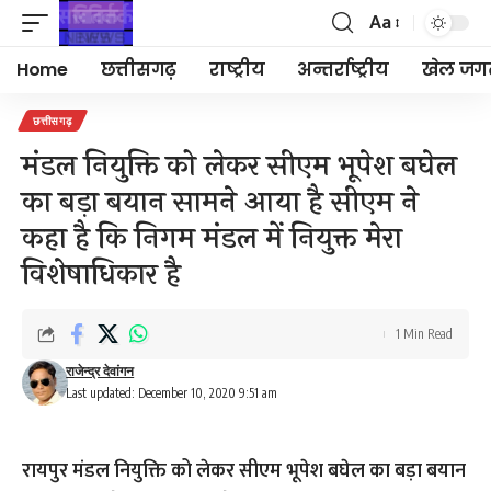
Aa
Font
Resizer
Home
छत्तीसगढ़
राष्ट्रीय
अन्तर्राष्ट्रीय
खेल जग
छत्तीसगढ़
मंडल नियुक्ति को लेकर सीएम भूपेश बघेल
का बड़ा बयान सामने आया है सीएम ने
कहा है कि निगम मंडल में नियुक्त मेरा
विशेषाधिकार है
1 Min Read
राजेन्द्र देवांगन
Last updated: December 10, 2020 9:51 am
रायपुर मंडल नियुक्ति को लेकर सीएम भूपेश बघेल का बड़ा बयान