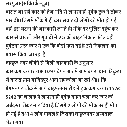
सरगुजा-{सवितर्क न्यूज़}
बारात जा रही कार को तेज गति से लापरवाही पूर्वक ट्रक ने ठोकर
मार दी।।जिसमें मौके में ही कार सवार दो लोगो को मौत हो गई।।
वही इस घटना की जानकारी लगते ही मौके पर पुलिस पहुँच कर
कार से घायलों और मृत दो में एक को बाहर निकाल लिए वही
दुर्घटना ग्रस्त कार में एक कि बॉडी फस गई है उसे निकलना का
प्रयास किया जा रहा है।।
वान्ड्रफ नगर चौकी से मिली जानकारी के अनुसार
कार क्रमांक CG 30B 0797 वेगन आर में ग्राम बगरा थाना त्रिकुंडा
से बारात ग्राम गोविंदपुर थाना रामकोला जा रही थी।। कि
प्रेममनगर चौक से आगे वाड्रफनगर रोड में ट्रक क्रमांक CG 15 AC
5242 का चालक ने लापरवाही पूर्वक वाहन चला कर कार को
जर्बदस्त ठोकर मार दिया है जिसमे 2 लोगो की मौके पर ही मौत
हो गई है तथा 4 लोग घायल है जिसको वाड्रफनगर अस्पताल
भेजा गया।