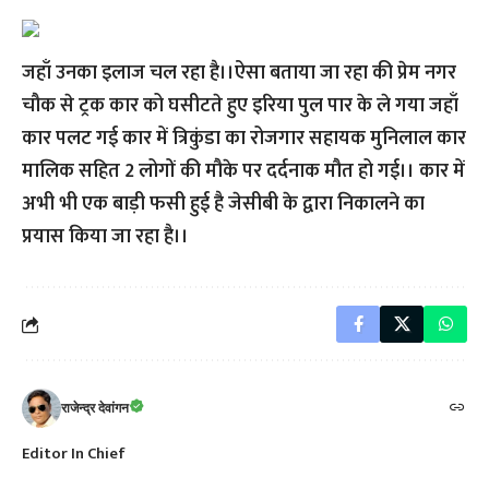
जहाँ उनका इलाज चल रहा है।।ऐसा बताया जा रहा की प्रेम नगर
चौक से ट्रक कार को घसीटते हुए इरिया पुल पार के ले गया जहाँ
कार पलट गई कार में त्रिकुंडा का रोजगार सहायक मुनिलाल कार
मालिक सहित 2 लोगों की मौके पर दर्दनाक मौत हो गई।। कार में
अभी भी एक बाड़ी फसी हुई है जेसीबी के द्वारा निकालने का
प्रयास किया जा रहा है।।
राजेन्द्र देवांगन
Editor In Chief