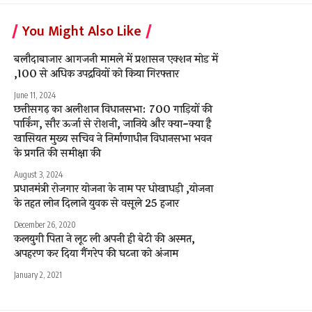
You Might Also Like
बलौदाबाजार आगजनी मामले में प्रशासन एक्शन मोड में
,100 से अधिक उपद्रवियों को किया गिरफ्तार
June 11, 2024
छत्तीसगढ़ का अलीशान विधानसभा: 700 गाड़ियों की
पार्किंग, सौर ऊर्जा से रोशनी, जानिये और क्या-क्या है
खासियत मुख्य सचिव ने निर्माणाधीन विधानसभा भवन
के प्रगति की समीक्षा की
August 3, 2024
प्रधानमंत्री रोजगार योजना के नाम पर धोखाधड़ी ,योजना
के तहत लोन दिलाने युवक से वसूले 25 हजार
December 26, 2020
कलयुगी पिता ने लूट ली अपनी ही बेटी की अस्मत,
अपहरण कर दिया गैंगरेप की घटना को अंजाम
January 2, 2021