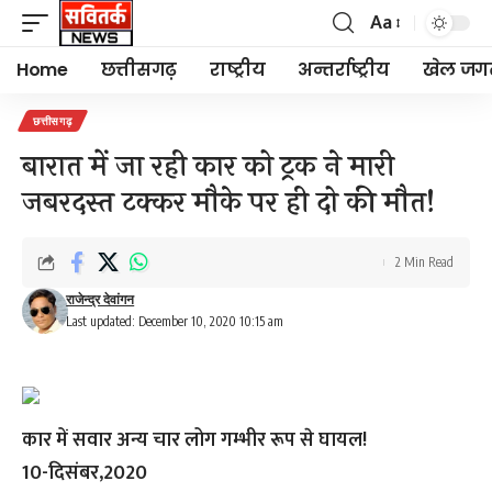
Aa
Font
Resizer
Home
छत्तीसगढ़
राष्ट्रीय
अन्तर्राष्ट्रीय
खेल जग
छत्तीसगढ़
बारात में जा रही कार को ट्रक ने मारी
जबरदस्त टक्कर मौके पर ही दो की मौत!
2 Min Read
राजेन्द्र देवांगन
Last updated: December 10, 2020 10:15 am
कार में सवार अन्य चार लोग गम्भीर रूप से घायल!
10-दिसंबर,2020