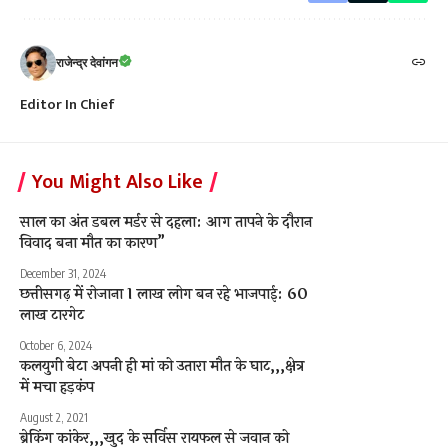
राजेन्द्र देवांगन
Editor In Chief
You Might Also Like
साल का अंत डबल मर्डर से दहला: आग तापने के दौरान
विवाद बना मौत का कारण”
December 31, 2024
छत्तीसगढ़ में रोजाना 1 लाख लोग बन रहे भाजपाई: 60
लाख टारगेट
October 6, 2024
कलयुगी बेटा अपनी ही मां को उतारा मौत के घाट,,,क्षेत्र
में मचा हड़कंप
August 2, 2021
ब्रेकिंग कांकेर,,,खुद के सर्विस रायफल से जवान को