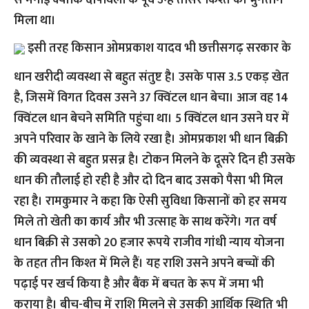
से मनाई क्योंकि दीपावली के पूर्व उन्हें तीसरे किश्त का भुगतान
मिला था।
इसी तरह किसान ओमप्रकाश यादव भी छत्तीसगढ़ सरकार के
धान खरीदी व्यवस्था से बहुत संतुष्ट है। उसके पास 3.5 एकड़ खेत
है, जिसमें विगत दिवस उसने 37 क्विंटल धान बेचा। आज वह 14
क्विंटल धान बेचने समिति पहुंचा था। 5 क्विंटल धान उसने घर में
अपने परिवार के खाने के लिये रखा है। ओमप्रकाश भी धान बिक्री
की व्यवस्था से बहुत प्रसन्न है। टोकन मिलने के दूसरे दिन ही उसके
धान की तौलाई हो रही है और दो दिन बाद उसको पैसा भी मिल
रहा है। रामकुमार ने कहा कि ऐसी सुविधा किसानों को हर समय
मिले तो खेती का कार्य और भी उत्साह के साथ करेंगे। गत वर्ष
धान बिक्री से उसको 20 हजार रूपये राजीव गांधी न्याय योजना
के तहत तीन किश्त में मिले हैं। यह राशि उसने अपने बच्चों की
पढ़ाई पर खर्च किया है और बैंक में बचत के रूप में जमा भी
कराया है। बीच-बीच में राशि मिलने से उसकी आर्थिक स्थिति भी