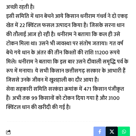
अच्छी रहती है।
इसी समिति में धान बेचने आये किसान धनीराम गंधर्व ने दो एकड़
खेत में 22 क्विंटल फसल उत्पादन किया है। जिसके सरना धान
की तौलाई आज हो रही है। धनीराम ने बताया कि कल ही उसे
टोकन मिला था। उसने भी व्यवस्था पर संतोष जताया। गत वर्ष
बेचे गये धान के अंतर की तीन किश्तों की राशि 11200 रूपये
मिले। धनीराम ने बताया कि इस बार उसने दीवाली समृद्धि पर्व के
रूप में मनाया। ये सभी किसान छत्तीसगढ़ सरकार के आभारी हैं
जिससे उनके जीवन में खुशहाली का दौर आया है।
सेवा सहकारी समिति सरकंडा क्रमांक में 471 किसान पंजीकृत
हैं। अभी तक 99 किसानों को टोकन दिया गया है और 3100
क्विंटल धान की खरीदी की गई है।