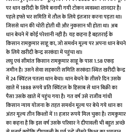
पर धान खरीदी के लिये बनायी गयी टोकन व्यवस्था शानदार है।
पहले हफ्ते भर समिति में तौल के लिये इंतजार करना पड़ता था।
जिससे धान की चोरी होती थी और नुकसान भी होता था। अब
धान बेचने में कोई परेशानी नहीं है। यह कहना है बहतराई के
किसान रामकुमार साहू का, जो समर्थन मूल्य पर अपना धान बेचने
के लिये खरीदी केन्द्र सरकंडा में पहुंचा था।
लघु एवं सीमांत किसान रामकुमार साहू के पास 1.58 एकड़
जमीन है। उसने सेवा सहकारी समिति सरकंडा स्थित खरीदी केन्द्र
में 24 क्विंटल पतला धान बेचा। धान बेचने के तीसरे दिन उसके
खाते में 1888 रूपये प्रति क्विंटल के हिसाब से धान बिक्री का
पैसा उसके खाते में पहुंच गया है। गत वर्ष उसे राजीव गांधी
किसान न्याय योजना के तहत समर्थन मूल्य पर बेचे गये धान का
अंतर मूल्य तीन किश्तों में 11 हजार रूपये मिल चुका है। रामकुमार
का कहना है कि इस वर्ष उसके परिवार ने दीपावली भी बहुत अच्छे