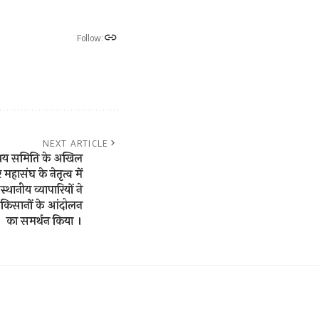
Follow:
NEXT ARTICLE
्वय समिति के अखिल
हासंघ के नेतृत्व में
स्थानीय व्यापारियों ने
र किसानों के आंदोलन
का समर्थन किया ।