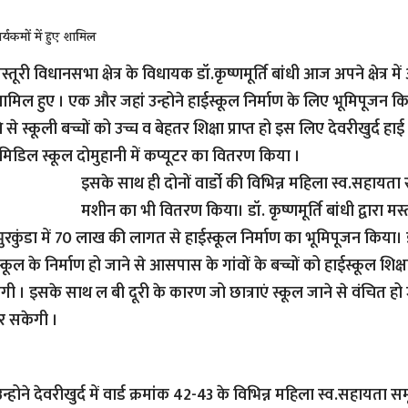
कार्यकमों में हुए शामिल
्तूरी विधानसभा क्षेत्र के विधायक डॉ.कृष्णमूर्ति बांधी आज अपने क्षेत्र म
ें शामिल हुए । एक और जहां उन्होने हाईस्कूल निर्माण के लिए भूमिपूजन क
 स्कूली बच्चों को उच्च व बेहतर शिक्षा प्राप्त हो इस लिए देवरीखुर्द हाई स्
मिडिल स्कूल दोमुहानी में कप्यूटर का वितरण किया ।
इसके साथ ही दोनों वार्डो की विभिन्न महिला स्व.सहायत
मशीन का भी वितरण किया। डॉ. कृष्णमूर्ति बांधी द्वारा मस्त
म भुरकुंडा में 70 लाख की लागत से हाईस्कूल निर्माण का भूमिपूजन किया।
ूल के निर्माण हो जाने से आसपास के गांवों के बच्चों को हाईस्कूल शिक्
गी । इसके साथ ल बी दूरी के कारण जो छात्राएं स्कूल जाने से वंचित हो
 कर सकेगी ।
न्होने देवरीखुर्द में वार्ड क्रमांक 42-43 के विभिन्न महिला स्व.सहायत