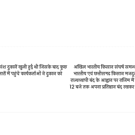
श दुकानें खुली हुई थी जिसके बाद कुछ
अखिल भारतीय किसान संघर्ष समन
रों में पहुंचे कार्यकर्ताओं ने दुकान को
भारतीय एवं छत्तीसगढ़ किसान मजदूर म
राज्यव्यापी बंद के आह्वान पर राजिम में 
12 बजे तक अपना प्रतिष्ठान बंद रखक