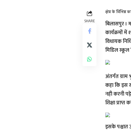
क्षेत्र के विभिन्न 
SHARE
बिलासपुर । मस
कार्यक्रमों म
विधायक निधि से
मिडिल स्कूल 
अंतर्गत ग्रा
कहा कि इस स्क
नही करनी पड़े
शिक्षा प्राप्त
इसके पश्चात उ