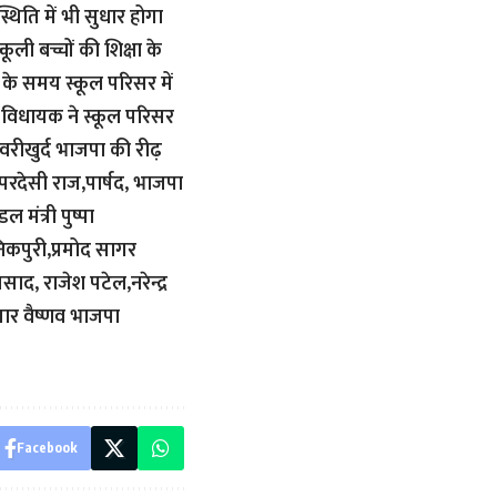
थिति में भी सुधार होगा
कूली बच्चों की शिक्षा के
 के समय स्कूल परिसर में
 विधायक ने स्कूल परिसर
ेवरीखुर्द भाजपा की रीढ़
,परदेसी राज,पार्षद, भाजपा
मंत्री पुष्पा
निकपुरी,प्रमोद सागर
ाद, राजेश पटेल,नरेन्द्र
ार वैष्णव भाजपा
Facebook