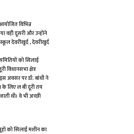
ें आयोजित विभिन्न
िया वही दूसरी और उन्होने
कूल देवरीखुर्द , देवरीखुर्द
ा समितियों को सिलाई
ूरी विधानसभा क्षेत्र
 इस अवसर पर डॉ. बांधी ने
षा के लिए ल बी दूरी तय
 जाती थी। वे भी अच्छी
ा समूहो को सिलाई मशीन का