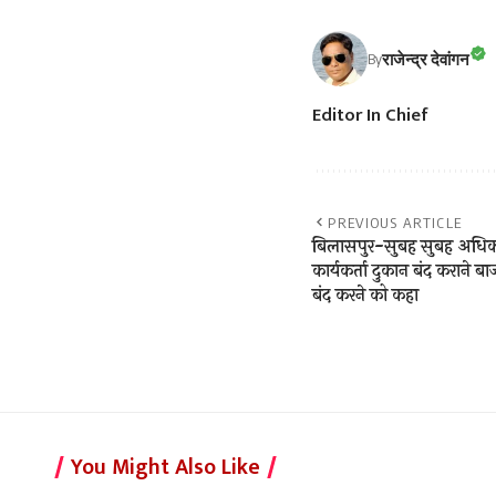
राजेन्द्र देवांगन
By
Editor In Chief
PREVIOUS ARTICLE
बिलासपुर-सुबह सुबह अधिकां
कार्यकर्ता दुकान बंद कराने बाजा
बंद करने को कहा
You Might Also Like