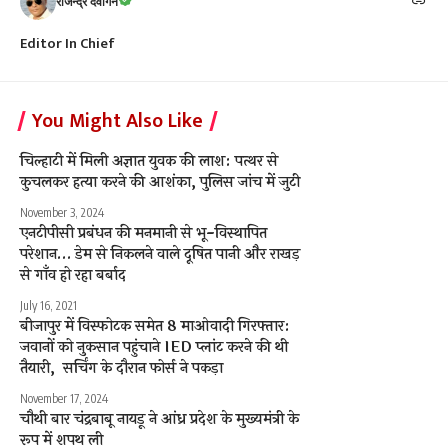
राजेन्द्र देवांगन
Editor In Chief
You Might Also Like
चिल्हाटी में मिली अज्ञात युवक की लाश: पत्थर से
कुचलकर हत्या करने की आशंका, पुलिस जांच में जुटी
November 3, 2024
एनटीपीसी प्रबंधन की मनमानी से भू-विस्थापित
परेशान… डेम से निकलने वाले दूषित पानी और राखड़
से गाँव हो रहा बर्बाद
July 16, 2021
बीजापुर में विस्फोटक समेत 8 माओवादी गिरफ्तार:
जवानों को नुकसान पहुंचाने IED प्लांट करने की थी
तैयारी, सर्चिंग के दौरान फोर्स ने पकड़ा
November 17, 2024
चौथी बार चंद्रबाबू नायडू ने आंध्र प्रदेश के मुख्यमंत्री के
रूप में शपथ ली