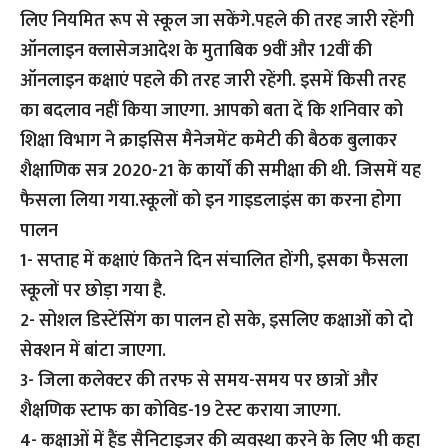
लिए नियमित रूप से स्कूल जा सकेंगे.
पहले की तरह जारी रहेंगी
ऑनलाइन क्लासेज
आदेश के मुताबिक 9वीं और 12वीं की
ऑनलाइन कक्षाएं पहले की तरह जारी रहेंगी. इसमें किसी तरह
का बदलाव नहीं किया जाएगा. आपको बता दें कि शनिवार को
शिक्षा विभाग ने क्राइसिस मैनेजमेंट कमेटी की बैठक बुलाकर
शैक्षाणिक सत्र 2020-21 के कार्यों की समीक्षा की थी. जिसमें यह
फैसला लिया गया.
स्कूलों को इन गाइडलाइंस का करना होगा
पालन
1- सप्ताह में कक्षाएं कितने दिन संचालित होंगी, इसका फैसला
स्कूलों पर छोड़ा गया है.
2- सोशल डिस्टेंसिंग का पालन हो सके, इसलिए कक्षाओं को दो
सेक्शन में बांटा जाएगा.
3- जिला कलेक्टर की तरफ से समय-समय पर छात्रों और
शैक्षणिक स्टाफ का कोविड-19 टेस्ट कराया जाएगा.
4- कक्षाओं में हैंड सैनिटाइजर की व्यवस्था करने के लिए भी कहा