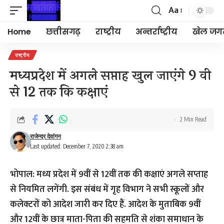
Aa
Font
Resizer
Home
छत्तीसगढ़
राष्ट्रीय
अन्तर्राष्ट्रीय
खेल जग
राष्ट्रीय
मध्यप्रदेश में अगले सप्ताह खुल जाएंगे 9 वी
से 12 तक कि कक्षाएं
2 Min Read
राजेन्द्र देवांगन
Last updated: December 7, 2020 2:38 am
भोपाल: मध्य प्रदेश में 9वीं से 12वीं तक की कक्षाएं अगले सप्ताह
से नियमित लगेंगी. इस संबंध में गृह विभाग ने सभी स्कूलों और
कलेक्टरों को आदेश जारी कर दिए हैं. आदेश के मुताबिक 9वीं
और 12वीं के छात्र माता-पिता की सहमति से शंका समाधान के