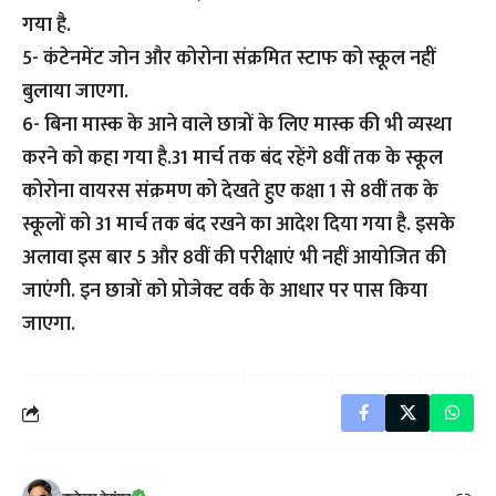
गया है.
5- कंटेनमेंट जोन और कोरोना संक्रमित स्टाफ को स्कूल नहीं
बुलाया जाएगा.
6- बिना मास्क के आने वाले छात्रों के लिए मास्क की भी व्यस्था
करने को कहा गया है.31 मार्च तक बंद रहेंगे 8वीं तक के स्कूल
कोरोना वायरस संक्रमण को देखते हुए कक्षा 1 से 8वीं तक के
स्कूलों को 31 मार्च तक बंद रखने का आदेश दिया गया है. इसके
अलावा इस बार 5 और 8वीं की परीक्षाएं भी नहीं आयोजित की
जाएंगी. इन छात्रों को प्रोजेक्ट वर्क के आधार पर पास किया
जाएगा.