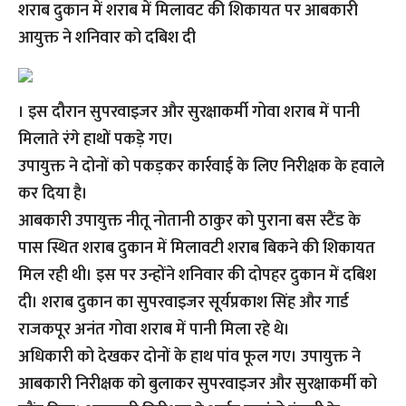
शराब दुकान में शराब में मिलावट की शिकायत पर आबकारी
आयुक्त ने शनिवार को दबिश दी
। इस दौरान सुपरवाइजर और सुरक्षाकर्मी गोवा शराब में पानी
मिलाते रंगे हाथों पकड़े गए।
उपायुक्त ने दोनों को पकड़कर कार्रवाई के लिए निरीक्षक के हवाले
कर दिया है।
आबकारी उपायुक्त नीतू नोतानी ठाकुर को पुराना बस स्टैंड के
पास स्थित शराब दुकान में मिलावटी शराब बिकने की शिकायत
मिल रही थी। इस पर उन्होंने शनिवार की दोपहर दुकान में दबिश
दी। शराब दुकान का सुपरवाइजर सूर्यप्रकाश सिंह और गार्ड
राजकपूर अनंत गोवा शराब में पानी मिला रहे थे।
अधिकारी को देखकर दोनों के हाथ पांव फूल गए। उपायुक्त ने
आबकारी निरीक्षक को बुलाकर सुपरवाइजर और सुरक्षाकर्मी को