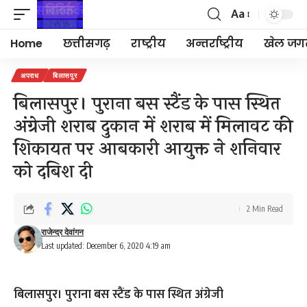
Aa
Font
Resizer
Home
छत्तीसगढ़
राष्ट्रीय
अन्तर्राष्ट्रीय
खेल जग
अपराध
बिलासपुर
बिलासपुर। पुराना बस स्टैंड के पास स्थित
अंग्रेजी शराब दुकान में शराब में मिलावट की
शिकायत पर आबकारी आयुक्त ने शनिवार
को दबिश दी
2 Min Read
राजेन्द्र देवांगन
Last updated: December 6, 2020 4:19 am
बिलासपुर। पुराना बस स्टैंड के पास स्थित अंग्रेजी