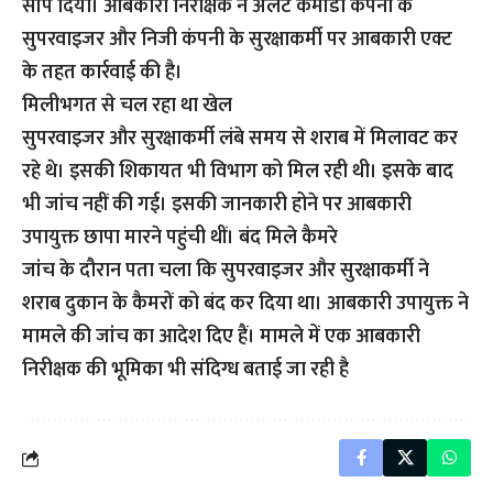
सौंप दिया। आबकारी निरीक्षक ने अर्लट कमांडो कंपनी के
सुपरवाइजर और निजी कंपनी के सुरक्षाकर्मी पर आबकारी एक्ट
के तहत कार्रवाई की है।
मिलीभगत से चल रहा था खेल
सुपरवाइजर और सुरक्षाकर्मी लंबे समय से शराब में मिलावट कर
रहे थे। इसकी शिकायत भी विभाग को मिल रही थी। इसके बाद
भी जांच नहीं की गई। इसकी जानकारी होने पर आबकारी
उपायुक्त छापा मारने पहुंची थीं। बंद मिले कैमरे
जांच के दौरान पता चला कि सुपरवाइजर और सुरक्षाकर्मी ने
शराब दुकान के कैमरों को बंद कर दिया था। आबकारी उपायुक्त ने
मामले की जांच का आदेश दिए हैं। मामले में एक आबकारी
निरीक्षक की भूमिका भी संदिग्ध बताई जा रही है