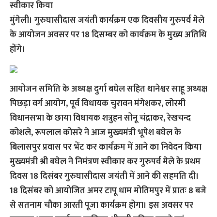
स्वीकार किया
मुंगेली। गुरुघासीदास जयंती कार्यक्रम एक दिवसीय गुरुपर्व मेले
के आयोजन अवसर पर 18 दिसम्बर को कार्यक्रम के मुख्य अतिथि
होंगे।
आयोजन समिति के अध्यक्ष दुर्गा बघेल सहित थानेश्वर साहू अध्यक्ष
पिछड़ा वर्ग आयोग, पूर्व विधायक चुरावन मंगेशकर, लोरमी
विधानसभा के छाया विधायक शत्रुहन सोनू चंद्राकर, रेखचन्द
कोशले, रूपलाल कोसरे ने आज मुख्यमंत्री भूपेश बघेल के
बिलासपुर प्रवास पर भेंट कर कार्यक्रम में आने का निवेदन किया
मुख्यमंत्री श्री बघेल ने निमंत्रण स्वीकार कर गुरुपर्व मेले के प्रथम
दिवस 18 दिसंबर गुरुघासीदास जयंती में आने की सहमति दी।
18 दिसंबर को आयोजित अमर टापू धाम मोतिमपुर में प्रातः 8 बजे
से सतनाम चौका आरती पूजा कार्यक्रम होगा। इस अवसर पर