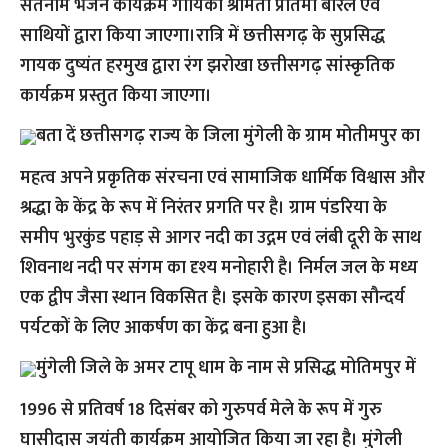
सतनाम भजन कार्यक्रम गायिका श्रीमती प्रतिमा बारले एवं
साथियों द्वारा किया जाएगा।रात्रि में छत्तीसगढ़ के सुप्रसिद्ध
गायक दुष्यंत हरमुख द्वारा रंग झरोखा छत्तीसगढ़ सांस्कृतिक
कार्यक्रम प्रस्तुत किया जाएगा।
बता दें छत्तीसगढ़ राज्य के जिला मुंगेली के ग्राम मोतीमपुर का
महत्व अपने प्रकृतिक संरचना एवं सामाजिक धार्मिक विश्वास और
श्रद्धा के केंद्र के रूप में निरंतर प्रगति पर है। ग्राम पंडरिया के
समीप भुरकुंड पहाड़ से आगर नदी का उद्गम एवं लंबी दूरी के साथ
शिवनाथ नदी पर संगम का दृश्य मनोहारी है। निर्मल जल के मध्य
एक द्वीप जैसा स्थान विकसित है। इसके कारण इसका सौन्दर्य
पर्यटकों के लिए आकर्षण का केंद्र बना हुआ है।
मुंगेली जिले के अमर टापू धाम के नाम से प्रसिद्ध मोतिमपुर में
1996 से प्रतिवर्ष 18 दिसंबर को गुरुपर्व मेले के रूप में गुरु
घासीदास जयंती कार्यक्रम आयोजित किया जा रहा है। मुंगेली