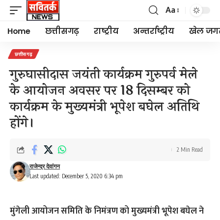
Aa
Font
Resizer
Home
छत्तीसगढ़
राष्ट्रीय
अन्तर्राष्ट्रीय
खेल जग
छत्तीसगढ़
गुरुघासीदास जयंती कार्यक्रम गुरुपर्व मेले
के आयोजन अवसर पर 18 दिसम्बर को
कार्यक्रम के मुख्यमंत्री भूपेश बघेल अतिथि
होंगे।
2 Min Read
राजेन्द्र देवांगन
Last updated: December 5, 2020 6:34 pm
मुंगेली आयोजन समिति के निमंत्रण को मुख्यमंत्री भूपेश बघेल ने