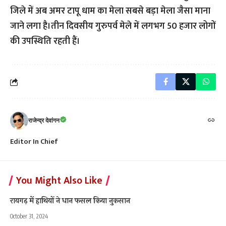
जिले में अब अमर टापू धाम का मेला सबसे बड़ा मेला जैसा माना
जाने लगा है।तीन दिवसीय गुरुपर्व मेले में लगभग 50 हजार लोगों
की उपस्थिति रहती हैं।
राजेन्द्र देवांगन
Editor In Chief
You Might Also Like
रायगढ़ में हाथियों ने धान फसल किया नुकसान
October 31, 2024