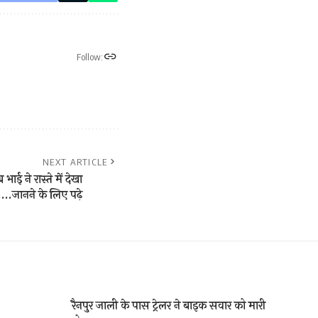
Follow:
NEXT ARTICLE
ाई ने रास्ते में देखा
नने के लिए पढ़े
रैनपुर जाली के पास ट्रेलर ने बाइक सवार को मारी