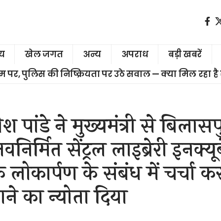
ीय
खेल जगत
अन्य
अपराध
बड़ी खबरें
चरम पर, पुलिस की निष्क्रियता पर उठे सवाल — क्या मिल रहा है
 पांडे ने मुख्यमंत्री से बिलासप
िर्मित सेंट्रल लाइब्रेरी इनक्यू
 लोकार्पण के संबंध में चर्चा कर 
े का न्योता दिया