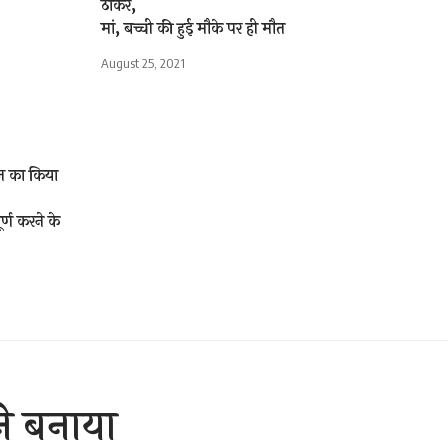
ठोकर,
मां, बच्ची की हुई मौके पर ही मौत
August 25, 2021
ाज का किया
र्ण करने के
ने बनाया