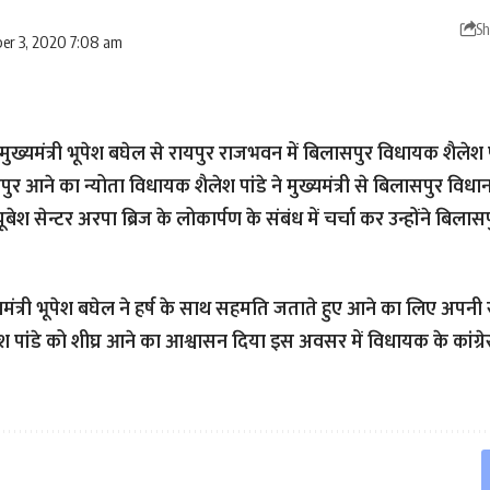
Sh
er 3, 2020 7:08 am
मुख्यमंत्री भूपेश बघेल से रायपुर राजभवन में बिलासपुर विधायक शैलेश प
सपुर आने का न्योता विधायक शैलेश पांडे ने मुख्यमंत्री से बिलासपुर विधा
्यूबेश सेन्टर अरपा ब्रिज के लोकार्पण के संबंध में चर्चा कर उन्होंने बिला
ख्यमंत्री भूपेश बघेल ने हर्ष के साथ सहमति जताते हुए आने का लिए अप
 पांडे को शीघ्र आने का आश्वासन दिया इस अवसर में विधायक के कांग्रेस