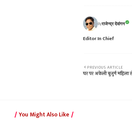
राजेन्द्र देवांगन
By
Editor In Chief
PREVIOUS ARTICLE
घर पर अकेली बुजुर्ग महिला 
You Might Also Like