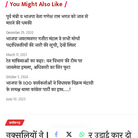
You Might Also Like
पूर्व मंत्री व भाजपा नेता गणेश राम भगत को जान से
मारने की धमकी
December 29, 2020
भाजपा जयरामनगर गतौरा मंडल ने सभी मोर्चा
पदाधिकारियों की जारी की सूची, देखें लिस्ट
March 11, 2021
रेत माफियाओं का कहर: वन विभाग की टीम पर
जानलेवा हमला, अधिकारी का सिर फूटा
October 5, 2024
भाजपा के 100 कार्यकर्ताओं ने विधायक विक्रम मंडावी
के समक्ष थामा कांग्रेस पार्टी का हाथ….!
June 10, 2023
छत्तीसगढ़
नक्सलियों ने IED ब्लास्ट कर उड़ाई कार दो