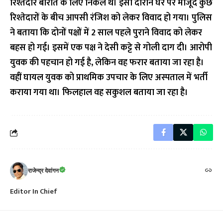
रिश्तेदार बारात के लिए निकले थे। इसी दौरान घर पर मौजूद कुछ
रिश्तेदारों के बीच आपसी रंजिश को लेकर विवाद हो गया। पुलिस
ने बताया कि दोनों पक्षों में 2 साल पहले पुराने विवाद को लेकर
बहस हो गई। इसमें एक पक्ष ने देसी कट्टे से गोली दाग दी। आरोपी
युवक की पहचान हो गई है, लेकिन वह फरार बताया जा रहा है।
वहीं घायल युवक को प्राथमिक उपचार के लिए अस्पताल में भर्ती
कराया गया था। फिलहाल वह सकुशल बताया जा रहा है।
राजेन्द्र देवांगन
Editor In Chief