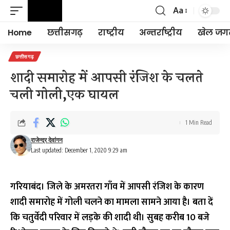
Aa
Font
Resizer
Home
छत्तीसगढ़
राष्ट्रीय
अन्तर्राष्ट्रीय
खेल जग
छत्तीसगढ़
शादी समारोह में आपसी रंजिश के चलते
चली गोली,एक घायल
1 Min Read
राजेन्द्र देवांगन
Last updated: December 1, 2020 9:29 am
गरियाबंद।
जिले के अमरतरा गाँव में आपसी रंजिश के कारण
शादी समारोह में गोली चलने का मामला सामने आया है। बता दें
कि चतुर्वेदी परिवार में लड़के की शादी थी। सुबह करीब 10 बजे