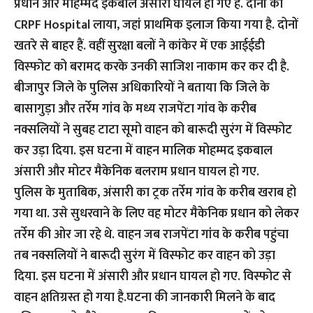
प्रधान और मोहम्‍मद इकबाल अंसारी घायल हो गए हैं. दोनों को
CRPF Hospital लाया, जहां प्राथमिक इलाज किया गया है. दोनों
खतरे से बाहर हैं. वहीं सुरक्षा बलों ने कांकेर में एक आईईडी
विस्‍फोट को बरामद करके उनकी साजिश नाकाम कर कर दी है.
बीजापुर जिले के पुलिस अधिकारियों ने बताया कि जिले के
बासागुड़ा और तर्रेम गांव के मध्य राजपेंटा गांव के करीब
नक्सलियों ने सुबह टाटा सूमो वाहन को बारूदी सुरंग में विस्फोट
कर उड़ा दिया. इस घटना में वाहन मालिक मोहम्मद इकबाल
अंसारी और मोटर मैकेनिक बलराम प्रधान घायल हो गए.
पुलिस के मुताबिक, अंसारी का ट्रक तर्रेम गांव के करीब खराब हो
गया था. उसे सुधरवाने के लिए वह मोटर मैकेनिक प्रधान को लेकर
तर्रेम की ओर जा रहे थे. वाहन जब राजपेंटा गांव के करीब पहुंचा
तब नक्सलियों ने बारूदी सुरंग में विस्फोट कर वाहन को उड़ा
दिया. इस घटना में अंसारी और प्रधान घायल हो गए. विस्फोट से
वाहन क्षतिग्रस्त हो गया है.घटना की जानकारी मिलने के बाद