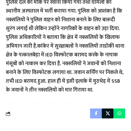
पुलिस दल को मौके पर रवाना किया गया तथा घायलों को
स्थानीय अस्पताल में भर्ती कराया गया. पुलिस को आशंका है कि
नक्सलियों ने पुलिस वाहन को निशाना बनाने के लिए बारूदी
सुरंग लगाई थी लेकिन उन्होंने नागरिकों के वाहन को उड़ा दिया.
पुलिस अधिकारियों ने बताया कि क्षेत्र में नक्सलियों के खिलाफ
अभियान जारी है.कांकेर में सुरक्षाबलों ने नक्सलियों ताडोकी थाना
क्षेत्र के पत्कालबेड़ा में IED विस्फोटक बरामद करके के नापाक
मंसूबों को नाकाम कर दिया है. नक्सलियों ने जवानों को निशाना
बनाने के लिए विस्फोटक लगाया था. जवान सर्चिंग पर निकले थे,
तभी IED बरामद हुआ. हाल ही में इसी इलाके में मुठभेड़ में SSB
के जवानों ने तीन नक्सलियों को मार गिराया था.