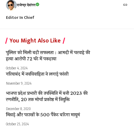
राजेन्द्र देवांगन
Editor In Chief
You Might Also Like
पुलिस को मिली बड़ी सफलता : आमदी में चरवाहे की
हत्या आरोपी 72 घंटे में पकड़ाया
October 4, 2024
गरियाबंद में नवविवाहिता ने लगाई फांसी
November 9, 2024
भाजपा प्रदेश प्रभारी की उपस्थिति में बनी 2023 की
रणनीति, 20 तक मोर्चा प्रकोष्ठ में नियुक्ति
December 8, 2020
मिठाई और पटाखों के 500 पैकेट बांटेगा मायुमं
October 25, 2024