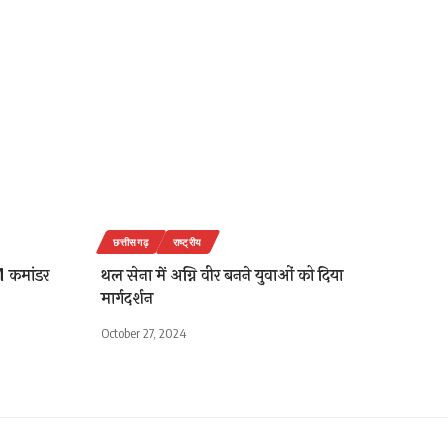
छत्तीसगढ़
राष्ट्रीय
 कमांडर
थल सेना में अग्नि वीर बनने युवाओं को दिया
मार्गदर्शन
October 27, 2024