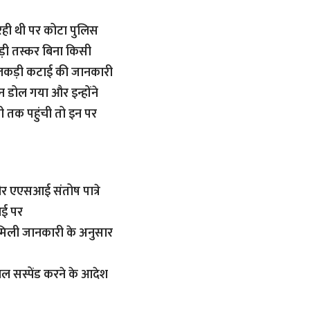
 रही थी पर कोटा पुलिस
कड़ी तस्कर बिना किसी
ो लकड़ी कटाई की जानकारी
न डोल गया और इन्होंने
 तक पहुंची तो इन पर
र एएसआई संतोष पात्रे
आई पर
ै।मिली जानकारी के अनुसार
ाल सस्पेंड करने के आदेश