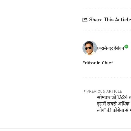
Share This Article
राजेन्द्र देवांगन
By
Editor In Chief
PREVIOUS ARTICLE
सोमवार को 1324 नए
इसमें सबसे अधिक 1
लोगों की कोरोना से