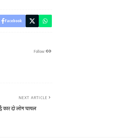
Facebook
Follow:
NEXT ARTICLE
ड़ाई कार दो लोग घायल