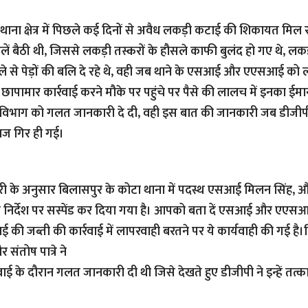
 थाना क्षेत्र में पिछले कई दिनों से अवैध लकड़ी कटाई की शिकायत मिल
डालें बैठी थी, जिससे लकड़ी तस्करों के हौसले काफी बुलंद हो गए थे, ल
ले से पेड़ों की बलि दे रहे थे, वही जब थाने के एसआई और एएसआई क
 छापामार कार्रवाई करने मौके पर पहुंचे पर पैसे की लालच में इनका ईमा
 विभाग को गलत जानकारी दे दी, वही इस बात की जानकारी जब डीजीपी
ाज गिर ही गई।
ी के अनुसार बिलासपुर के कोटा थाना में पदस्थ एसआई मिलन सिंह, औ
े निर्देश पर सस्पेंड कर दिया गया है। आपको बता दें एसआई और एएस
 की जब्ती की कार्रवाई में लापरवाही बरतने पर ये कार्यवाही की गई ह
संतोष पात्रे ने
वाई के दौरान गलत जानकारी दी थी जिसे देखते हुए डीजीपी ने इन्हें तत्क