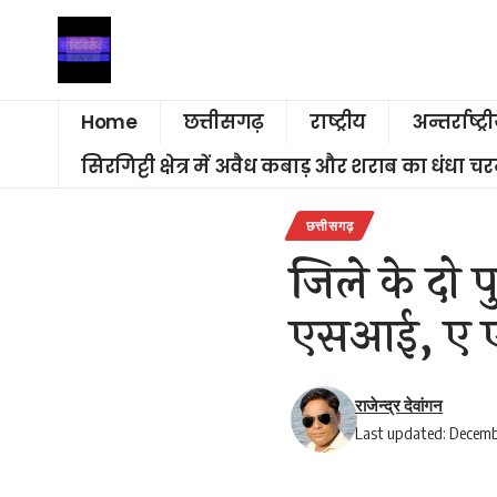
Home
छत्तीसगढ़
राष्ट्रीय
अन्तर्राष्ट्र
सिरगिट्टी क्षेत्र में अवैध कबाड़ और शराब का धंधा 
छत्तीसगढ़
जिले के दो प
एसआई, ए 
राजेन्द्र देवांगन
Last updated: Decemb