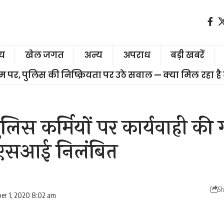
ीय
खेल जगत
अन्य
अपराध
बड़ी खबरें
चरम पर, पुलिस की निष्क्रियता पर उठे सवाल — क्या मिल रहा है
ुलिस कर्मियों पर कार्यवाही की
एसआई निलंबित
Sh
er 1, 2020 8:02 am