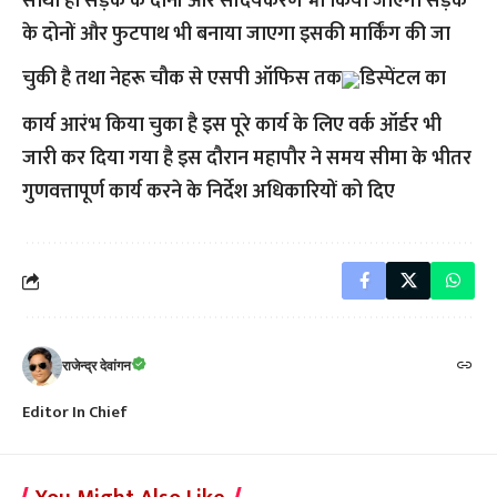
साथी ही सड़क के दोनों और सौंदर्यकरण भी किया जाएगा सड़क
के दोनों और फुटपाथ भी बनाया जाएगा इसकी मार्किंग की जा
चुकी है तथा नेहरू चौक से एसपी ऑफिस तक
डिस्पेंटल का
कार्य आरंभ किया चुका है इस पूरे कार्य के लिए वर्क ऑर्डर भी
जारी कर दिया गया है इस दौरान महापौर ने समय सीमा के भीतर
गुणवत्तापूर्ण कार्य करने के निर्देश अधिकारियों को दिए
राजेन्द्र देवांगन
Editor In Chief