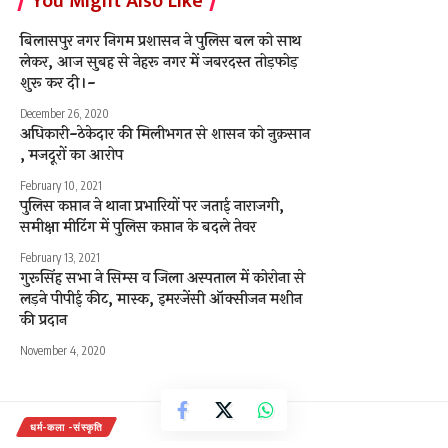
You Might Also Like
बिलासपुर नगर निगम प्रशासन ने पुलिस बल को साथ
लेकर, आज सुबह से नेहरू नगर में जबरदस्त तोड़फोड़
शुरू कर दी।-
December 26, 2020
अधिकारी-ठेकेदार की मिलीभगत से शासन को नुक़सान
, मजदूरों का आरोप
February 10, 2021
पुलिस कप्तान ने थाना प्रभारियों पर जताई नाराजगी,
समीक्षा मीटिंग में पुलिस कप्तान के बदले तेवर
February 13, 2021
गुरूसिंह सभा ने सिम्स व जिला अस्पताल में कोरोना से
लड़ने पीपीई कीट, मास्क, इमरजेंसी ऑक्सीजन मशीन
की प्रदान
November 4, 2020
धर्म-कला -संस्कृति