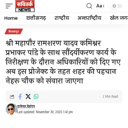
Aa
Font
Resizer
Home
छत्तीसगढ़
राष्ट्रीय
अन्तर्राष्ट्रीय
खेल जग
बिलासपुर
श्री महापौर रामशरण यादव कमिश्नर
प्रभाकर पांडे के साथ सौंदर्यीकरण कार्य के
निरीक्षण के दौरान अधिकारियों को दिए गए
अब इस प्रोजेक्ट के तहत शहर की पहचान
नेहरू चौक को संवारा जाएगा
2 Min Read
राजेन्द्र देवांगन
Last updated: November 30, 2020 1:41 pm