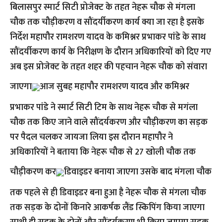
बिलासपुर स्मार्ट सिटी प्रोजेक्ट के तहत नेहरू चौक से मंगला
चौक तक चौड़ीकरण व सौंदर्यीकरण कार्य क्या जा रहा है इसके
निर्देश महापौर रामशरण यादव के कमिश्नर प्रभाकर पांडे के साथ
सौंदर्यीकरण कार्य के निरीक्षण के दौरान अधिकारियों को दिए गए
अब इस प्रोजेक्ट के तहत शहर की पहचान नेहरू चौक को संवारा
जाएगा
आज सुबह महापौर रामशरण यादव और कमिश्नर
प्रभाकर पांडे ने स्मार्ट सिटी टिम के साथ नेहरू चौक से मगंला
चौक तक किए जाने वाले सौंदर्यकरण और चौड़ीकरण का सड़क
पर पैदल चलकर जायजा लिया इस दौरान महापौर ने
अधिकारियों ने बताया कि नेहरू चौक से 27 खोली चौक तक
चौड़ीकरण कर
डिवाइडर बनाया जाएगा उसके बाद मंगला चौक
तक पहले से ही डिवाइडर बना हुआ है नेहरू चौक से मंगला चौक
तक सड़क के दोनों किनारे आकर्षक लैंड स्किपिंग किया जाएगा