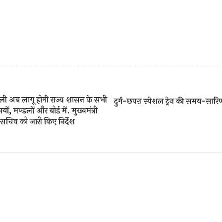
रणाली अब लागू होगी राज्य शासन के सभी
दुर्ग-छपरा स्पेशल ट्रेन की समय-सार
यों, मण्डलों और बोर्ड में. मुख्यमंत्री
 सचिव को जारी किए निर्देश