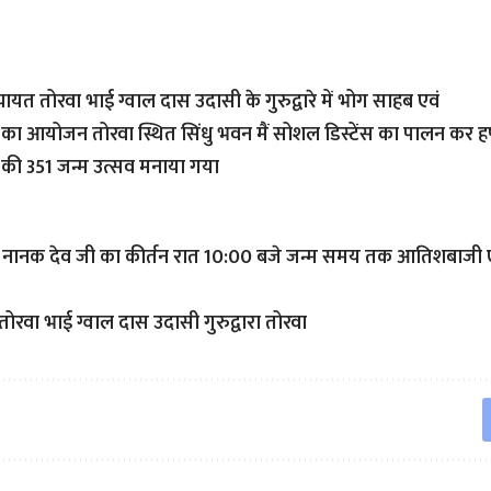
ंचायत तोरवा भाई ग्वाल दास उदासी के गुरुद्वारे में भोग साहब एवं
ा का आयोजन तोरवा स्थित सिंधु भवन मैं सोशल डिस्टेंस का पालन कर हर्
 की 351 जन्म उत्सव मनाया गया
 नानक देव जी का कीर्तन रात 10:00 बजे जन्म समय तक आतिशबाजी ए
तोरवा भाई ग्वाल दास उदासी गुरुद्वारा तोरवा