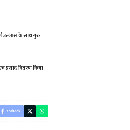
ष उल्लास के साथ गुरु
वं प्रसाद वितरण किया
Facebook