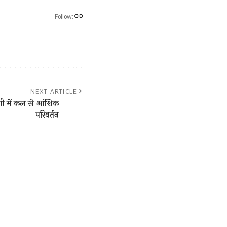
Follow:
NEXT ARTICLE
िणी में कल से आंशिक
परिवर्तन