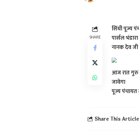
सिंधी पूज्य प
पार्सल भंडार
SHARE
नानक देव जी
आज रात गुरु
जावेगा
पूज्य पंचायत 
Share This Article