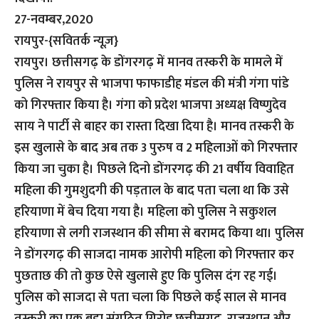
27-नवम्बर,2020
रायपुर-{सवितर्क न्यूज़}
रायपुर। छत्तीसगढ़ के डोंगरगढ़ में मानव तस्करी के मामले में
पुलिस ने रायपुर से भाजपा फाफाडीह मंडल की मंत्री गंगा पांडे
को गिरफ्तार किया है। गंगा को प्रदेश भाजपा अध्यक्ष विष्णुदेव
साय ने पार्टी से बाहर का रास्ता दिखा दिया है। मानव तस्करी के
इस खुलासे के बाद अब तक 3 पुरुष व 2 महिलाओं को गिरफ्तार
किया जा चुका है। पिछले दिनो डोंगरगढ़ की 21 वर्षीय विवाहित
महिला की गुमशुदगी की पड़ताल के बाद पता चला था कि उसे
हरियाणा में बेच दिया गया है। महिला को पुलिस ने सकुशल
हरियाणा से लगी राजस्थान की सीमा से बरामद किया था। पुलिस
ने डोंगरगढ़ की साजदा नामक आरोपी महिला को गिरफ्तार कर
पुछताछ की तो कुछ ऐसे खुलासे हुए कि पुलिस दंग रह गई।
पुलिस को साजदा से पता चला कि पिछले कई साल से मानव