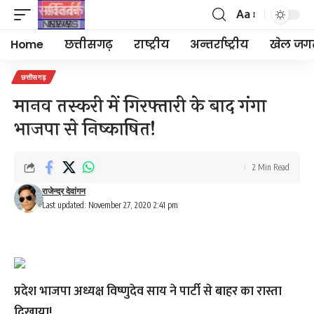
Aa
Font
Resizer
Home
छत्तीसगढ़
राष्ट्रीय
अन्तर्राष्ट्रीय
खेल जग
छत्तीसगढ़
मानव तस्करी में गिरफ्तारी के बाद गंगा
भाजपा से निष्काषित!
2 Min Read
राजेन्द्र देवांगन
Last updated: November 27, 2020 2:41 pm
प्रदेश भाजपा अध्यक्ष विष्णुदेव साय ने पार्टी से बाहर का रास्ता
दिखाया!