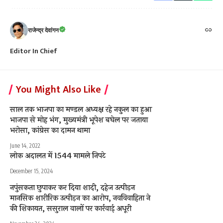
राजेन्द्र देवांगन
Editor In Chief
You Might Also Like
साल तक भाजपा का मण्डल अध्यक्ष रहे नकुल का हुआ
भाजपा से मोह भंग, मुख्यमंत्री भूपेश बघेल पर जताया
भरोसा, कांग्रेस का दामन थामा
June 14, 2022
लोक अदालत में 1544 मामले निपटे
December 15, 2024
नपुंसकता छुपाकर कर दिया शादी, दहेज उत्पीड़न
मानसिक शारीरिक उत्पीड़न का आरोप, नवविवाहिता ने
की शिकायत, ससुराल वालों पर कार्रवाई अधूरी