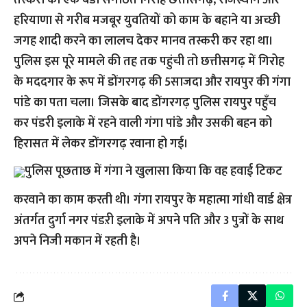
तस्करी का एक बडा संगठित गिरोह छत्तीसगढ़, राजस्थान और
हरियाणा से गरीब मजबूर युवतियों को काम के बहाने या अच्छी
जगह शादी करने का लालच देकर मानव तस्करी कर रहा था।
पुलिस इस पूरे मामले की तह तक पहुंची तो छत्तीसगढ़ में गिरोह
के मददगार के रूप में डोंगरगढ़ की 5साजदा और रायपुर की गंगा
पांडे का पता चला। जिसके बाद डोंगरगढ़ पुलिस रायपुर पहुँच
कर पंडरी इलाके में रहने वाली गंगा पांडे और उसकी बहन को
हिरासत में लेकर डोंगरगढ़ रवाना हो गई।
पुलिस पूछताछ में गंगा ने खुलासा किया कि वह हवाई टिकट
करवाने का काम करती थी। गंगा रायपुर के महात्मा गांधी वार्ड क्षेत्र
अंतर्गत दुर्गा नगर पंडऱी इलाके में अपने पति और 3 पुत्रों के साथ
अपने निजी मकान में रहती है।