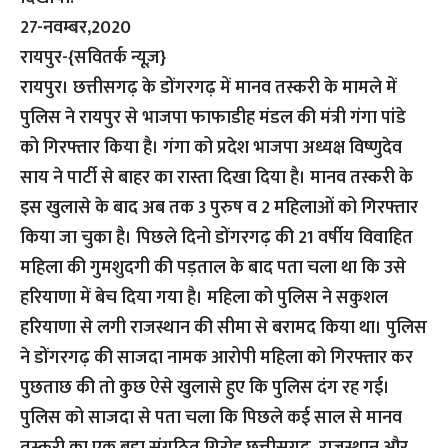
27-नवम्बर,2020
रायपुर-{सवितर्क न्यूज़}
रायपुर। छत्तीसगढ़ के डोंगरगढ़ में मानव तस्करी के मामले में
पुलिस ने रायपुर से भाजपा फाफाडीह मंडल की मंत्री गंगा पांडे
को गिरफ्तार किया है। गंगा को प्रदेश भाजपा अध्यक्ष विष्णुदेव
साय ने पार्टी से बाहर का रास्ता दिखा दिया है। मानव तस्करी के
इस खुलासे के बाद अब तक 3 पुरुष व 2 महिलाओं को गिरफ्तार
किया जा चुका है। पिछले दिनो डोंगरगढ़ की 21 वर्षीय विवाहित
महिला की गुमशुदगी की पड़ताल के बाद पता चला था कि उसे
हरियाणा में बेच दिया गया है। महिला को पुलिस ने सकुशल
हरियाणा से लगी राजस्थान की सीमा से बरामद किया था। पुलिस
ने डोंगरगढ़ की साजदा नामक आरोपी महिला को गिरफ्तार कर
पुछताछ की तो कुछ ऐसे खुलासे हुए कि पुलिस दंग रह गई।
पुलिस को साजदा से पता चला कि पिछले कई साल से मानव