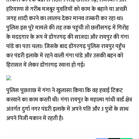
तस्करी का एक बडा संगठित गिरोह छत्तीसगढ़, राजस्थान और
हरियाणा से गरीब मजबूर युवतियों को काम के बहाने या अच्छी
जगह शादी करने का लालच देकर मानव तस्करी कर रहा था।
पुलिस इस पूरे मामले की तह तक पहुंची तो छत्तीसगढ़ में गिरोह
के मददगार के रूप में डोंगरगढ़ की साजदा और रायपुर की गंगा
पांडे का पता चला। जिसके बाद डोंगरगढ़ पुलिस रायपुर पहुँच
कर पंडरी इलाके में रहने वाली गंगा पांडे और उसकी बहन को
हिरासत में लेकर डोंगरगढ़ रवाना हो गई।
पुलिस पूछताछ में गंगा ने खुलासा किया कि वह हवाई टिकट
करवाने का काम करती थी। गंगा रायपुर के महात्मा गांधी वार्ड क्षेत्र
अंतर्गत दुर्गा नगर पंडऱी इलाके में अपने पति और 3 पुत्रों के साथ
अपने निजी मकान में रहती है।