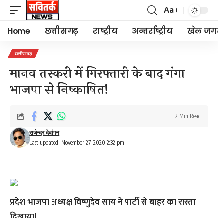
Aa
Font
Resizer
Home
छत्तीसगढ़
राष्ट्रीय
अन्तर्राष्ट्रीय
खेल जग
छत्तीसगढ़
मानव तस्करी में गिरफ्तारी के बाद गंगा
भाजपा से निष्काषित!
2 Min Read
राजेन्द्र देवांगन
Last updated: November 27, 2020 2:32 pm
प्रदेश भाजपा अध्यक्ष विष्णुदेव साय ने पार्टी से बाहर का रास्ता
दिखाया!