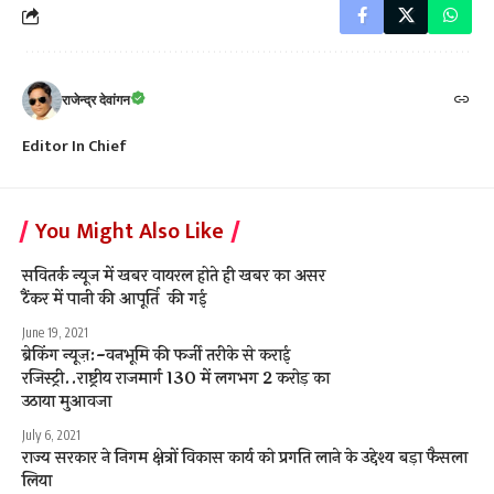
राजेन्द्र देवांगन
Editor In Chief
You Might Also Like
सवितर्क न्यूज में खबर वायरल होते ही खबर का असर
टैंकर में पानी की आपूर्ति की गई
June 19, 2021
ब्रेकिंग न्यूज़:-वनभूमि की फर्जी तरीके से कराई
रजिस्ट्री..राष्ट्रीय राजमार्ग 130 में लगभग 2 करोड़ का
उठाया मुआवजा
July 6, 2021
राज्य सरकार ने निगम क्षेत्रों विकास कार्य को प्रगति लाने के उद्देश्य बड़ा फैसला
लिया